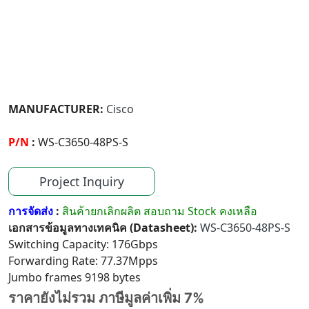
MANUFACTURER:
Cisco
P/N
:
WS-C3650-48PS-S
Project Inquiry
การจัดส่ง
:
สินค้ายกเลิกผลิต สอบถาม Stock คงเหลือ
เอกสารข้อมูลทางเทคนิค (Datasheet):
WS-C3650-48PS-S
Switching Capacity: 176Gbps
Forwarding Rate: 77.37Mpps
Jumbo frames 9198 bytes
ราคายังไม่รวม ภาษีมูลค่าเพิ่ม 7%