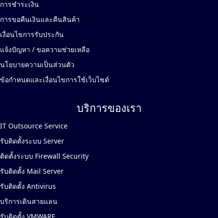
การชำระเงิน
การขอคืนเงินและคืนสินค้า
เงื่อนไขการรับประกัน
แจ้งปัญหา / ขอความช่วยเหลือ
นโยบายความเป็นส่วนตัว
ข้อกำหนดและเงื่อนไขการใช้เว็บไซต์
บริการของเรา
IT Outsource Service
รับติดตั้งระบบ Server
ติดตั้งระบบ Firewall Security
รับติดตั้ง Mail Server
รับติดตั้ง Antivirus
บริการเดินสายแลน
รับติดตั้ง VMWARE