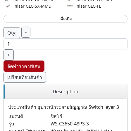
Finisar GLC-SX-MMD
Finisar GLC-TE
เพิ่มเติม
-
Qty:
+
จัดทำราคาพิเศษ
เปรียบเทียบสินค้า
Description
ประเภทสินค้า อุปกรณ์กระจายสัญญาณ Switch layer 3
แบรนด์
ซิสโก้
รุ่น
WS-C3650-48PS-S