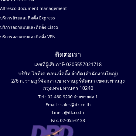
Alfresco document management
บริการย้ายและติดตั้ง Express
บริการออกแบบและติดตั้ง Cisco
บริการออกแบบและติดตั้ง VPN
ติดต่อเรา
เลขที่ผู้เสียภาษี 0205557021718
บริษัท ไอทีเค คอนเน็คติ้ง จำกัด (สำนักงานใหญ่)
2/6 ถ. ราษฎร์พัฒนา แขวงราษฎร์พัฒนา เขตสะพานสูง
กรุงเทพมหานคร 10240
Tel :
02-460-9200 ฝ่ายขายต่อ 1
Email :
sales@itk.co.th
Line :
@itk.co.th
Fax. 02-055-0133