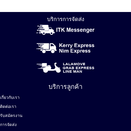
บริการการจัดส่ง
บริการลูกค้า
เกี่ยวกับเรา
ติดต่อเรา
รับสมัครงาน
การจัดส่ง