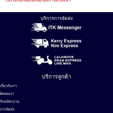
โปรโมชั่นโดยไม่แจ้งให้ทราบล่วงหน้า
บริการการจัดส่ง
บริการลูกค้า
เกี่ยวกับเรา
ติดต่อเรา
รับสมัครงาน
การจัดส่ง