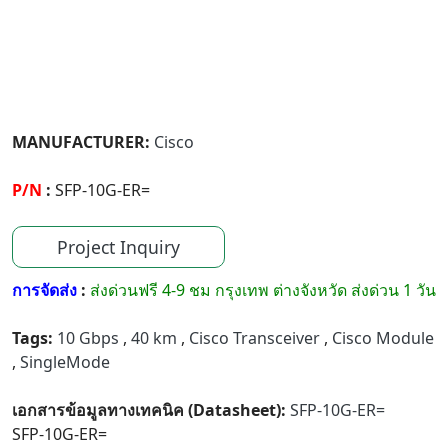
MANUFACTURER:
Cisco
P/N
:
SFP-10G-ER=
Project Inquiry
การจัดส่ง
:
ส่งด่วนฟรี 4-9 ชม กรุงเทพ ต่างจังหวัด ส่งด่วน 1 วัน
Tags:
10 Gbps
,
40 km
,
Cisco Transceiver
,
Cisco Module
,
SingleMode
เอกสารข้อมูลทางเทคนิค (Datasheet):
SFP-10G-ER=
SFP-10G-ER=