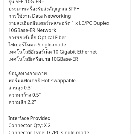
รุ่น SFP-10G-ER=
ประเภทเครื่องรับส่งสัญญาณ SFP+
การใช้งาน Data Networking
รายละเอียดอินเตอร์เฟส/พอร์ต 1 x LC/PC Duplex
10GBase-ER Network
การรองรับสื่อ Optical Fiber
ไฟเบอร์โหมด Single-mode
เทคโนโลยีอีเธอร์เน็ต 10 Gigabit Ethernet
เทคโนโลยีเครือข่าย 10GBase-ER
ข้อมูลทางกายภาพ
ฟอร์มแฟกเตอร์ Hot-swappable
ส่วนสูง 0.3"
ความกว้าง 0.5"
ความลึก 2.2"
Interface Provided
Connector Qty: X 2
Connector Type: LC/PC single-mode