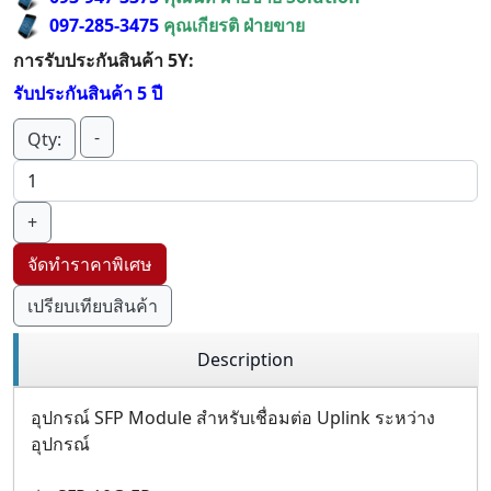
097-285-3475
คุณเกียรติ ฝ่ายขาย
การรับประกันสินค้า 5Y:
รับประกันสินค้า 5 ปี
-
Qty:
+
จัดทำราคาพิเศษ
เปรียบเทียบสินค้า
Description
อุปกรณ์ SFP Module สำหรับเชื่อมต่อ Uplink ระหว่าง
อุปกรณ์