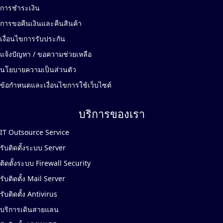
การชำระเงิน
การขอคืนเงินและคืนสินค้า
เงื่อนไขการรับประกัน
แจ้งปัญหา / ขอความช่วยเหลือ
นโยบายความเป็นส่วนตัว
ข้อกำหนดและเงื่อนไขการใช้เว็บไซต์
บริการของเรา
IT Outsource Service
รับติดตั้งระบบ Server
ติดตั้งระบบ Firewall Security
รับติดตั้ง Mail Server
รับติดตั้ง Antivirus
บริการเดินสายแลน