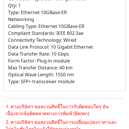
Qty: 1
Type: Ethernet 10GBase-ER
Networking
Cabling Type: Ethernet 10GBase-ER
Compliant Standards: IEEE 802.3ae
Connectivity Technology: Wired
Data Link Protocol: 10 Gigabit Ethernet
Data Transfer Rate: 10 Gbps
Form Factor: Plug-in module
Max Transfer Distance: 40 km
Optical Wave Length: 1550 nm
Type: SFP+ transceiver module
1. ทางบริษัทฯ ขอสงวนสิทธิ์ในการรับผิดชอบใดๆ อัน
เนื่องจากข้อผิดพลาดทางการพิมพ์ (ผิด/ตก)
2. ทางบริษัทฯ ขอสงวนสิทธิ์ในการเปลี่ยนแปลงราคาและ