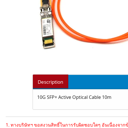
Description
10G SFP+ Active Optical Cable 10m
1. ทางบริษัทฯ ขอสงวนสิทธิ์ในการรับผิดชอบใดๆ อันเนื่องจาก