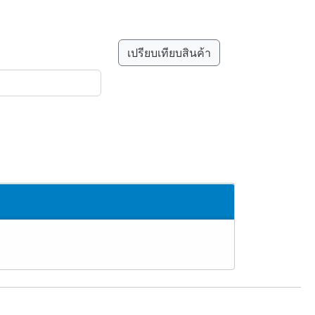
เปรียบเทียบสินค้า