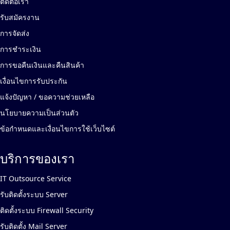
ติดต่อเรา
รับสมัครงาน
การจัดส่ง
การชำระเงิน
การขอคืนเงินและคืนสินค้า
เงื่อนไขการรับประกัน
แจ้งปัญหา / ขอความช่วยเหลือ
นโยบายความเป็นส่วนตัว
ข้อกำหนดและเงื่อนไขการใช้เว็บไซต์
บริการของเรา
IT Outsource Service
รับติดตั้งระบบ Server
ติดตั้งระบบ Firewall Security
รับติดตั้ง Mail Server