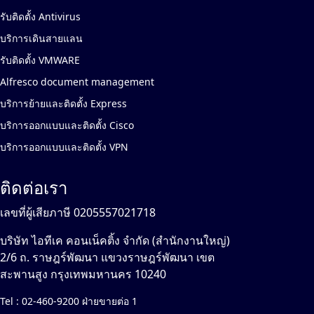
รับติดตั้ง Antivirus
บริการเดินสายแลน
รับติดตั้ง VMWARE
Alfresco document management
บริการย้ายและติดตั้ง Express
บริการออกแบบและติดตั้ง Cisco
บริการออกแบบและติดตั้ง VPN
ติดต่อเรา
เลขที่ผู้เสียภาษี 0205557021718
บริษัท ไอทีเค คอนเน็คติ้ง จำกัด (สำนักงานใหญ่)
2/6 ถ. ราษฎร์พัฒนา แขวงราษฎร์พัฒนา เขต
สะพานสูง กรุงเทพมหานคร 10240
Tel :
02-460-9200 ฝ่ายขายต่อ 1