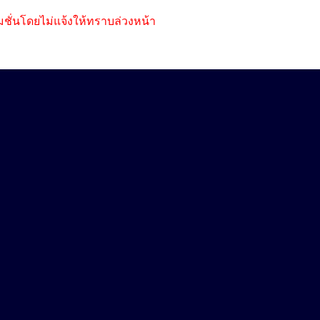
ชั่นโดยไม่แจ้งให้ทราบล่วงหน้า