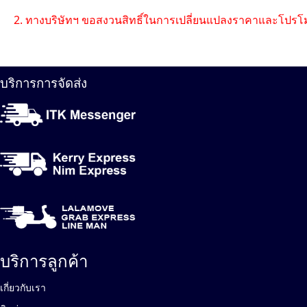
2. ทางบริษัทฯ ขอสงวนสิทธิ์ในการเปลี่ยนแปลงราคาและโปรโม
บริการการจัดส่ง
บริการลูกค้า
เกี่ยวกับเรา