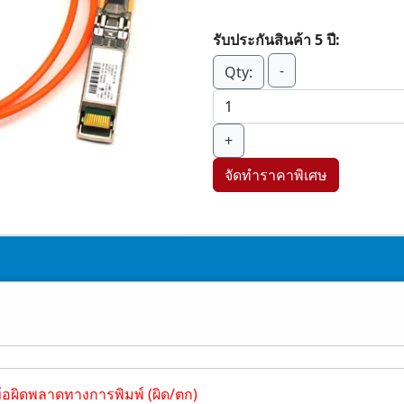
รับประกันสินค้า 5 ปี:
-
Qty:
+
จัดทำราคาพิเศษ
ข้อผิดพลาดทางการพิมพ์ (ผิด/ตก)