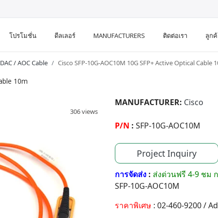
โปรโมชั่น
ดีลเลอร์
MANUFACTURERS
ติดต่อเรา
ลูกค
 DAC / AOC Cable
Cisco SFP-10G-AOC10M 10G SFP+ Active Optical Cable 
able 10m
MANUFACTURER:
Cisco
306 views
P/N
:
SFP-10G-AOC10M
Project Inquiry
การจัดส่ง
:
ส่งด่วนฟรี 4-9 ชม ก
SFP-10G-AOC10M
ราคาพิเศษ
: 02-460-9200 / A