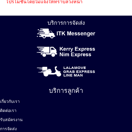
โปรโมชั่นโดยไม่แจ้งให้ทราบล่วงหน้า
บริการการจัดส่ง
บริการลูกค้า
เกี่ยวกับเรา
ติดต่อเรา
รับสมัครงาน
การจัดส่ง