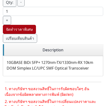
-
Qty:
+
จัดทำราคาพิเศษ
เปรียบเทียบสินค้า
Description
10GBASE BiDi SFP+ 1270nm-TX/1330nm-RX 10km
DOM Simplex LC/UPC SMF Optical Transceiver
1. ทางบริษัทฯ ขอสงวนสิทธิ์ในการรับผิดชอบใดๆ อัน
เนื่องจากข้อผิดพลาดทางการพิมพ์ (ผิด/ตก)
2. ทางบริษัทฯ ขอสงวนสิทธิ์ในการเปลี่ยนแปลงราคาและ