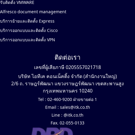
รับติดตั้ง VMWARE
Alfresco document management
บริการย้ายและติดตั้ง Express
บริการออกแบบและติดตั้ง Cisco
บริการออกแบบและติดตั้ง VPN
ติดต่อเรา
เลขที่ผู้เสียภาษี 0205557021718
บริษัท ไอทีเค คอนเน็คติ้ง จำกัด (สำนักงานใหญ่)
2/6 ถ. ราษฎร์พัฒนา แขวงราษฎร์พัฒนา เขตสะพานสูง
กรุงเทพมหานคร 10240
Tel :
02-460-9200 ฝ่ายขายต่อ 1
Email :
sales@itk.co.th
Line :
@itk.co.th
Fax. 02-055-0133