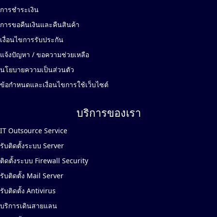
การชำระเงิน
การขอคืนเงินและคืนสินค้า
เงื่อนไขการรับประกัน
แจ้งปัญหา / ขอความช่วยเหลือ
นโยบายความเป็นส่วนตัว
ข้อกำหนดและเงื่อนไขการใช้เว็บไซต์
บริการของเรา
IT Outsource Service
รับติดตั้งระบบ Server
ติดตั้งระบบ Firewall Security
รับติดตั้ง Mail Server
รับติดตั้ง Antivirus
บริการเดินสายแลน