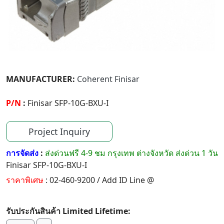
MANUFACTURER:
Coherent Finisar
P/N
:
Finisar SFP-10G-BXU-I
Project Inquiry
การจัดส่ง
:
ส่งด่วนฟรี 4-9 ชม กรุงเทพ ต่างจังหวัด ส่งด่วน 1 วัน
Finisar SFP-10G-BXU-I
ราคาพิเศษ
: 02-460-9200 / Add ID Line @
รับประกันสินค้า Limited Lifetime: