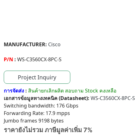
MANUFACTURER:
Cisco
P/N
:
WS-C3560CX-8PC-S
Project Inquiry
การจัดส่ง
:
สินค้ายกเลิกผลิต สอบถาม Stock คงเหลือ
เอกสารข้อมูลทางเทคนิค (Datasheet):
WS-C3560CX-8PC-S
Switching bandwidth: 176 Gbps
Forwarding Rate: 17.9 mpps
Jumbo frames 9198 bytes
ราคายังไม่รวม ภาษีมูลค่าเพิ่ม 7%