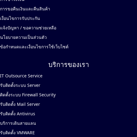
การขอคืนเงินและคืนสินค้า
เงื่อนไขการรับประกัน
แจ้งปัญหา / ขอความช่วยเหลือ
นโยบายความเป็นส่วนตัว
ข้อกำหนดและเงื่อนไขการใช้เว็บไซต์
บริการของเรา
IT Outsource Service
รับติดตั้งระบบ Server
ติดตั้งระบบ Firewall Security
รับติดตั้ง Mail Server
รับติดตั้ง Antivirus
บริการเดินสายแลน
รับติดตั้ง VMWARE