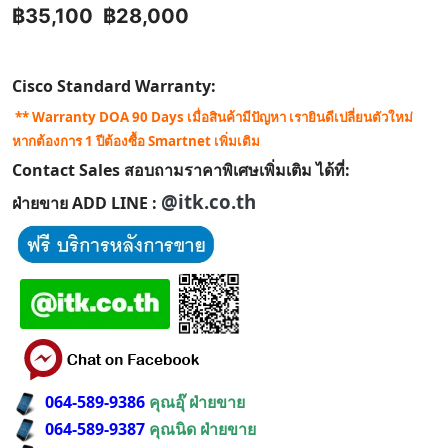
฿35,100
฿28,000
Cisco Standard Warranty:
** Warranty DOA 90 Days เมื่อสินค้ามีปัญหา เรายินดีเปลี่ยนตัวใหม่
หากต้องการ 1 ปีต้องซื้อ Smartnet เพิ่มเติม
Contact Sales สอบถามราคาพิเศษเพิ่มเติม ได้ที่:
@itk.co.th
ฝ่ายขาย ADD LINE :
064-589-9386
คุณอุ๊ ฝ่ายขาย
064-589-9387
คุณนิด ฝ่ายขาย