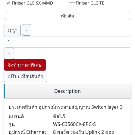
Finisar GLC-SX-MMD
Finisar GLC-TE
เพิ่มเติม
-
Qty:
+
จัดทำราคาพิเศษ
เปรียบเทียบสินค้า
Description
ประเภทสินค้า อุปกรณ์กระจายสัญญาณ Switch layer 3
แบรนด์
ซิสโก้
รุ่น
WS-C3560CX-8PC-S
อุปกรณ์ Ethernet
8 พอร์ต รองรับ Uplink 2 ช่อง