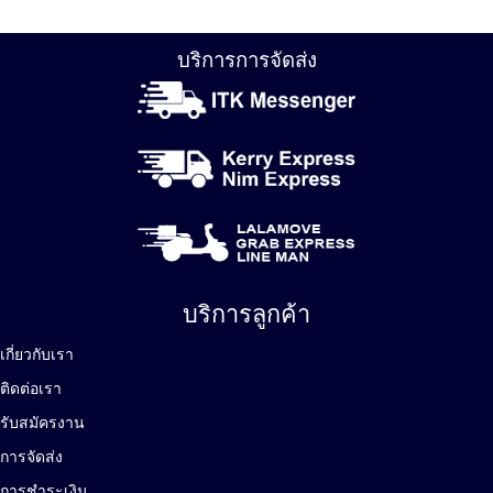
บริการการจัดส่ง
บริการลูกค้า
เกี่ยวกับเรา
ติดต่อเรา
รับสมัครงาน
การจัดส่ง
การชำระเงิน