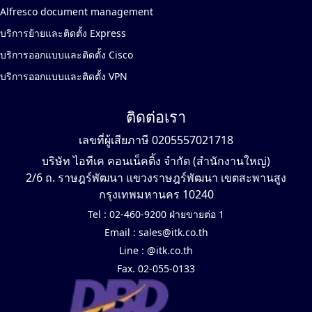
Alfresco document management
บริการย้ายและติดตั้ง Express
บริการออกแบบและติดตั้ง Cisco
บริการออกแบบและติดตั้ง VPN
ติดต่อเรา
เลขที่ผู้เสียภาษี 0205557021718
บริษัท ไอทีเค คอนเน็คติ้ง จำกัด (สำนักงานใหญ่)
2/6 ถ. ราษฎร์พัฒนา แขวงราษฎร์พัฒนา เขตสะพานสูง
กรุงเทพมหานคร 10240
Tel :
02-460-9200 ฝ่ายขายต่อ 1
Email :
sales@itk.co.th
Line :
@itk.co.th
Fax. 02-055-0133