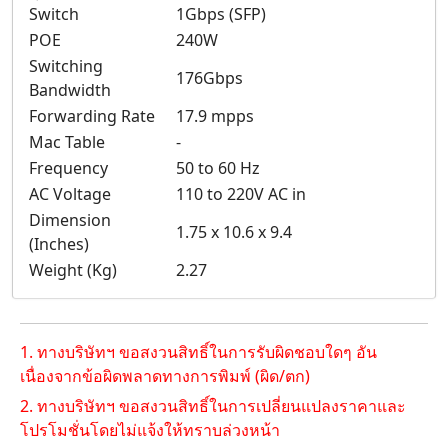
Switch
1Gbps (SFP)
POE
240W
Switching
176Gbps
Bandwidth
Forwarding Rate
17.9 mpps
Mac Table
-
Frequency
50 to 60 Hz
AC Voltage
110 to 220V AC in
Dimension
1.75 x 10.6 x 9.4
(Inches)
Weight (Kg)
2.27
1. ทางบริษัทฯ ขอสงวนสิทธิ์ในการรับผิดชอบใดๆ อัน
เนื่องจากข้อผิดพลาดทางการพิมพ์ (ผิด/ตก)
2. ทางบริษัทฯ ขอสงวนสิทธิ์ในการเปลี่ยนแปลงราคาและ
โปรโมชั่นโดยไม่แจ้งให้ทราบล่วงหน้า