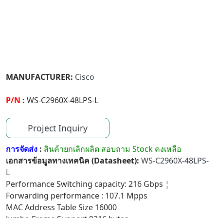
MANUFACTURER:
Cisco
P/N
:
WS-C2960X-48LPS-L
Project Inquiry
การจัดส่ง
:
สินค้ายกเลิกผลิต สอบถาม Stock คงเหลือ
เอกสารข้อมูลทางเทคนิค (Datasheet):
WS-C2960X-48LPS-
L
Performance Switching capacity: 216 Gbps ¦
Forwarding performance : 107.1 Mpps
MAC Address Table Size 16000