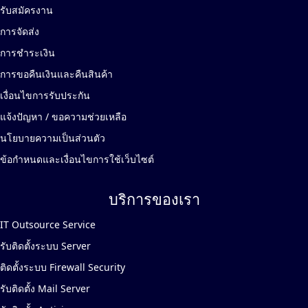
รับสมัครงาน
การจัดส่ง
การชำระเงิน
การขอคืนเงินและคืนสินค้า
เงื่อนไขการรับประกัน
แจ้งปัญหา / ขอความช่วยเหลือ
นโยบายความเป็นส่วนตัว
ข้อกำหนดและเงื่อนไขการใช้เว็บไซต์
บริการของเรา
IT Outsource Service
รับติดตั้งระบบ Server
ติดตั้งระบบ Firewall Security
รับติดตั้ง Mail Server