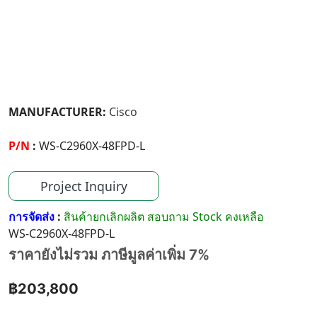
MANUFACTURER:
Cisco
P/N
:
WS-C2960X-48FPD-L
Project Inquiry
การจัดส่ง
:
สินค้ายกเลิกผลิต สอบถาม Stock คงเหลือ
WS-C2960X-48FPD-L
ราคายังไม่รวม ภาษีมูลค่าเพิ่ม 7%
฿203,800