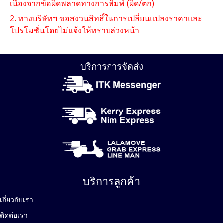
เนื่องจากข้อผิดพลาดทางการพิมพ์ (ผิด/ตก)
2. ทางบริษัทฯ ขอสงวนสิทธิ์ในการเปลี่ยนแปลงราคาและ
โปรโมชั่นโดยไม่แจ้งให้ทราบล่วงหน้า
บริการการจัดส่ง
บริการลูกค้า
เกี่ยวกับเรา
ติดต่อเรา