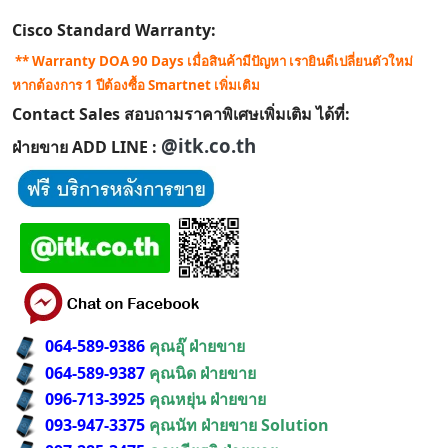
Cisco Standard Warranty:
** Warranty DOA 90 Days เมื่อสินค้ามีปัญหา เรายินดีเปลี่ยนตัวใหม่
หากต้องการ 1 ปีต้องซื้อ Smartnet เพิ่มเติม
Contact Sales สอบถามราคาพิเศษเพิ่มเติม ได้ที่:
@itk.co.th
ฝ่ายขาย ADD LINE :
064-589-9386
คุณอุ๊ ฝ่ายขาย
064-589-9387
คุณนิด ฝ่ายขาย
096-713-3925
คุณหยุ่น ฝ่ายขาย
093-947-3375
คุณนัท ฝ่ายขาย Solution