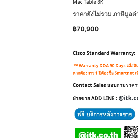
Mac Table 8K
ราคายังไม่รวม ภาษีมูลค่
฿70,900
Cisco Standard Warranty:
** Warranty DOA 90 Days เมื่อสินค้
หากต้องการ 1 ปีต้องซื้อ Smartnet เพ
Contact Sales สอบถามราคาพิเศ
@itk.c
ฝ่ายขาย ADD LINE :