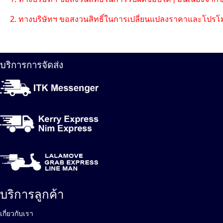
2. ทางบริษัทฯ ขอสงวนสิทธิ์ในการเปลี่ยนแปลงราคาและโปรโม
บริการการจัดส่ง
บริการลูกค้า
เกี่ยวกับเรา