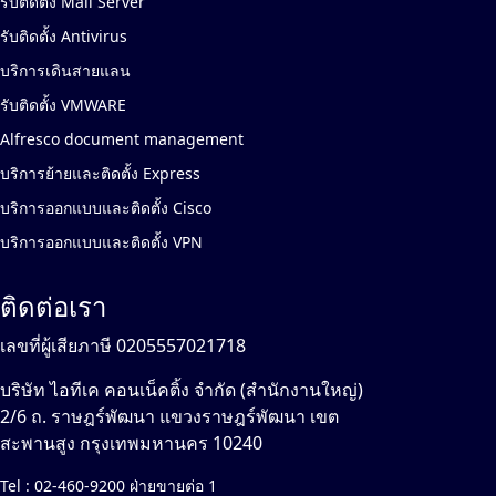
รับติดตั้ง Mail Server
รับติดตั้ง Antivirus
บริการเดินสายแลน
รับติดตั้ง VMWARE
Alfresco document management
บริการย้ายและติดตั้ง Express
บริการออกแบบและติดตั้ง Cisco
บริการออกแบบและติดตั้ง VPN
ติดต่อเรา
เลขที่ผู้เสียภาษี 0205557021718
บริษัท ไอทีเค คอนเน็คติ้ง จำกัด (สำนักงานใหญ่)
2/6 ถ. ราษฎร์พัฒนา แขวงราษฎร์พัฒนา เขต
สะพานสูง กรุงเทพมหานคร 10240
Tel :
02-460-9200 ฝ่ายขายต่อ 1