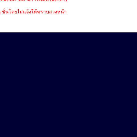
ชั่นโดยไม่แจ้งให้ทราบล่วงหน้า