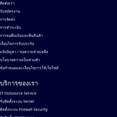
ติดต่อเรา
รับสมัครงาน
การจัดส่ง
การชำระเงิน
การขอคืนเงินและคืนสินค้า
เงื่อนไขการรับประกัน
แจ้งปัญหา / ขอความช่วยเหลือ
นโยบายความเป็นส่วนตัว
ข้อกำหนดและเงื่อนไขการใช้เว็บไซต์
บริการของเรา
IT Outsource Service
รับติดตั้งระบบ Server
ติดตั้งระบบ Firewall Security