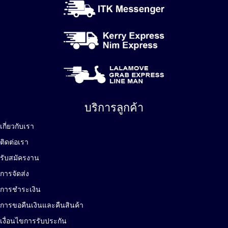
บริการลูกค้า
เกี่ยวกับเรา
ติดต่อเรา
รับสมัครงาน
การจัดส่ง
การชำระเงิน
การขอคืนเงินและคืนสินค้า
เงื่อนไขการรับประกัน