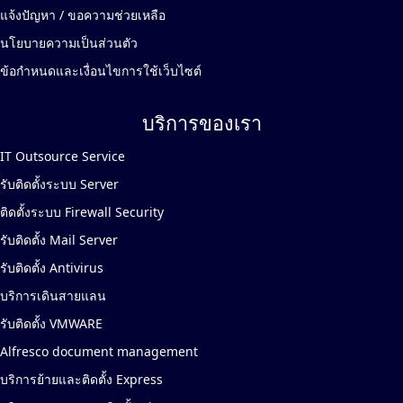
แจ้งปัญหา / ขอความช่วยเหลือ
นโยบายความเป็นส่วนตัว
ข้อกำหนดและเงื่อนไขการใช้เว็บไซต์
บริการของเรา
IT Outsource Service
รับติดตั้งระบบ Server
ติดตั้งระบบ Firewall Security
รับติดตั้ง Mail Server
รับติดตั้ง Antivirus
บริการเดินสายแลน
รับติดตั้ง VMWARE
Alfresco document management
บริการย้ายและติดตั้ง Express