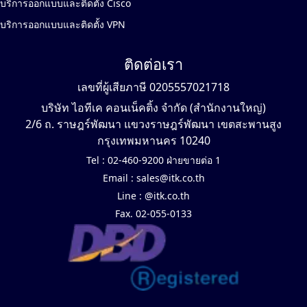
บริการออกแบบและติดตั้ง Cisco
บริการออกแบบและติดตั้ง VPN
ติดต่อเรา
เลขที่ผู้เสียภาษี 0205557021718
บริษัท ไอทีเค คอนเน็คติ้ง จำกัด (สำนักงานใหญ่)
2/6 ถ. ราษฎร์พัฒนา แขวงราษฎร์พัฒนา เขตสะพานสูง
กรุงเทพมหานคร 10240
Tel :
02-460-9200 ฝ่ายขายต่อ 1
Email :
sales@itk.co.th
Line :
@itk.co.th
Fax. 02-055-0133