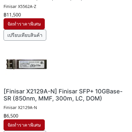
Finisar X5562A-Z
฿11,500
เปรียบเทียบสินค้า
[Finisar X2129A-N] Finisar SFP+ 10GBase-
SR (850nm, MMF, 300m, LC, DOM)
Finisar X2129A-N
฿6,500