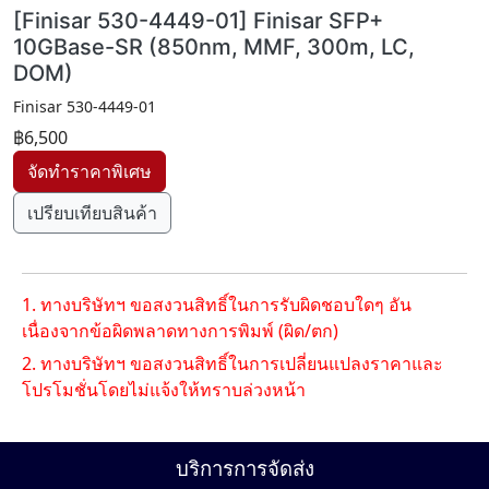
[Finisar 530-4449-01] Finisar SFP+
10GBase-SR (850nm, MMF, 300m, LC,
DOM)
Finisar 530-4449-01
฿6,500
เปรียบเทียบสินค้า
1. ทางบริษัทฯ ขอสงวนสิทธิ์ในการรับผิดชอบใดๆ อัน
เนื่องจากข้อผิดพลาดทางการพิมพ์ (ผิด/ตก)
2. ทางบริษัทฯ ขอสงวนสิทธิ์ในการเปลี่ยนแปลงราคาและ
โปรโมชั่นโดยไม่แจ้งให้ทราบล่วงหน้า
บริการการจัดส่ง