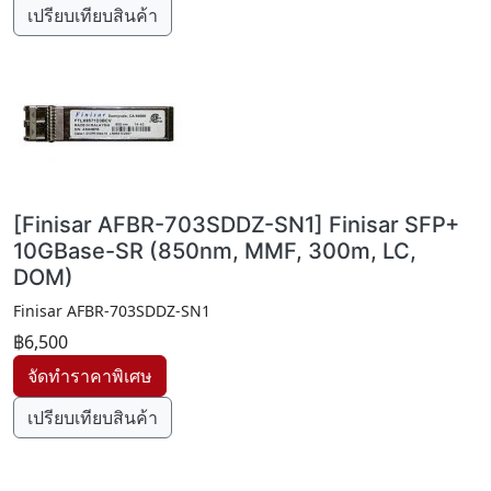
เปรียบเทียบสินค้า
[Finisar AFBR-703SDDZ-SN1] Finisar SFP+
10GBase-SR (850nm, MMF, 300m, LC,
DOM)
Finisar AFBR-703SDDZ-SN1
฿6,500
เปรียบเทียบสินค้า