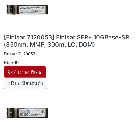
[Finisar 7120053] Finisar SFP+ 10GBase-SR
(850nm, MMF, 300m, LC, DOM)
Finisar 7120053
฿6,500
เปรียบเทียบสินค้า