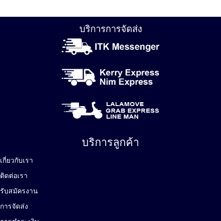
บริการการจัดส่ง
บริการลูกค้า
เกี่ยวกับเรา
ติดต่อเรา
รับสมัครงาน
การจัดส่ง