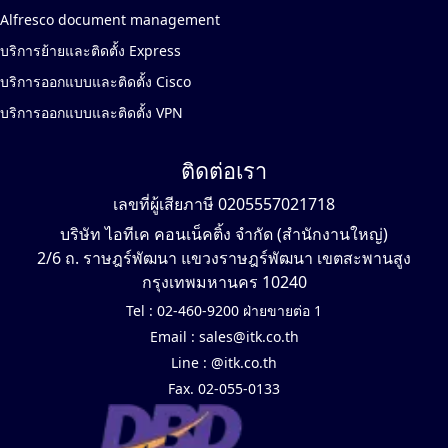
Alfresco document management
บริการย้ายและติดตั้ง Express
บริการออกแบบและติดตั้ง Cisco
บริการออกแบบและติดตั้ง VPN
ติดต่อเรา
เลขที่ผู้เสียภาษี 0205557021718
บริษัท ไอทีเค คอนเน็คติ้ง จำกัด (สำนักงานใหญ่)
2/6 ถ. ราษฎร์พัฒนา แขวงราษฎร์พัฒนา เขตสะพานสูง
กรุงเทพมหานคร 10240
Tel :
02-460-9200 ฝ่ายขายต่อ 1
Email :
sales@itk.co.th
Line :
@itk.co.th
Fax. 02-055-0133