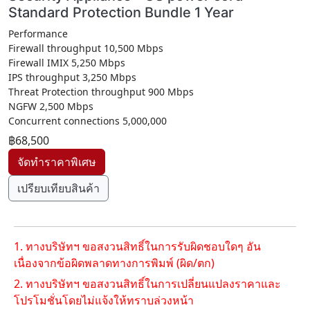
Standard Protection Bundle 1 Year
Performance
Firewall throughput 10,500 Mbps
Firewall IMIX 5,250 Mbps
IPS throughput 3,250 Mbps
Threat Protection throughput 900 Mbps
NGFW 2,500 Mbps
Concurrent connections 5,000,000
฿68,500
เปรียบเทียบสินค้า
1. ทางบริษัทฯ ขอสงวนสิทธิ์ในการรับผิดชอบใดๆ อัน
เนื่องจากข้อผิดพลาดทางการพิมพ์ (ผิด/ตก)
2. ทางบริษัทฯ ขอสงวนสิทธิ์ในการเปลี่ยนแปลงราคาและ
โปรโมชั่นโดยไม่แจ้งให้ทราบล่วงหน้า