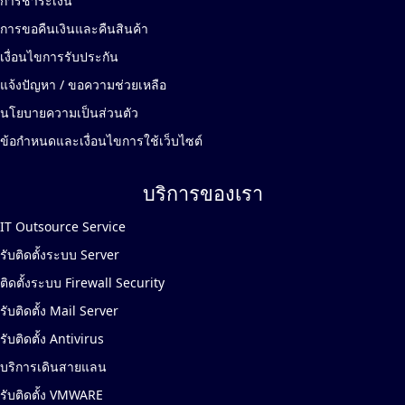
การชำระเงิน
การขอคืนเงินและคืนสินค้า
เงื่อนไขการรับประกัน
แจ้งปัญหา / ขอความช่วยเหลือ
นโยบายความเป็นส่วนตัว
ข้อกำหนดและเงื่อนไขการใช้เว็บไซต์
บริการของเรา
IT Outsource Service
รับติดตั้งระบบ Server
ติดตั้งระบบ Firewall Security
รับติดตั้ง Mail Server
รับติดตั้ง Antivirus
บริการเดินสายแลน
รับติดตั้ง VMWARE