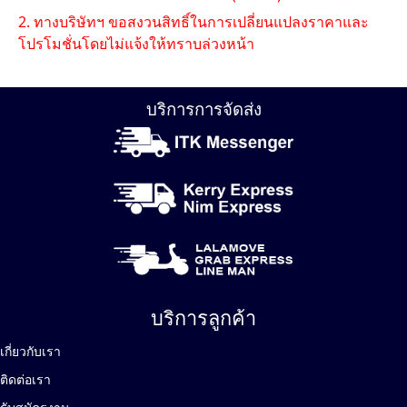
2. ทางบริษัทฯ ขอสงวนสิทธิ์ในการเปลี่ยนแปลงราคาและ
โปรโมชั่นโดยไม่แจ้งให้ทราบล่วงหน้า
บริการการจัดส่ง
บริการลูกค้า
เกี่ยวกับเรา
ติดต่อเรา