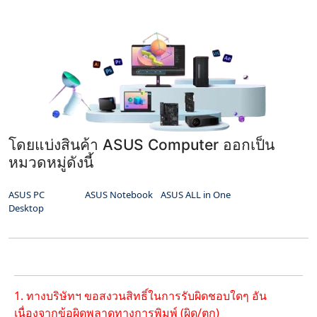
โดยแบ่งสินค้า ASUS Computer ออกเป็น
หมวดหมู่ดังนี้
ASUS PC
ASUS Notebook
ASUS ALL in One
Desktop
1. ทางบริษัทฯ ขอสงวนสิทธิ์ในการรับผิดชอบใดๆ อัน
เนื่องจากข้อผิดพลาดทางการพิมพ์ (ผิด/ตก)