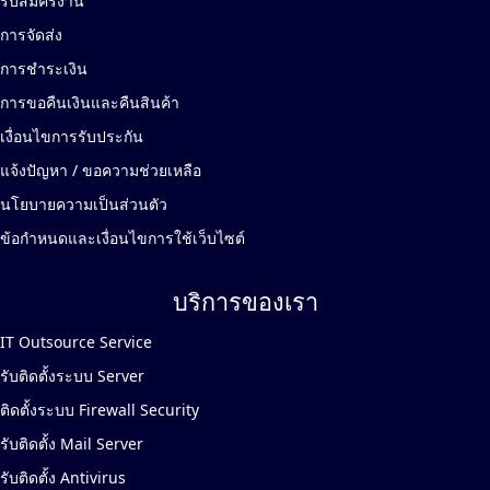
รับสมัครงาน
การจัดส่ง
การชำระเงิน
การขอคืนเงินและคืนสินค้า
เงื่อนไขการรับประกัน
แจ้งปัญหา / ขอความช่วยเหลือ
นโยบายความเป็นส่วนตัว
ข้อกำหนดและเงื่อนไขการใช้เว็บไซต์
บริการของเรา
IT Outsource Service
รับติดตั้งระบบ Server
ติดตั้งระบบ Firewall Security
รับติดตั้ง Mail Server
รับติดตั้ง Antivirus