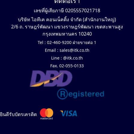
ติดต่อเรา
เลขที่ผู้เสียภาษี 0205557021718
บริษัท ไอทีเค คอนเน็คติ้ง จำกัด (สำนักงานใหญ่)
2/6 ถ. ราษฎร์พัฒนา แขวงราษฎร์พัฒนา เขตสะพานสูง
กรุงเทพมหานคร 10240
Tel :
02-460-9200 ฝ่ายขายต่อ 1
Email :
sales@itk.co.th
Line :
@itk.co.th
Fax. 02-055-0133
ยินดีรับบัตรเครดิต