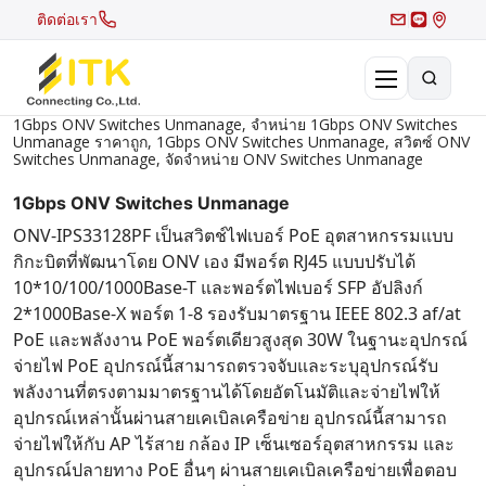
ติดต่อเรา
1Gbps ONV Switches Unmanage, จำหน่าย 1Gbps ONV Switches
Unmanage ราคาถูก, 1Gbps ONV Switches Unmanage, สวิตซ์ ONV
×
Search
Switches Unmanage, จัดจำหน่าย ONV Switches Unmanage
1Gbps ONV Switches Unmanage
Recent Search
ONV-IPS33128PF เป็นสวิตช์ไฟเบอร์ PoE อุตสาหกรรมแบบ
กิกะบิตที่พัฒนาโดย ONV เอง มีพอร์ต RJ45 แบบปรับได้
Hot Search
10*10/100/1000Base-T และพอร์ตไฟเบอร์ SFP อัปลิงก์
2*1000Base-X พอร์ต 1-8 รองรับมาตรฐาน IEEE 802.3 af/at
PoE และพลังงาน PoE พอร์ตเดียวสูงสุด 30W ในฐานะอุปกรณ์
จ่ายไฟ PoE อุปกรณ์นี้สามารถตรวจจับและระบุอุปกรณ์รับ
พลังงานที่ตรงตามมาตรฐานได้โดยอัตโนมัติและจ่ายไฟให้
อุปกรณ์เหล่านั้นผ่านสายเคเบิลเครือข่าย อุปกรณ์นี้สามารถ
จ่ายไฟให้กับ AP ไร้สาย กล้อง IP เซ็นเซอร์อุตสาหกรรม และ
อุปกรณ์ปลายทาง PoE อื่นๆ ผ่านสายเคเบิลเครือข่ายเพื่อตอบ