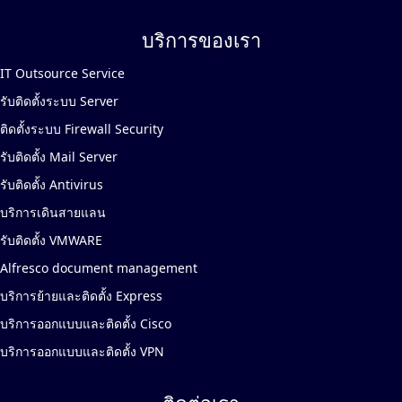
บริการของเรา
IT Outsource Service
รับติดตั้งระบบ Server
ติดตั้งระบบ Firewall Security
รับติดตั้ง Mail Server
รับติดตั้ง Antivirus
บริการเดินสายแลน
รับติดตั้ง VMWARE
Alfresco document management
บริการย้ายและติดตั้ง Express
บริการออกแบบและติดตั้ง Cisco
บริการออกแบบและติดตั้ง VPN