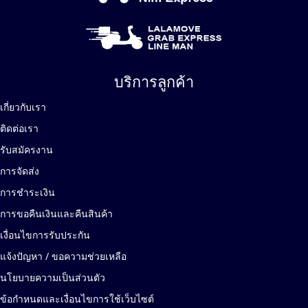
บริการลูกค้า
เกี่ยวกับเรา
ติดต่อเรา
รับสมัครงาน
การจัดส่ง
การชำระเงิน
การขอคืนเงินและคืนสินค้า
เงื่อนไขการรับประกัน
แจ้งปัญหา / ขอความช่วยเหลือ
นโยบายความเป็นส่วนตัว
ข้อกำหนดและเงื่อนไขการใช้เว็บไซต์