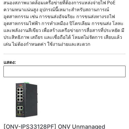
สนองสภาพแวดล้อมเครือข่ายที่ต้องการแหล่งจ่ายไฟ PoE
ความหนาแน่นสูง อุปกรณ์นี้เหมาะสำหรับสถานการณ์
อุตสาหกรรม เช่น การขนส่งอัจฉริยะ การขนส่งทางรถไฟ
อุตสาหกรรมไฟฟ้า การทำเหมือง ปิโตรเลียม การขนส่ง โลหะ
และพลังงานสีเขียว เพื่อสร้างเครือข่ายการสื่อสารที่ประหยัด มี
ประสิทธิภาพ เสถียร และเชื่อถือได้ โหมดไม่จัดการ เสียบแล้ว
เล่น ไม่ต้องกำหนดค่า ใช้งานง่ายและสะดวก
แสดง:
[ONV-IPS33128PF] ONV Unmanaged