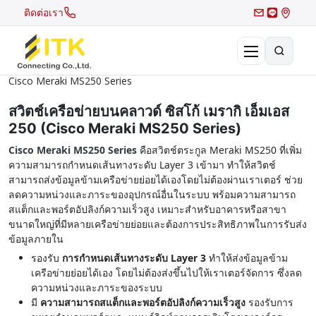
ติดต่อเรา
Cisco Meraki MS250 Series
×
Search
สวิตช์เครือข่ายบนคลาวด์ ซิสโก้ เมรากิ เอ็มเอส
250 (Cisco Meraki MS250 Series)
Recent Search
Cisco Meraki MS250 Series
คือสวิตช์ตระกูล Meraki MS250 ที่เพิ่ม
ความสามารถกำหนดเส้นทางระดับ Layer 3 เข้ามา ทำให้สวิตช์
Hot Search
สามารถส่งข้อมูลข้ามเครือข่ายย่อยได้เองโดยไม่ต้องผ่านเราเตอร์ ช่วย
ลดความหน่วงและภาระของอุปกรณ์อื่นในระบบ พร้อมความสามารถ
สแต็กและพอร์ตอัปลิงก์ความเร็วสูง เหมาะสำหรับอาคารหรือสาขา
ขนาดใหญ่ที่มีหลายเครือข่ายย่อยและต้องการประสิทธิภาพในการรับส่ง
ข้อมูลภายใน
รองรับ
การกำหนดเส้นทางระดับ Layer 3
ทำให้ส่งข้อมูลข้าม
เครือข่ายย่อยได้เอง โดยไม่ต้องส่งขึ้นไปให้เราเตอร์จัดการ ซึ่งลด
ความหน่วงและภาระของระบบ
มี
ความสามารถสแต็กและพอร์ตอัปลิงก์ความเร็วสูง
รองรับการ