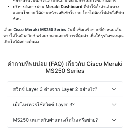
ขยายจำนวนพอร์ตและแบนด์วิดท์ตามการเติบโตขององค์กร
บริหารจัดการผ่าน
Meraki Dashboard
ที่ทำให้ตั้งค่าเส้นทาง
และนโยบาย ได้ผ่านหน้าจอที่เข้าใจง่าย โดยไม่ต้องใช้คำสั่งที่ซับ
ซ้อน
เลือก
Cisco Meraki MS250 Series
วันนี้ เพื่อเครือข่ายที่กำหนดเส้น
ทางได้ในตัวสวิตช์ พร้อมราคาและบริการที่คุ้มค่า เพื่อให้ธุรกิจของคุณ
เติบโตได้อย่างมั่นคง
คำถามที่พบบ่อย (FAQ) เกี่ยวกับ Cisco Meraki
MS250 Series
สวิตช์ Layer 3 ต่างจาก Layer 2 อย่างไร?
เมื่อไหร่ควรใช้สวิตช์ Layer 3?
MS250 เหมาะกับตำแหน่งใดในเครือข่าย?