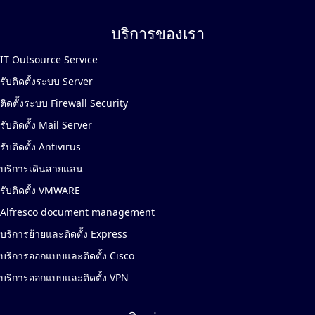
บริการของเรา
IT Outsource Service
รับติดตั้งระบบ Server
ติดตั้งระบบ Firewall Security
รับติดตั้ง Mail Server
รับติดตั้ง Antivirus
บริการเดินสายแลน
รับติดตั้ง VMWARE
Alfresco document management
บริการย้ายและติดตั้ง Express
บริการออกแบบและติดตั้ง Cisco
บริการออกแบบและติดตั้ง VPN