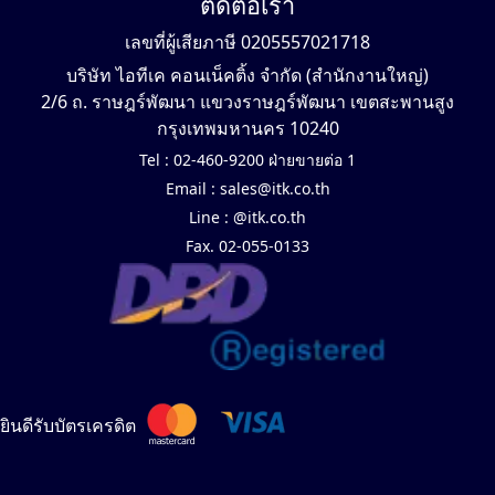
ติดต่อเรา
เลขที่ผู้เสียภาษี 0205557021718
บริษัท ไอทีเค คอนเน็คติ้ง จำกัด (สำนักงานใหญ่)
2/6 ถ. ราษฎร์พัฒนา แขวงราษฎร์พัฒนา เขตสะพานสูง
กรุงเทพมหานคร 10240
Tel :
02-460-9200 ฝ่ายขายต่อ 1
Email :
sales@itk.co.th
Line :
@itk.co.th
Fax. 02-055-0133
ยินดีรับบัตรเครดิต