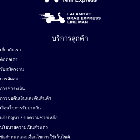
บริการลูกค้า
เกี่ยวกับเรา
ติดต่อเรา
รับสมัครงาน
การจัดส่ง
การชำระเงิน
การขอคืนเงินและคืนสินค้า
เงื่อนไขการรับประกัน
แจ้งปัญหา / ขอความช่วยเหลือ
นโยบายความเป็นส่วนตัว
ข้อกำหนดและเงื่อนไขการใช้เว็บไซต์