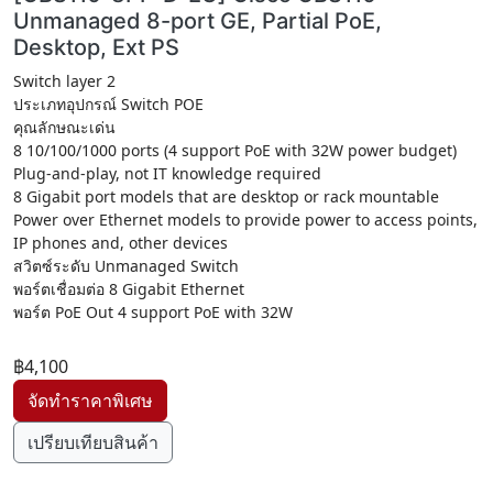
Unmanaged 8-port GE, Partial PoE,
Desktop, Ext PS
Switch layer 2
ประเภทอุปกรณ์ Switch POE
คุณลักษณะเด่น
8 10/100/1000 ports (4 support PoE with 32W power budget)
Plug-and-play, not IT knowledge required
8 Gigabit port models that are desktop or rack mountable
Power over Ethernet models to provide power to access points,
IP phones and, other devices
สวิตซ์ระดับ Unmanaged Switch
พอร์ตเชื่อมต่อ 8 Gigabit Ethernet
พอร์ต PoE Out 4 support PoE with 32W
฿4,100
เปรียบเทียบสินค้า