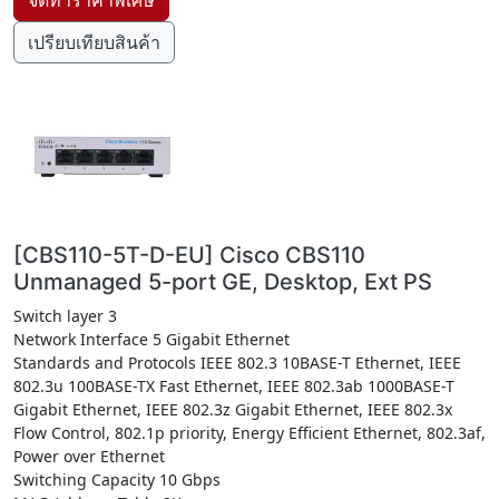
เปรียบเทียบสินค้า
[CBS110-5T-D-EU] Cisco CBS110
Unmanaged 5-port GE, Desktop, Ext PS
Switch layer 3
Network Interface 5 Gigabit Ethernet
Standards and Protocols IEEE 802.3 10BASE-T Ethernet, IEEE
802.3u 100BASE-TX Fast Ethernet, IEEE 802.3ab 1000BASE-T
Gigabit Ethernet, IEEE 802.3z Gigabit Ethernet, IEEE 802.3x
Flow Control, 802.1p priority, Energy Efficient Ethernet, 802.3af,
Power over Ethernet
Switching Capacity 10 Gbps