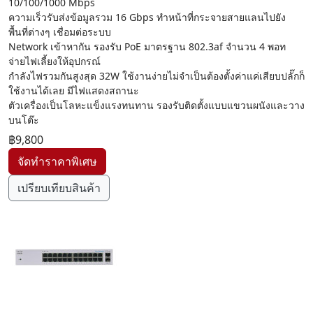
10/100/1000 Mbps
ความเร็วรับส่งข้อมูลรวม 16 Gbps ทำหน้าที่กระจายสายแลนไปยัง
พื้นที่ต่างๆ เชื่อมต่อระบบ
Network เข้าหากัน รองรับ PoE มาตรฐาน 802.3af จำนวน 4 พอท
จ่ายไฟเลี้ยงให้อุปกรณ์
กำลังไฟรวมกันสูงสุด 32W ใช้งานง่ายไม่จำเป็นต้องตั้งค่าแค่เสียบปลั๊กก็
ใช้งานได้เลย มีไฟแสดงสถานะ
ตัวเครื่องเป็นโลหะแข็งแรงทนทาน รองรับติดตั้งแบบแขวนผนังและวาง
บนโต๊ะ
฿9,800
เปรียบเทียบสินค้า