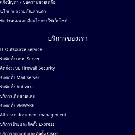
แจ้งปัญหา / ขอความช่วยเหลือ
นโยบายความเป็นส่วนตัว
ข้อกำหนดและเงื่อนไขการใช้เว็บไซต์
บริการของเรา
IT Outsource Service
รับติดตั้งระบบ Server
ติดตั้งระบบ Firewall Security
รับติดตั้ง Mail Server
รับติดตั้ง Antivirus
บริการเดินสายแลน
รับติดตั้ง VMWARE
Alfresco document management
บริการย้ายและติดตั้ง Express
บริการออกแบบและติดตั้ง Cisco