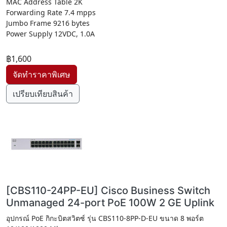
MAC Address Table 2K
Forwarding Rate 7.4 mpps
Jumbo Frame 9216 bytes
Power Supply 12VDC, 1.0A
฿1,600
เปรียบเทียบสินค้า
[CBS110-24PP-EU] Cisco Business Switch
Unmanaged 24-port PoE 100W 2 GE Uplink
อุปกรณ์ PoE กิกะบิตสวิตซ์ รุ่น CBS110-8PP-D-EU ขนาด 8 พอร์ต