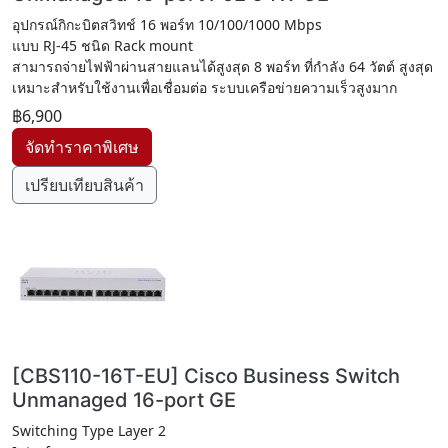
อุปกรณ์กิกะบิตสวิทช์ 16 พอร์ท 10/100/1000 Mbps
แบบ RJ-45 ชนิด Rack mount
สามารถจ่ายไฟฟ้าผ่านสายแลนได้สูงสุด 8 พอร์ท ที่กำลัง 64 วัตต์ สูงสุด
เหมาะสำหรับใช้งานเพื่อเชื่อมต่อ ระบบเครือข่ายความเร็วสูงมาก
฿6,900
เปรียบเทียบสินค้า
[CBS110-16T-EU] Cisco Business Switch
Unmanaged 16-port GE
Switching Type Layer 2