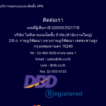
บริการออกแบบและติดตั้ง VPN
ติดต่อเรา
เลขที่ผู้เสียภาษี 0205557021718
บริษัท ไอทีเค คอนเน็คติ้ง จำกัด (สำนักงานใหญ่)
2/6 ถ. ราษฎร์พัฒนา แขวงราษฎร์พัฒนา เขตสะพานสูง
กรุงเทพมหานคร 10240
Tel :
02-460-9200 ฝ่ายขายต่อ 1
Email :
sales@itk.co.th
Line :
@itk.co.th
Fax. 02-055-0133