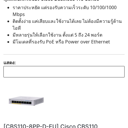
ราคาประหยัด แต่รองรับความเร็วระดับ 10/100/1000
Mbps
ติดตั้งง่าย แค่เสียบและใช้งานได้เลย ไม่ต้องมีความรู้ด้าน
ไอที
มีหลายรุ่นให้เลือกใช้งาน ตั้งแต่ 5 ถึง 24 พอร์ต
มีโมเดลที่รองรับ PoE หรือ Power over Ethernet
แสดง:
[CBS110-8PP-D-EU] Cisco CBS110