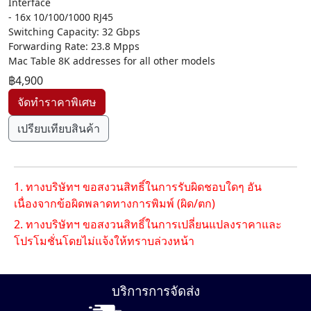
Interface
- 16x 10/100/1000 RJ45
Switching Capacity: 32 Gbps
Forwarding Rate: 23.8 Mpps
Mac Table 8K addresses for all other models
฿4,900
เปรียบเทียบสินค้า
1. ทางบริษัทฯ ขอสงวนสิทธิ์ในการรับผิดชอบใดๆ อัน
เนื่องจากข้อผิดพลาดทางการพิมพ์ (ผิด/ตก)
2. ทางบริษัทฯ ขอสงวนสิทธิ์ในการเปลี่ยนแปลงราคาและ
โปรโมชั่นโดยไม่แจ้งให้ทราบล่วงหน้า
บริการการจัดส่ง