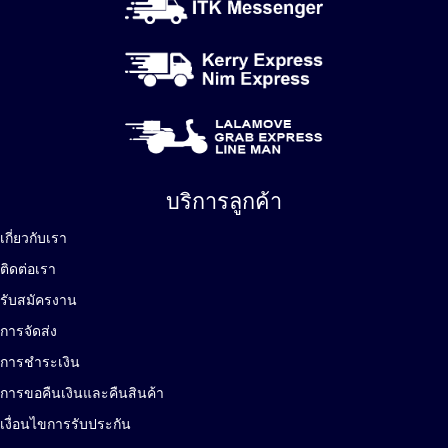
บริการลูกค้า
เกี่ยวกับเรา
ติดต่อเรา
รับสมัครงาน
การจัดส่ง
การชำระเงิน
การขอคืนเงินและคืนสินค้า
เงื่อนไขการรับประกัน