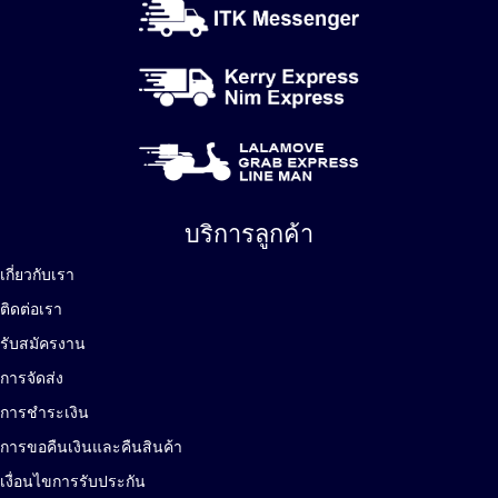
บริการลูกค้า
เกี่ยวกับเรา
ติดต่อเรา
รับสมัครงาน
การจัดส่ง
การชำระเงิน
การขอคืนเงินและคืนสินค้า
เงื่อนไขการรับประกัน