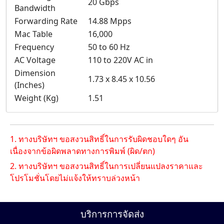
20 Gbps
Bandwidth
Forwarding Rate
14.88 Mpps
Mac Table
16,000
Frequency
50 to 60 Hz
AC Voltage
110 to 220V AC in
Dimension
1.73 x 8.45 x 10.56
(Inches)
Weight (Kg)
1.51
1. ทางบริษัทฯ ขอสงวนสิทธิ์ในการรับผิดชอบใดๆ อัน
เนื่องจากข้อผิดพลาดทางการพิมพ์ (ผิด/ตก)
2. ทางบริษัทฯ ขอสงวนสิทธิ์ในการเปลี่ยนแปลงราคาและ
โปรโมชั่นโดยไม่แจ้งให้ทราบล่วงหน้า
บริการการจัดส่ง