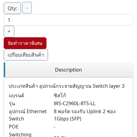
-
Qty:
+
จัดทำราคาพิเศษ
เปรียบเทียบสินค้า
Description
ประเภทสินค้า อุปกรณ์กระจายสัญญาณ Switch layer 3
แบรนด์
ซิสโก้
รุ่น
WS-C2960L-8TS-LL
อุปกรณ์ Ethernet
8 พอร์ต รองรับ Uplink 2 ช่อง
Switch
1Gbps (SFP)
POE
-
Switching