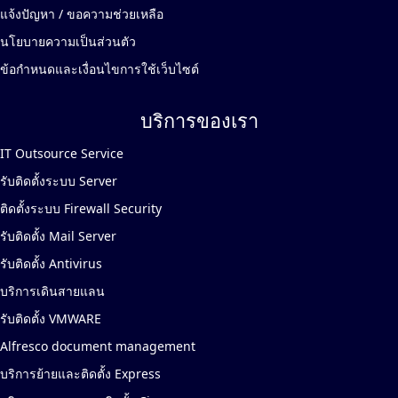
แจ้งปัญหา / ขอความช่วยเหลือ
นโยบายความเป็นส่วนตัว
ข้อกำหนดและเงื่อนไขการใช้เว็บไซต์
บริการของเรา
IT Outsource Service
รับติดตั้งระบบ Server
ติดตั้งระบบ Firewall Security
รับติดตั้ง Mail Server
รับติดตั้ง Antivirus
บริการเดินสายแลน
รับติดตั้ง VMWARE
Alfresco document management
บริการย้ายและติดตั้ง Express