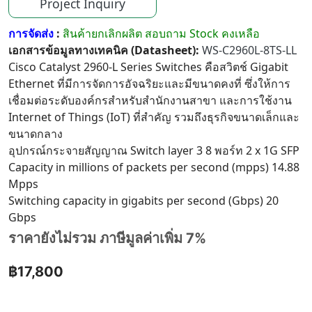
Project Inquiry
การจัดส่ง
:
สินค้ายกเลิกผลิต สอบถาม Stock คงเหลือ
เอกสารข้อมูลทางเทคนิค (Datasheet):
WS-C2960L-8TS-LL
Cisco Catalyst 2960-L Series Switches คือสวิตช์ Gigabit
Ethernet ที่มีการจัดการอัจฉริยะและมีขนาดคงที่ ซึ่งให้การ
เชื่อมต่อระดับองค์กรสำหรับสำนักงานสาขา และการใช้งาน
Internet of Things (IoT) ที่สำคัญ รวมถึงธุรกิจขนาดเล็กและ
ขนาดกลาง
อุปกรณ์กระจายสัญญาณ Switch layer 3 8 พอร์ท 2 x 1G SFP
Capacity in millions of packets per second (mpps) 14.88
Mpps
Switching capacity in gigabits per second (Gbps) 20
Gbps
ราคายังไม่รวม ภาษีมูลค่าเพิ่ม 7%
฿17,800