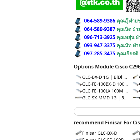
064-589-9386
คุณอุ๊ ฝ่า
064-589-9387
คุณนิด ฝ่
096-713-3925
คุณหยุ่น ฝ
093-947-3375
คุณนัท ฝ่
097-285-3475
คุณเกียรติ
Options Module Cisco C296
GLC-BX-D 1G | BiDi 10km
GLC-FE-100BX-D 100M | BiDi 10km
GLC-FE-100LX 100M | 10km
GLC-SX-MMD 1G | 550
recommend Finisar For Cis
Finisar GLC-BX-D
Finisar GLC-FE-100BX-D