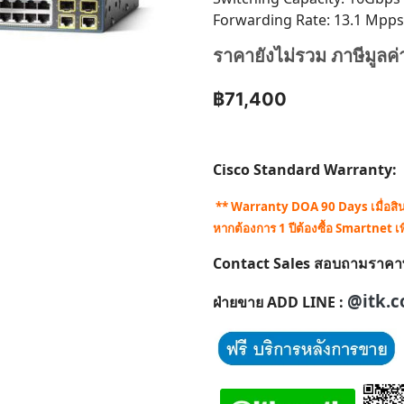
Forwarding Rate: 13.1 Mpps
ราคายังไม่รวม ภาษีมูลค่
฿71,400
Cisco Standard Warranty:
** Warranty DOA 90 Days เมื่อสินค้
หากต้องการ 1 ปีต้องซื้อ Smartnet เพ
Contact Sales สอบถามราคาพิเศ
@itk.c
ฝ่ายขาย ADD LINE :