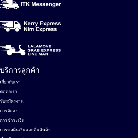
บริการลูกค้า
เกี่ยวกับเรา
ติดต่อเรา
รับสมัครงาน
การจัดส่ง
การชำระเงิน
การขอคืนเงินและคืนสินค้า