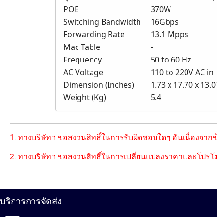
POE
370W
Switching Bandwidth
16Gbps
Forwarding Rate
13.1 Mpps
Mac Table
-
Frequency
50 to 60 Hz
AC Voltage
110 to 220V AC in
Dimension (Inches)
1.73 x 17.70 x 13.0
Weight (Kg)
5.4
1. ทางบริษัทฯ ขอสงวนสิทธิ์ในการรับผิดชอบใดๆ อันเนื่องจาก
2. ทางบริษัทฯ ขอสงวนสิทธิ์ในการเปลี่ยนแปลงราคาและโปรโม
บริการการจัดส่ง