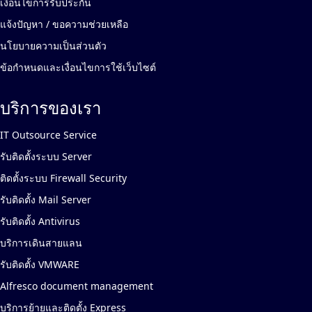
เงื่อนไขการรับประกัน
แจ้งปัญหา / ขอความช่วยเหลือ
นโยบายความเป็นส่วนตัว
ข้อกำหนดและเงื่อนไขการใช้เว็บไซต์
บริการของเรา
IT Outsource Service
รับติดตั้งระบบ Server
ติดตั้งระบบ Firewall Security
รับติดตั้ง Mail Server
รับติดตั้ง Antivirus
บริการเดินสายแลน
รับติดตั้ง VMWARE
Alfresco document management
บริการย้ายและติดตั้ง Express