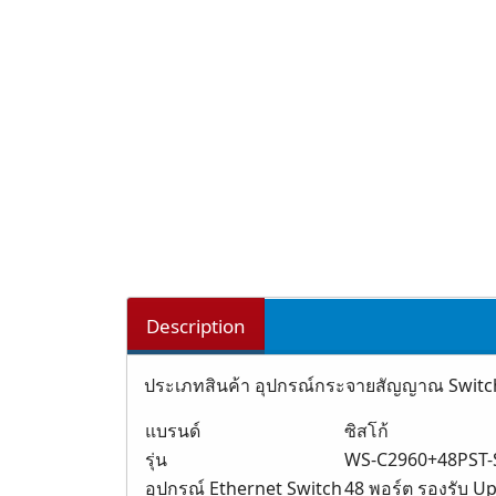
Description
ประเภทสินค้า อุปกรณ์กระจายสัญญาณ Switch
แบรนด์
ซิสโก้
รุ่น
WS-C2960+48PST-
อุปกรณ์ Ethernet Switch
48 พอร์ต รองรับ Up