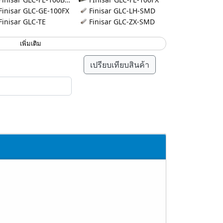
Finisar GLC-GE-100FX
Finisar GLC-LH-SMD
Finisar GLC-TE
Finisar GLC-ZX-SMD
เพิ่มเติม
เปรียบเทียบสินค้า