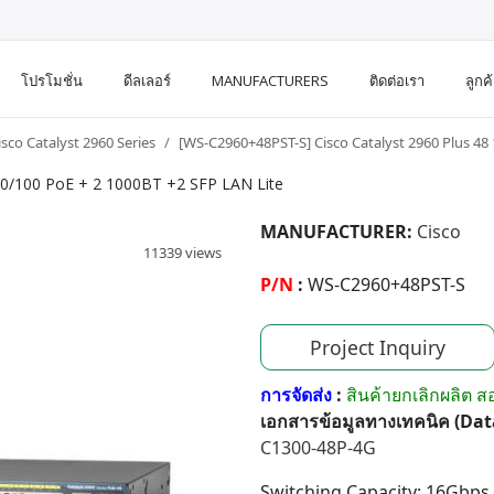
โปรโมชั่น
ดีลเลอร์
MANUFACTURERS
ติดต่อเรา
ลูกค
isco Catalyst 2960 Series
[WS-C2960+48PST-S] Cisco Catalyst 2960 Plus 48 
10/100 PoE + 2 1000BT +2 SFP LAN Lite
MANUFACTURER:
Cisco
11339 views
P/N
:
WS-C2960+48PST-S
Project Inquiry
การจัดส่ง
:
สินค้ายกเลิกผลิต 
เอกสารข้อมูลทางเทคนิค (Da
C1300-48P-4G
Switching Capacity: 16Gbps