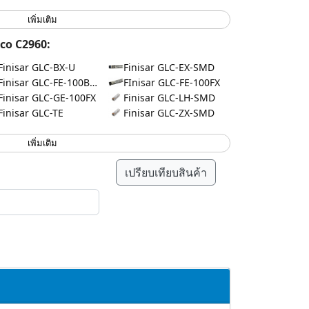
เพิ่มเติม
co C2960:
Finisar GLC-BX-U
Finisar GLC-EX-SMD
Finisar GLC-FE-100BX-U
FInisar GLC-FE-100FX
Finisar GLC-GE-100FX
Finisar GLC-LH-SMD
Finisar GLC-TE
Finisar GLC-ZX-SMD
เพิ่มเติม
เปรียบเทียบสินค้า