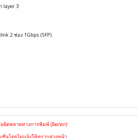
 layer 3
link 2 ช่อง 1Gbps (SFP)
ข้อผิดพลาดทางการพิมพ์ (ผิด/ตก)
ชั่นโดยไม่แจ้งให้ทราบล่วงหน้า