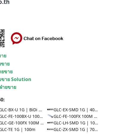
o.th
ยขาย
ายขาย
่ายขาย
ายขาย Solution
 ฝ่ายขาย
0:
GLC-BX-U 1G | BiDi 10km
GLC-EX-SMD 1G | 40km
GLC-FE-100BX-U 100M | BiDi 10km
GLC-FE-100FX 100M | 2km
GLC-GE-100FX 100M | 2km
GLC-LH-SMD 1G | 10km
GLC-TE 1G | 100m
GLC-ZX-SMD 1G | 70km