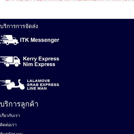
บริการการจัดส่ง
บริการลูกค้า
เกี่ยวกับเรา
ติดต่อเรา
รับสมัครงาน