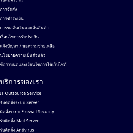
การจัดส่ง
การชำระเงิน
การขอคืนเงินและคืนสินค้า
เงื่อนไขการรับประกัน
แจ้งปัญหา / ขอความช่วยเหลือ
นโยบายความเป็นส่วนตัว
ข้อกำหนดและเงื่อนไขการใช้เว็บไซต์
บริการของเรา
IT Outsource Service
รับติดตั้งระบบ Server
ติดตั้งระบบ Firewall Security
รับติดตั้ง Mail Server
รับติดตั้ง Antivirus