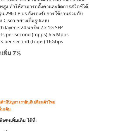
ภาพสูง ทำให้สามารถตั้งค่าและจัดการสวิตช์ได้
รุ่น 2960-Plus ยังรองรับการใช้งานร่วมกับ
ง Cisco อย่างเต็มรูปแบบ
 layer 3 24 พอร์ท 2 x 1G SFP
kets per second (mpps) 6.5 Mpps
its per second (Gbps) 16Gbps
าเพิ่ม 7%
ามีปัญหา เรายินดีเปลี่ยนตัวใหม่
ิ่มเติม
ษเพิ่มเติม ได้ที่: