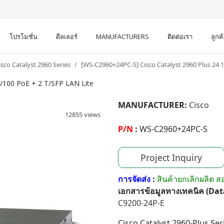
โปรโมชั่น
ดีลเลอร์
MANUFACTURERS
ติดต่อเรา
ลูกค
isco Catalyst 2960 Series
[WS-C2960+24PC-S] Cisco Catalyst 2960 Plus 24 1
/100 PoE + 2 T/SFP LAN Lite
MANUFACTURER:
Cisco
12855 views
P/N
:
WS-C2960+24PC-S
Project Inquiry
การจัดส่ง
:
สินค้ายกเลิกผลิต 
เอกสารข้อมูลทางเทคนิค (Da
C9200-24P-E
Cisco Catalyst 2960-Plus S