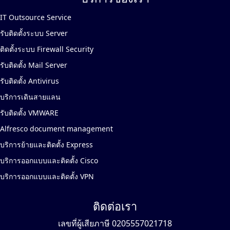
IT Outsource Service
รับติดตั้งระบบ Server
ติดตั้งระบบ Firewall Security
รับติดตั้ง Mail Server
รับติดตั้ง Antivirus
บริการเดินสายแลน
รับติดตั้ง VMWARE
Alfresco document management
บริการย้ายและติดตั้ง Express
บริการออกแบบและติดตั้ง Cisco
บริการออกแบบและติดตั้ง VPN
ติดต่อเรา
เลขที่ผู้เสียภาษี 0205557021718