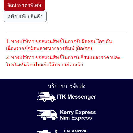
เปรียบเทียบสินค้า
1. ทางบริษัทฯ ขอสงวนสิทธิ์ในการรับผิดชอบใดๆ อัน
เนื่องจากข้อผิดพลาดทางการพิมพ์ (ผิด/ตก)
2. ทางบริษัทฯ ขอสงวนสิทธิ์ในการเปลี่ยนแปลงราคาและ
โปรโมชั่นโดยไม่แจ้งให้ทราบล่วงหน้า
บริการการจัดส่ง