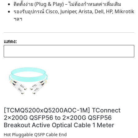
ติดตั้งง่าย (Plug & Play) – ไม่ต้องกำหนดค่าเพิ่มเติม
รองรับอุปกรณ์ Cisco, Juniper, Arista, Dell, HP, Mikrotik
ฯลฯ
แสดง:
[TCMQ5200xQ5200AOC-1M] TConnect
2x200G QSFP56 to 2x200G QSFP56
Breakout Active Optical Cable 1 Meter
Hot Pluggable QSFP Cable End