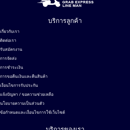
บริการลูกค้า
เกี่ยวกับเรา
ติดต่อเรา
รับสมัครงาน
การจัดส่ง
การชำระเงิน
การขอคืนเงินและคืนสินค้า
เงื่อนไขการรับประกัน
แจ้งปัญหา / ขอความช่วยเหลือ
นโยบายความเป็นส่วนตัว
ข้อกำหนดและเงื่อนไขการใช้เว็บไซต์
บริการของเรา