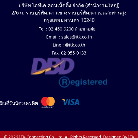
บริษัท ไอทีเค คอนเน็คติ้ง จำกัด (สำนักงานใหญ่)
2/6 ถ. ราษฎร์พัฒนา แขวงราษฎร์พัฒนา เขตสะพานสูง
กรุงเทพมหานคร 10240
Tel :
02-460-9200 ฝ่ายขายต่อ 1
Email :
sales@itk.co.th
Line :
@itk.co.th
Fax. 02-055-0133
ยินดีรับบัตรเครดิต
© 2026 ITK-Connecting Co.,Ltd. All Rights Reserved. Designed By ITK