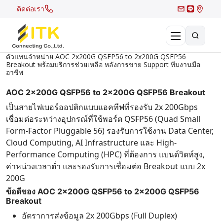
ติดต่อเรา
ตัวแทนจำหน่าย AOC 2x200G QSFP56 to 2x200G QSFP56
Breakout พร้อมบริการช่วยเหลือ หลังการขาย Support ทีมงานมือ
×
Search
อาชีพ
AOC 2x200G QSFP56 to 2x200G QSFP56 Breakout
Recent Search
เป็นสายไฟเบอร์ออปติกแบบแอคทีฟที่รองรับ 2x 200Gbps
เชื่อมต่อระหว่างอุปกรณ์ที่ใช้พอร์ต QSFP56 (Quad Small
Hot Search
Form-Factor Pluggable 56) รองรับการใช้งาน Data Center,
Cloud Computing, AI Infrastructure และ High-
Performance Computing (HPC) ที่ต้องการ แบนด์วิดท์สูง,
ค่าหน่วงเวลาต่ำ และรองรับการเชื่อมต่อ Breakout แบบ 2x
200G
ข้อดีของ AOC 2x200G QSFP56 to 2x200G QSFP56
Breakout
อัตราการส่งข้อมูล 2x 200Gbps (Full Duplex)