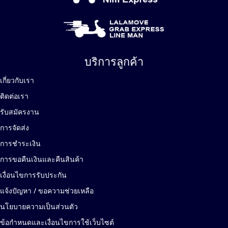
บริการลูกค้า
เกี่ยวกับเรา
ติดต่อเรา
รับสมัครงาน
การจัดส่ง
การชำระเงิน
การขอคืนเงินและคืนสินค้า
เงื่อนไขการรับประกัน
แจ้งปัญหา / ขอความช่วยเหลือ
นโยบายความเป็นส่วนตัว
ข้อกำหนดและเงื่อนไขการใช้เว็บไซต์