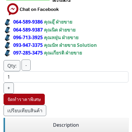
064-589-9386
คุณอุ๊ ฝ่ายขาย
064-589-9387
คุณนิด ฝ่ายขาย
096-713-3925
คุณหยุ่น ฝ่ายขาย
093-947-3375
คุณนัท ฝ่ายขาย Solution
097-285-3475
คุณเกียรติ ฝ่ายขาย
-
Qty:
+
จัดทำราคาพิเศษ
เปรียบเทียบสินค้า
Description