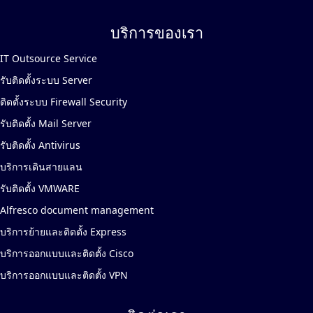
บริการของเรา
IT Outsource Service
รับติดตั้งระบบ Server
ติดตั้งระบบ Firewall Security
รับติดตั้ง Mail Server
รับติดตั้ง Antivirus
บริการเดินสายแลน
รับติดตั้ง VMWARE
Alfresco document management
บริการย้ายและติดตั้ง Express
บริการออกแบบและติดตั้ง Cisco
บริการออกแบบและติดตั้ง VPN