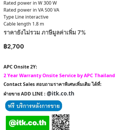
Rated power in W 300 W
Rated power in VA 500 VA
Type Line interactive
Cable length 1.8 m
ราคายังไม่รวม ภาษีมูลค่าเพิ่ม 7%
฿2,700
APC Onsite 2Y:
2 Year Warranty Onsite Service by APC Thailand
Contact Sales สอบถามราคาพิเศษเพิ่มเติม ได้ที่:
@itk.co.th
ฝ่ายขาย ADD LINE :