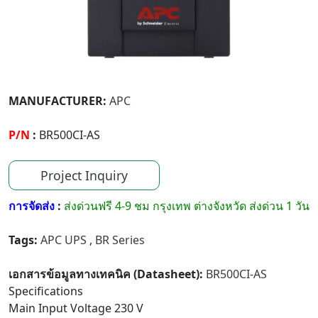
MANUFACTURER:
APC
P/N
:
BR500CI-AS
Project Inquiry
การจัดส่ง
:
ส่งด่วนฟรี 4-9 ชม กรุงเทพ ต่างจังหวัด ส่งด่วน 1 วัน
Tags:
APC UPS
,
BR Series
เอกสารข้อมูลทางเทคนิค (Datasheet):
BR500CI-AS
Specifications
Main Input Voltage 230 V