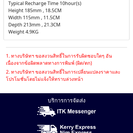
Typical Recharge Time 10hour(s)
Height 185mm , 18.5CM
Width 115mm , 11.5CM
Depth 213mm , 21.3CM
Weight 4.9KG
1. ทางบริษัทฯ ขอสงวนสิทธิ์ในการรับผิดชอบใดๆ อัน
เนื่องจากข้อผิดพลาดทางการพิมพ์ (ผิด/ตก)
2. ทางบริษัทฯ ขอสงวนสิทธิ์ในการเปลี่ยนแปลงราคาและ
โปรโมชั่นโดยไม่แจ้งให้ทราบล่วงหน้า
บริการการจัดส่ง