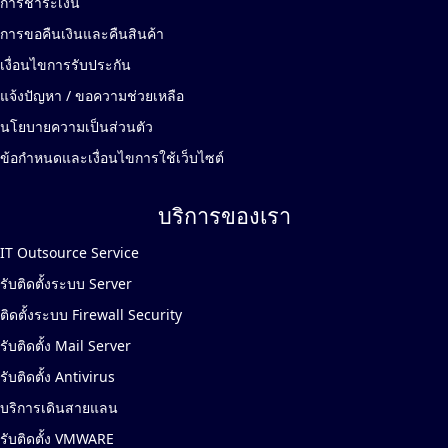
การชำระเงิน
การขอคืนเงินและคืนสินค้า
เงื่อนไขการรับประกัน
แจ้งปัญหา / ขอความช่วยเหลือ
นโยบายความเป็นส่วนตัว
ข้อกำหนดและเงื่อนไขการใช้เว็บไซต์
บริการของเรา
IT Outsource Service
รับติดตั้งระบบ Server
ติดตั้งระบบ Firewall Security
รับติดตั้ง Mail Server
รับติดตั้ง Antivirus
บริการเดินสายแลน
รับติดตั้ง VMWARE