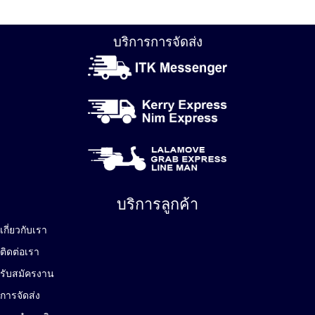
บริการการจัดส่ง
บริการลูกค้า
เกี่ยวกับเรา
ติดต่อเรา
รับสมัครงาน
การจัดส่ง