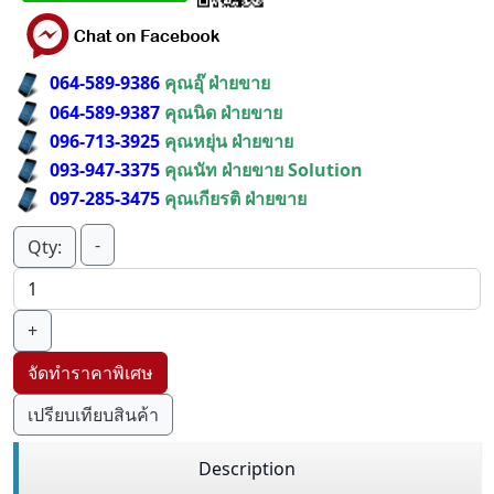
064-589-9386
คุณอุ๊ ฝ่ายขาย
064-589-9387
คุณนิด ฝ่ายขาย
096-713-3925
คุณหยุ่น ฝ่ายขาย
093-947-3375
คุณนัท ฝ่ายขาย Solution
097-285-3475
คุณเกียรติ ฝ่ายขาย
-
Qty:
+
จัดทำราคาพิเศษ
เปรียบเทียบสินค้า
Description