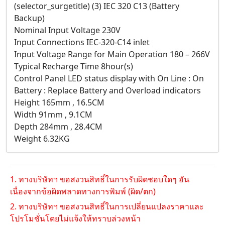
(selector_surgetitle) (3) IEC 320 C13 (Battery
Backup)
Nominal Input Voltage 230V
Input Connections IEC-320-C14 inlet
Input Voltage Range for Main Operation 180 – 266V
Typical Recharge Time 8hour(s)
Control Panel LED status display with On Line : On
Battery : Replace Battery and Overload indicators
Height 165mm , 16.5CM
Width 91mm , 9.1CM
Depth 284mm , 28.4CM
Weight 6.32KG
1. ทางบริษัทฯ ขอสงวนสิทธิ์ในการรับผิดชอบใดๆ อัน
เนื่องจากข้อผิดพลาดทางการพิมพ์ (ผิด/ตก)
2. ทางบริษัทฯ ขอสงวนสิทธิ์ในการเปลี่ยนแปลงราคาและ
โปรโมชั่นโดยไม่แจ้งให้ทราบล่วงหน้า