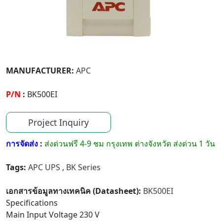
MANUFACTURER:
APC
P/N
:
BK500EI
Project Inquiry
การจัดส่ง
:
ส่งด่วนฟรี 4-9 ชม กรุงเทพ ต่างจังหวัด ส่งด่วน 1 วัน
Tags:
APC UPS
,
BK Series
เอกสารข้อมูลทางเทคนิค (Datasheet):
BK500EI
Specifications
Main Input Voltage 230 V