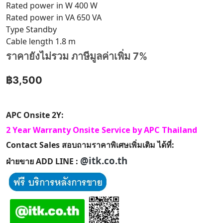
Rated power in W 400 W
Rated power in VA 650 VA
Type Standby
Cable length 1.8 m
ราคายังไม่รวม ภาษีมูลค่าเพิ่ม 7%
฿3,500
APC Onsite 2Y:
2 Year Warranty Onsite Service by APC Thailand
Contact Sales สอบถามราคาพิเศษเพิ่มเติม ได้ที่:
@itk.co.th
ฝ่ายขาย ADD LINE :