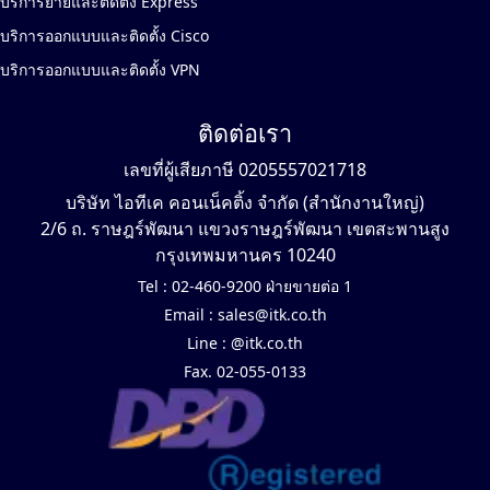
บริการย้ายและติดตั้ง Express
บริการออกแบบและติดตั้ง Cisco
บริการออกแบบและติดตั้ง VPN
ติดต่อเรา
เลขที่ผู้เสียภาษี 0205557021718
บริษัท ไอทีเค คอนเน็คติ้ง จำกัด (สำนักงานใหญ่)
2/6 ถ. ราษฎร์พัฒนา แขวงราษฎร์พัฒนา เขตสะพานสูง
กรุงเทพมหานคร 10240
Tel :
02-460-9200 ฝ่ายขายต่อ 1
Email :
sales@itk.co.th
Line :
@itk.co.th
Fax. 02-055-0133