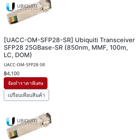
[UACC-OM-SFP28-SR] Ubiquiti Transceiver
SFP28 25GBase-SR (850nm, MMF, 100m,
LC, DOM)
UACC-OM-SFP28-SR
฿4,100
เปรียบเทียบสินค้า