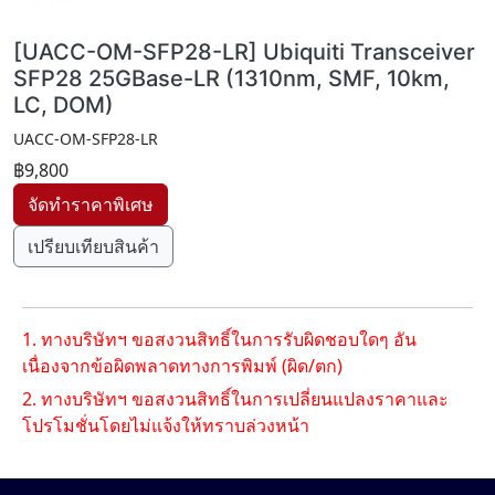
[UACC-OM-SFP28-LR] Ubiquiti Transceiver
SFP28 25GBase-LR (1310nm, SMF, 10km,
LC, DOM)
UACC-OM-SFP28-LR
฿9,800
เปรียบเทียบสินค้า
1. ทางบริษัทฯ ขอสงวนสิทธิ์ในการรับผิดชอบใดๆ อัน
เนื่องจากข้อผิดพลาดทางการพิมพ์ (ผิด/ตก)
2. ทางบริษัทฯ ขอสงวนสิทธิ์ในการเปลี่ยนแปลงราคาและ
โปรโมชั่นโดยไม่แจ้งให้ทราบล่วงหน้า