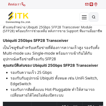
ติดต่อเรา
ตัวแทนจำหน่าย Ubiquiti 25Gbps SFP28 Transceiver Module
(SFP28) พร้อมบริการช่วยเหลือ หลังการขาย Support ทีมงานมืออาชีพ
×
Search
Ubiquiti 25Gbps SFP28 Transceiver
Recent Search
เป็นโซลูชันสำหรับเครือข่ายที่ต้องการความเร็วสูง รองรับทั้ง
Multi-mode และ Single-mode พร้อมการเข้ากันได้กับ
Hot Search
อุปกรณ์เครือข่ายที่รองรับ SFP28
คุณสมบัติเด่นของ Ubiquiti 25Gbps SFP28 Transceiver
รองรับความเร็ว 25 Gbps
รองรับกับอุปกรณ์ Ubiquiti ทั้งหมด เช่น UniFi Switch,
EdgeSwitch
รองรับการติดตั้งแบบ Hot-Pluggable ทำให้สามารถ
เปลี่ยนสายได้โดยไม่ต้องปิดระบบ