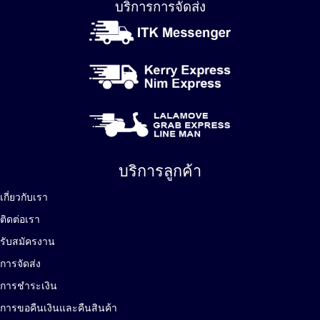
บริการการจัดส่ง
บริการลูกค้า
เกี่ยวกับเรา
ติดต่อเรา
รับสมัครงาน
การจัดส่ง
การชำระเงิน
การขอคืนเงินและคืนสินค้า