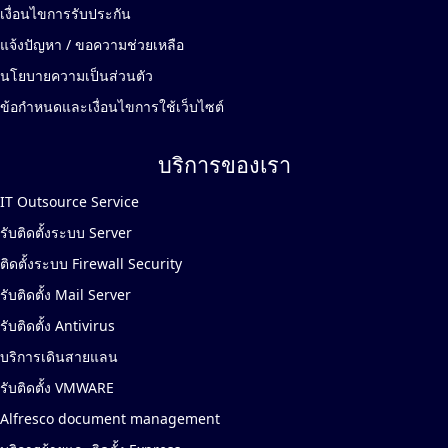
เงื่อนไขการรับประกัน
แจ้งปัญหา / ขอความช่วยเหลือ
นโยบายความเป็นส่วนตัว
ข้อกำหนดและเงื่อนไขการใช้เว็บไซต์
บริการของเรา
IT Outsource Service
รับติดตั้งระบบ Server
ติดตั้งระบบ Firewall Security
รับติดตั้ง Mail Server
รับติดตั้ง Antivirus
บริการเดินสายแลน
รับติดตั้ง VMWARE
Alfresco document management