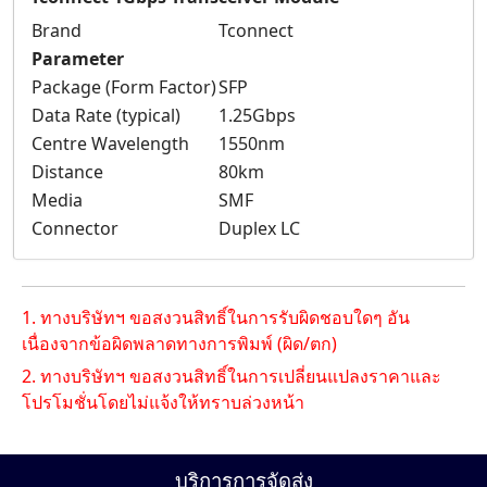
Brand
Tconnect
Parameter
Package (Form Factor)
SFP
Data Rate (typical)
1.25Gbps
Centre Wavelength
1550nm
Distance
80km
Media
SMF
Connector
Duplex LC
1. ทางบริษัทฯ ขอสงวนสิทธิ์ในการรับผิดชอบใดๆ อัน
เนื่องจากข้อผิดพลาดทางการพิมพ์ (ผิด/ตก)
2. ทางบริษัทฯ ขอสงวนสิทธิ์ในการเปลี่ยนแปลงราคาและ
โปรโมชั่นโดยไม่แจ้งให้ทราบล่วงหน้า
บริการการจัดส่ง