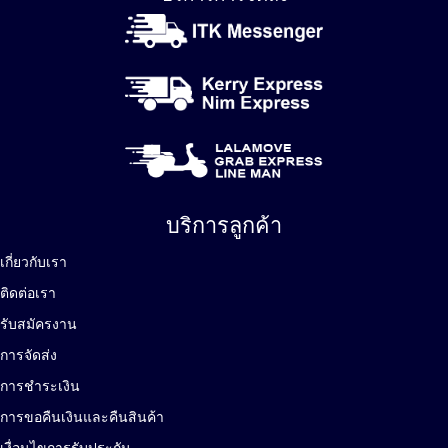
บริการลูกค้า
เกี่ยวกับเรา
ติดต่อเรา
รับสมัครงาน
การจัดส่ง
การชำระเงิน
การขอคืนเงินและคืนสินค้า
เงื่อนไขการรับประกัน