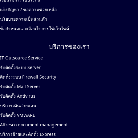
แจ้งปัญหา / ขอความช่วยเหลือ
นโยบายความเป็นส่วนตัว
ข้อกำหนดและเงื่อนไขการใช้เว็บไซต์
บริการของเรา
IT Outsource Service
รับติดตั้งระบบ Server
ติดตั้งระบบ Firewall Security
รับติดตั้ง Mail Server
รับติดตั้ง Antivirus
บริการเดินสายแลน
รับติดตั้ง VMWARE
Alfresco document management
บริการย้ายและติดตั้ง Express