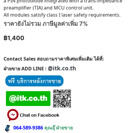
a PIN photodiode integrated with a trans-impedance
preamplifier (TIA) and MCU control unit.
All modules satisfy class I laser safety requirements.
ราคายังไม่รวม ภาษีมูลค่าเพิ่ม 7%
฿1,400
Contact Sales สอบถามราคาพิเศษเพิ่มเติม ได้ที่:
@itk.co.th
ฝ่ายขาย ADD LINE :
064-589-9386
คุณอุ๊ ฝ่ายขาย