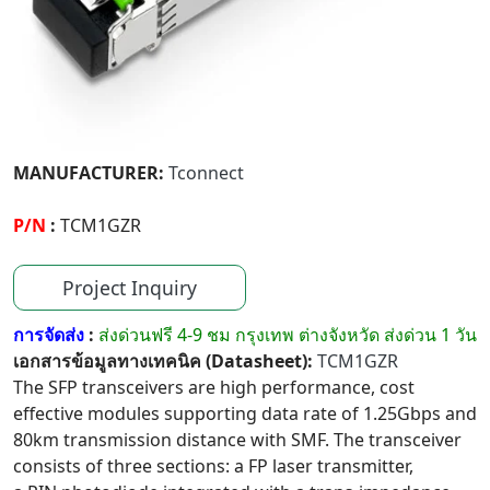
MANUFACTURER:
Tconnect
P/N
:
TCM1GZR
Project Inquiry
การจัดส่ง
:
ส่งด่วนฟรี 4-9 ชม กรุงเทพ ต่างจังหวัด ส่งด่วน 1 วัน
เอกสารข้อมูลทางเทคนิค (Datasheet):
TCM1GZR
The SFP transceivers are high performance, cost
effective modules supporting data rate of 1.25Gbps and
80km transmission distance with SMF. The transceiver
consists of three sections: a FP laser transmitter,