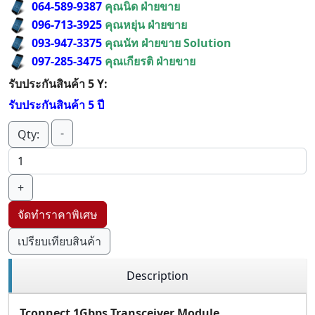
064-589-9387
คุณนิด ฝ่ายขาย
096-713-3925
คุณหยุ่น ฝ่ายขาย
093-947-3375
คุณนัท ฝ่ายขาย Solution
097-285-3475
คุณเกียรติ ฝ่ายขาย
รับประกันสินค้า 5 Y:
รับประกันสินค้า 5 ปี
-
Qty:
+
จัดทำราคาพิเศษ
เปรียบเทียบสินค้า
Description
Tconnect 1Gbps Transceiver Module