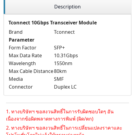
Description
Tconnect 10Gbps Transceiver Module
Brand
Tconnect
Parameter
Form Factor
SFP+
Max Data Rate
10.31Gbps
Wavelength
1550nm
Max Cable Distance
80km
Media
SMF
Connector
Duplex LC
1. ทางบริษัทฯ ขอสงวนสิทธิ์ในการรับผิดชอบใดๆ อัน
เนื่องจากข้อผิดพลาดทางการพิมพ์ (ผิด/ตก)
2. ทางบริษัทฯ ขอสงวนสิทธิ์ในการเปลี่ยนแปลงราคาและ