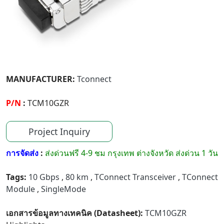
MANUFACTURER:
Tconnect
P/N
:
TCM10GZR
Project Inquiry
การจัดส่ง
:
ส่งด่วนฟรี 4-9 ชม กรุงเทพ ต่างจังหวัด ส่งด่วน 1 วัน
Tags:
10 Gbps
,
80 km
,
TConnect Transceiver
,
TConnect
Module
,
SingleMode
เอกสารข้อมูลทางเทคนิค (Datasheet):
TCM10GZR