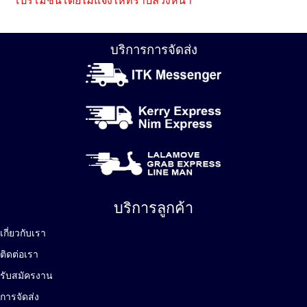
โปรโมชั่นโดยไม่แจ้งให้ทราบล่วงหน้า
บริการการจัดส่ง
บริการลูกค้า
เกี่ยวกับเรา
ติดต่อเรา
รับสมัครงาน
การจัดส่ง