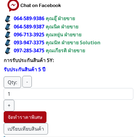
064-589-9386
คุณอุ๊ ฝ่ายขาย
064-589-9387
คุณนิด ฝ่ายขาย
096-713-3925
คุณหยุ่น ฝ่ายขาย
093-947-3375
คุณนัท ฝ่ายขาย Solution
097-285-3475
คุณเกียรติ ฝ่ายขาย
การรับประกันสินค้า 5Y:
รับประกันสินค้า 5 ปี
-
Qty:
+
จัดทำราคาพิเศษ
เปรียบเทียบสินค้า