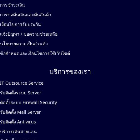
การชำระเงิน
การขอคืนเงินและคืนสินค้า
เงื่อนไขการรับประกัน
แจ้งปัญหา / ขอความช่วยเหลือ
นโยบายความเป็นส่วนตัว
ข้อกำหนดและเงื่อนไขการใช้เว็บไซต์
บริการของเรา
IT Outsource Service
รับติดตั้งระบบ Server
ติดตั้งระบบ Firewall Security
รับติดตั้ง Mail Server
รับติดตั้ง Antivirus
บริการเดินสายแลน