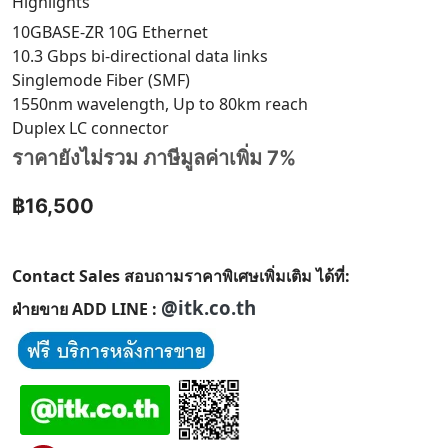
Highlights
10GBASE-ZR 10G Ethernet
10.3 Gbps bi-directional data links
Singlemode Fiber (SMF)
1550nm wavelength, Up to 80km reach
Duplex LC connector
ราคายังไม่รวม ภาษีมูลค่าเพิ่ม 7%
฿16,500
Contact Sales สอบถามราคาพิเศษเพิ่มเติม ได้ที่:
@itk.co.th
ฝ่ายขาย ADD LINE :