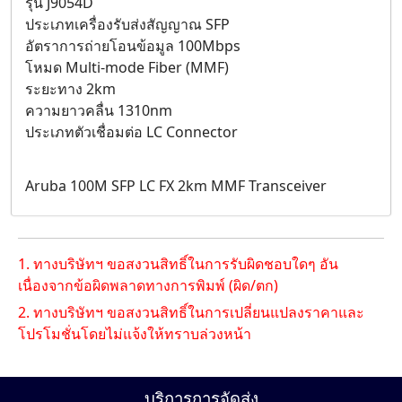
รุ่น J9054D
ประเภทเครื่องรับส่งสัญญาณ SFP
อัตราการถ่ายโอนข้อมูล 100Mbps
โหมด Multi-mode Fiber (MMF)
ระยะทาง 2km
ความยาวคลื่น 1310nm
ประเภทตัวเชื่อมต่อ LC Connector
Aruba 100M SFP LC FX 2km MMF Transceiver
1. ทางบริษัทฯ ขอสงวนสิทธิ์ในการรับผิดชอบใดๆ อัน
เนื่องจากข้อผิดพลาดทางการพิมพ์ (ผิด/ตก)
2. ทางบริษัทฯ ขอสงวนสิทธิ์ในการเปลี่ยนแปลงราคาและ
โปรโมชั่นโดยไม่แจ้งให้ทราบล่วงหน้า
บริการการจัดส่ง