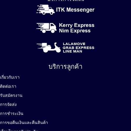
บริการลูกค้า
เกี่ยวกับเรา
ติดต่อเรา
รับสมัครงาน
การจัดส่ง
การชำระเงิน
การขอคืนเงินและคืนสินค้า