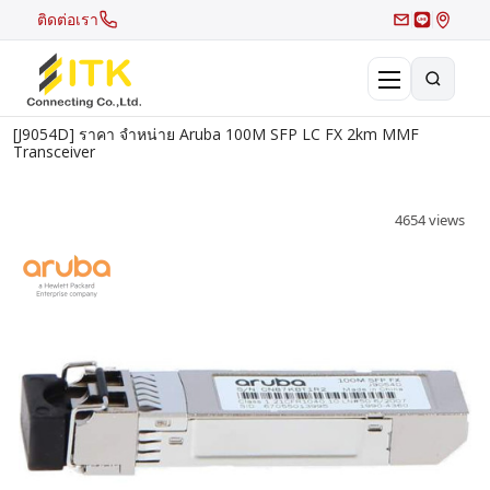
ติดต่อเรา
[J9054D] ราคา จำหน่าย Aruba 100M SFP LC FX 2km MMF
×
Transceiver
Search
Recent Search
4654 views
Hot Search