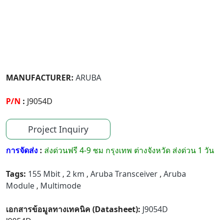
MANUFACTURER:
ARUBA
P/N
:
J9054D
Project Inquiry
การจัดส่ง
:
ส่งด่วนฟรี 4-9 ชม กรุงเทพ ต่างจังหวัด ส่งด่วน 1 วัน
Tags:
155 Mbit
,
2 km
,
Aruba Transceiver
,
Aruba
Module
,
Multimode
เอกสารข้อมูลทางเทคนิค (Datasheet):
J9054D