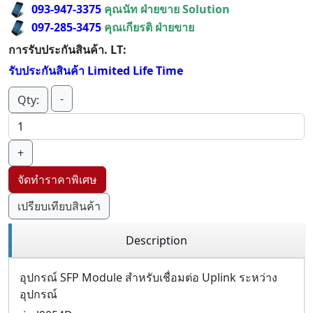
093-947-3375
คุณนัท ฝ่ายขาย Solution
097-285-3475
คุณเกียรติ ฝ่ายขาย
การรับประกันสินค้า. LT:
รับประกันสินค้า Limited Life Time
-
Qty:
+
จัดทำราคาพิเศษ
เปรียบเทียบสินค้า
Description
อุปกรณ์ SFP Module สำหรับเชื่อมต่อ Uplink ระหว่าง
อุปกรณ์