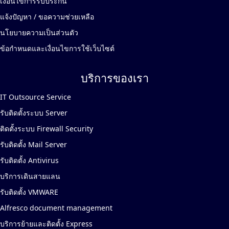
เงื่อนไขการรับประกัน
แจ้งปัญหา / ขอความช่วยเหลือ
นโยบายความเป็นส่วนตัว
ข้อกำหนดและเงื่อนไขการใช้เว็บไซต์
บริการของเรา
IT Outsource Service
รับติดตั้งระบบ Server
ติดตั้งระบบ Firewall Security
รับติดตั้ง Mail Server
รับติดตั้ง Antivirus
บริการเดินสายแลน
รับติดตั้ง VMWARE
Alfresco document management
บริการย้ายและติดตั้ง Express