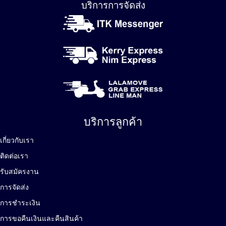
บริการการจัดส่ง
บริการลูกค้า
เกี่ยวกับเรา
ติดต่อเรา
รับสมัครงาน
การจัดส่ง
การชำระเงิน
การขอคืนเงินและคืนสินค้า