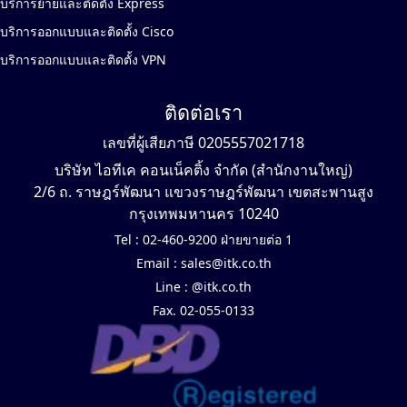
บริการย้ายและติดตั้ง Express
บริการออกแบบและติดตั้ง Cisco
บริการออกแบบและติดตั้ง VPN
ติดต่อเรา
เลขที่ผู้เสียภาษี 0205557021718
บริษัท ไอทีเค คอนเน็คติ้ง จำกัด (สำนักงานใหญ่)
2/6 ถ. ราษฎร์พัฒนา แขวงราษฎร์พัฒนา เขตสะพานสูง
กรุงเทพมหานคร 10240
Tel :
02-460-9200 ฝ่ายขายต่อ 1
Email :
sales@itk.co.th
Line :
@itk.co.th
Fax. 02-055-0133