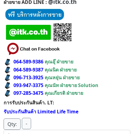
@itk.co.th
ฝ่ายขาย ADD LINE :
064-589-9386
คุณอุ๊ ฝ่ายขาย
064-589-9387
คุณนิด ฝ่ายขาย
096-713-3925
คุณหยุ่น ฝ่ายขาย
093-947-3375
คุณนัท ฝ่ายขาย Solution
097-285-3475
คุณเกียรติ ฝ่ายขาย
การรับประกันสินค้า. LT:
รับประกันสินค้า Limited Life Time
-
Qty: