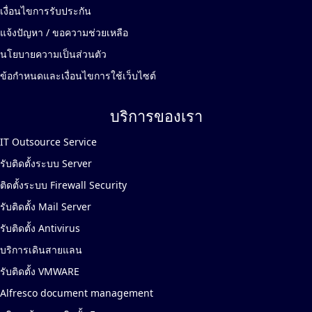
เงื่อนไขการรับประกัน
แจ้งปัญหา / ขอความช่วยเหลือ
นโยบายความเป็นส่วนตัว
ข้อกำหนดและเงื่อนไขการใช้เว็บไซต์
บริการของเรา
IT Outsource Service
รับติดตั้งระบบ Server
ติดตั้งระบบ Firewall Security
รับติดตั้ง Mail Server
รับติดตั้ง Antivirus
บริการเดินสายแลน
รับติดตั้ง VMWARE
Alfresco document management