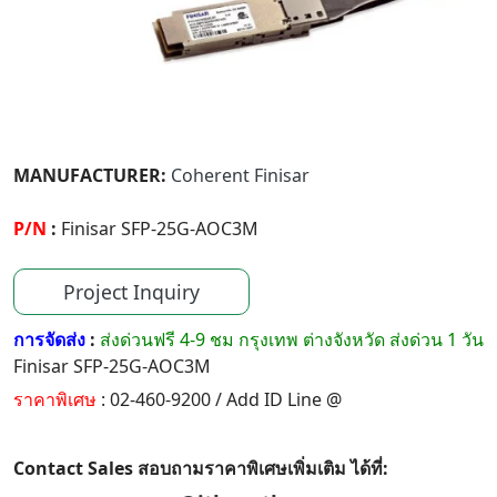
MANUFACTURER:
Coherent Finisar
P/N
:
Finisar SFP-25G-AOC3M
Project Inquiry
การจัดส่ง
:
ส่งด่วนฟรี 4-9 ชม กรุงเทพ ต่างจังหวัด ส่งด่วน 1 วัน
Finisar SFP-25G-AOC3M
ราคาพิเศษ
: 02-460-9200 / Add ID Line @
Contact Sales สอบถามราคาพิเศษเพิ่มเติม ได้ที่: