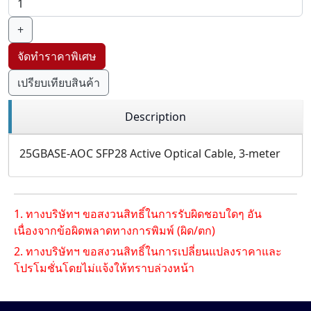
+
จัดทำราคาพิเศษ
เปรียบเทียบสินค้า
Description
25GBASE-AOC SFP28 Active Optical Cable, 3-meter
1. ทางบริษัทฯ ขอสงวนสิทธิ์ในการรับผิดชอบใดๆ อัน
เนื่องจากข้อผิดพลาดทางการพิมพ์ (ผิด/ตก)
2. ทางบริษัทฯ ขอสงวนสิทธิ์ในการเปลี่ยนแปลงราคาและ
โปรโมชั่นโดยไม่แจ้งให้ทราบล่วงหน้า