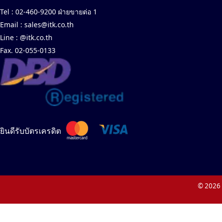
Tel :
02-460-9200 ฝ่ายขายต่อ 1
Email :
sales@itk.co.th
Line :
@itk.co.th
Fax. 02-055-0133
ยินดีรับบัตรเครดิต
© 2026 