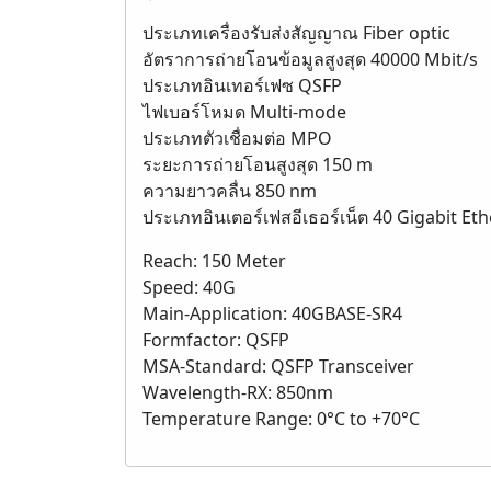
ประเภทเครื่องรับส่งสัญญาณ Fiber optic
อัตราการถ่ายโอนข้อมูลสูงสุด 40000 Mbit/s
ประเภทอินเทอร์เฟซ QSFP
ไฟเบอร์โหมด Multi-mode
ประเภทตัวเชื่อมต่อ MPO
ระยะการถ่ายโอนสูงสุด 150 m
ความยาวคลื่น 850 nm
ประเภทอินเตอร์เฟสอีเธอร์เน็ต 40 Gigabit Et
Reach: 150 Meter
Speed: 40G
Main-Application: 40GBASE-SR4
Formfactor: QSFP
MSA-Standard: QSFP Transceiver
Wavelength-RX: 850nm
Temperature Range: 0°C to +70°C