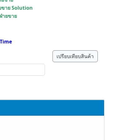
ายขาย Solution
 ฝ่ายขาย
e Time
เปรียบเทียบสินค้า