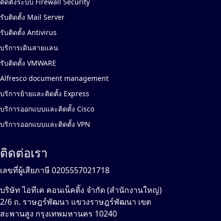
ติดตั้งระบบ Firewall Security
รับติดตั้ง Mail Server
รับติดตั้ง Antivirus
บริการเดินสายแลน
รับติดตั้ง VMWARE
Alfresco document management
บริการย้ายและติดตั้ง Express
บริการออกแบบและติดตั้ง Cisco
บริการออกแบบและติดตั้ง VPN
ติดต่อเรา
เลขที่ผู้เสียภาษี 0205557021718
บริษัท ไอทีเค คอนเน็คติ้ง จำกัด (สำนักงานใหญ่)
2/6 ถ. ราษฎร์พัฒนา แขวงราษฎร์พัฒนา เขต
สะพานสูง กรุงเทพมหานคร 10240