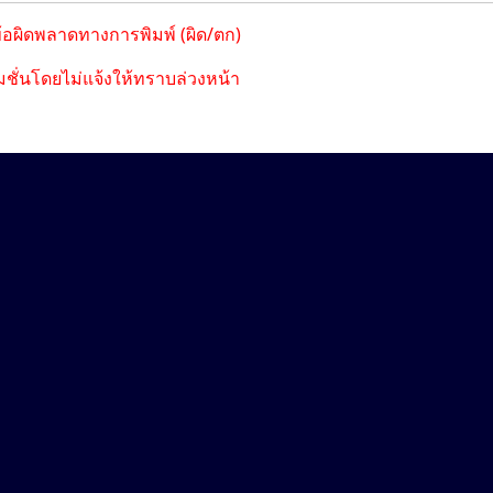
ข้อผิดพลาดทางการพิมพ์ (ผิด/ตก)
ชั่นโดยไม่แจ้งให้ทราบล่วงหน้า