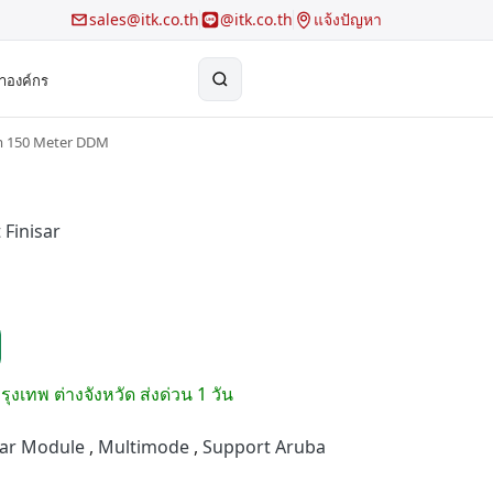
sales@itk.co.th
@itk.co.th
แจ้งปัญหา
้าองค์กร
nm 150 Meter DDM
×
Search
 Finisar
รุงเทพ ต่างจังหวัด ส่งด่วน 1 วัน
sar Module
,
Multimode
,
Support Aruba