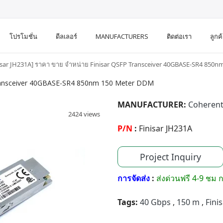
โปรโมชั่น
ดีลเลอร์
MANUFACTURERS
ติดต่อเรา
ลูกค
isar JH231A] ราคา ขาย จำหน่าย Finisar QSFP Transceiver 40GBASE-SR4 850
 Transceiver 40GBASE-SR4 850nm 150 Meter DDM
MANUFACTURER:
Coherent
2424 views
P/N
:
Finisar JH231A
Project Inquiry
การจัดส่ง
:
ส่งด่วนฟรี 4-9 ชม ก
Tags:
40 Gbps
,
150 m
,
Fini