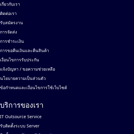
เกี่ยวกับเรา
ติดต่อเรา
รับสมัครงาน
การจัดส่ง
การชำระเงิน
การขอคืนเงินและคืนสินค้า
เงื่อนไขการรับประกัน
แจ้งปัญหา / ขอความช่วยเหลือ
นโยบายความเป็นส่วนตัว
ข้อกำหนดและเงื่อนไขการใช้เว็บไซต์
บริการของเรา
IT Outsource Service
รับติดตั้งระบบ Server