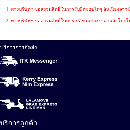
1. ทางบริษัทฯ ขอสงวนสิทธิ์ในการรับผิดชอบใดๆ อันเนื่องจาก
2. ทางบริษัทฯ ขอสงวนสิทธิ์ในการเปลี่ยนแปลงราคาและโปรโม
บริการการจัดส่ง
บริการลูกค้า