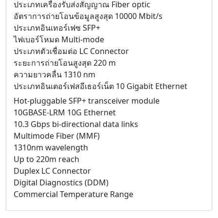
ประเภทเครื่องรับส่งสัญญาณ Fiber optic
อัตราการถ่ายโอนข้อมูลสูงสุด 10000 Mbit/s
ประเภทอินเทอร์เฟซ SFP+
ไฟเบอร์โหมด Multi-mode
ประเภทตัวเชื่อมต่อ LC Connector
ระยะการถ่ายโอนสูงสุด 220 m
ความยาวคลื่น 1310 nm
ประเภทอินเตอร์เฟสอีเธอร์เน็ต 10 Gigabit Ethernet
Hot-pluggable SFP+ transceiver module
10GBASE-LRM 10G Ethernet
10.3 Gbps bi-directional data links
Multimode Fiber (MMF)
1310nm wavelength
Up to 220m reach
Duplex LC Connector
Digital Diagnostics (DDM)
Commercial Temperature Range