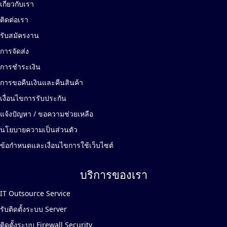
เกี่ยวกับเรา
ติดต่อเรา
รับสมัครงาน
การจัดส่ง
การชำระเงิน
การขอคืนเงินและคืนสินค้า
เงื่อนไขการรับประกัน
แจ้งปัญหา / ขอความช่วยเหลือ
นโยบายความเป็นส่วนตัว
ข้อกำหนดและเงื่อนไขการใช้เว็บไซต์
บริการของเรา
IT Outsource Service
รับติดตั้งระบบ Server
ติดตั้งระบบ Firewall Security