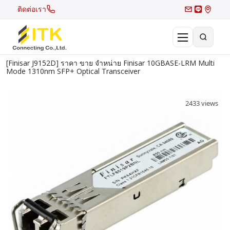
ติดต่อเรา
[Finisar J9152D] ราคา ขาย จำหน่าย Finisar 10GBASE-LRM Multi
×
Mode 1310nm SFP+ Optical Transceiver
Search
Recent Search
2433 views
Hot Search