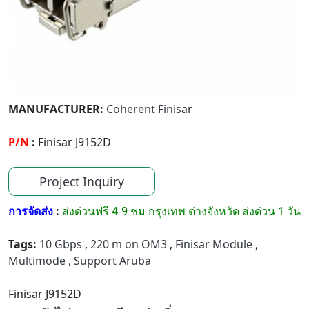
MANUFACTURER:
Coherent Finisar
P/N
:
Finisar J9152D
Project Inquiry
การจัดส่ง
:
ส่งด่วนฟรี 4-9 ชม กรุงเทพ ต่างจังหวัด ส่งด่วน 1 วัน
Tags:
10 Gbps
,
220 m on OM3
,
Finisar Module
,
Multimode
,
Support Aruba
Finisar J9152D