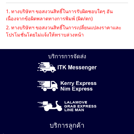
1. ทางบริษัทฯ ขอสงวนสิทธิ์ในการรับผิดชอบใดๆ อัน
เนื่องจากข้อผิดพลาดทางการพิมพ์ (ผิด/ตก)
2. ทางบริษัทฯ ขอสงวนสิทธิ์ในการเปลี่ยนแปลงราคาและ
โปรโมชั่นโดยไม่แจ้งให้ทราบล่วงหน้า
บริการการจัดส่ง
บริการลูกค้า