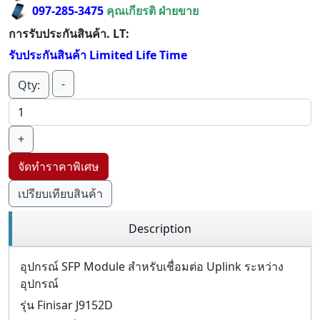
097-285-3475
คุณเกียรติ ฝ่ายขาย
การรับประกันสินค้า. LT:
รับประกันสินค้า Limited Life Time
-
Qty:
+
จัดทำราคาพิเศษ
เปรียบเทียบสินค้า
Description
อุปกรณ์ SFP Module สำหรับเชื่อมต่อ Uplink ระหว่าง
อุปกรณ์
รุ่น Finisar J9152D