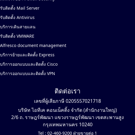
รับติดตั้ง Mail Server
รับติดตั้ง Antivirus
บริการเดินสายแลน
รับติดตั้ง VMWARE
Alfresco document management
บริการย้ายและติดตั้ง Express
บริการออกแบบและติดตั้ง Cisco
บริการออกแบบและติดตั้ง VPN
ติดต่อเรา
เลขที่ผู้เสียภาษี 0205557021718
บริษัท ไอทีเค คอนเน็คติ้ง จำกัด (สำนักงานใหญ่)
2/6 ถ. ราษฎร์พัฒนา แขวงราษฎร์พัฒนา เขตสะพานสูง
กรุงเทพมหานคร 10240
Tel :
02-460-9200 ฝ่ายขายต่อ 1