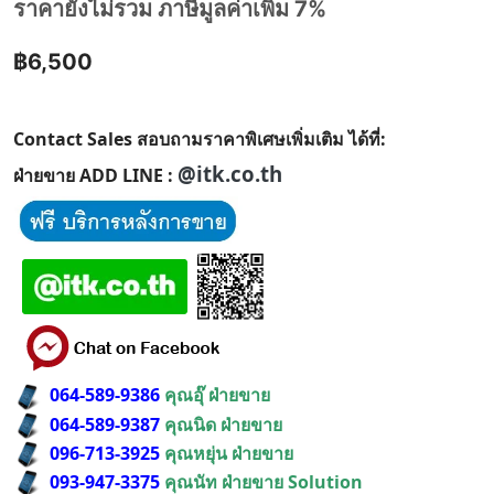
ราคายังไม่รวม ภาษีมูลค่าเพิ่ม 7%
฿6,500
Contact Sales สอบถามราคาพิเศษเพิ่มเติม ได้ที่:
@itk.co.th
ฝ่ายขาย ADD LINE :
064-589-9386
คุณอุ๊ ฝ่ายขาย
064-589-9387
คุณนิด ฝ่ายขาย
096-713-3925
คุณหยุ่น ฝ่ายขาย
093-947-3375
คุณนัท ฝ่ายขาย Solution