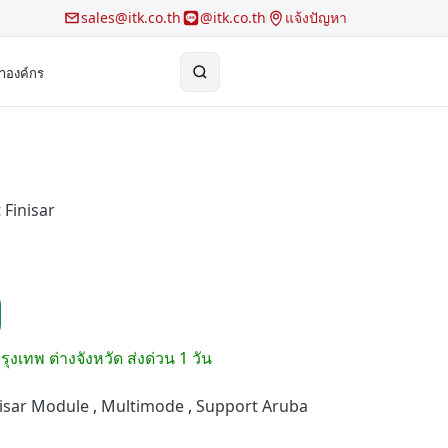
sales@itk.co.th
@itk.co.th
แจ้งปัญหา
้าองค์กร
×
Search
 Finisar
รุงเทพ ต่างจังหวัด ส่งด่วน 1 วัน
nisar Module
,
Multimode
,
Support Aruba