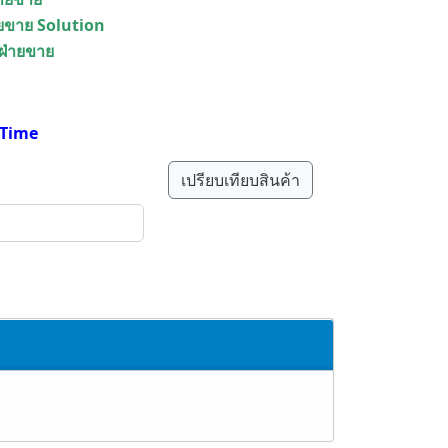
ายขาย Solution
 ฝ่ายขาย
e Time
เปรียบเทียบสินค้า