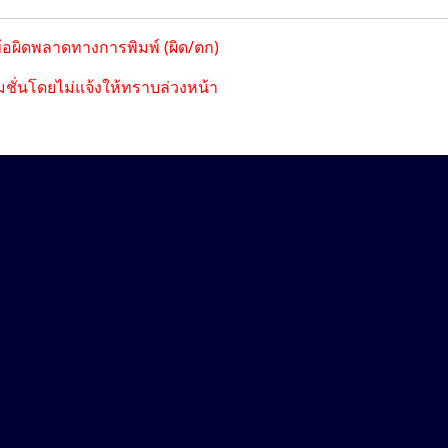
ข้อผิดพลาดทางการพิมพ์ (ผิด/ตก)
ชั่นโดยไม่แจ้งให้ทราบล่วงหน้า