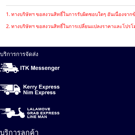
1. ทางบริษัทฯ ขอสงวนสิทธิ์ในการรับผิดชอบใดๆ อันเนื่องจาก
2. ทางบริษัทฯ ขอสงวนสิทธิ์ในการเปลี่ยนแปลงราคาและโปรโม
บริการการจัดส่ง
บริการลูกค้า