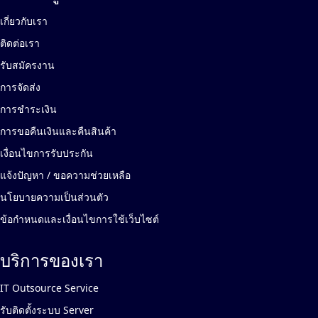
เกี่ยวกับเรา
ติดต่อเรา
รับสมัครงาน
การจัดส่ง
การชำระเงิน
การขอคืนเงินและคืนสินค้า
เงื่อนไขการรับประกัน
แจ้งปัญหา / ขอความช่วยเหลือ
นโยบายความเป็นส่วนตัว
ข้อกำหนดและเงื่อนไขการใช้เว็บไซต์
บริการของเรา
IT Outsource Service
รับติดตั้งระบบ Server