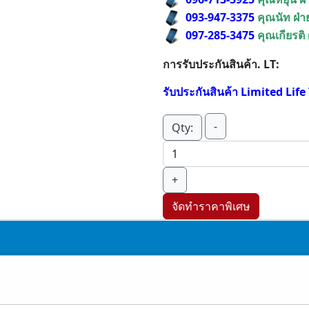
093-947-3375
คุณนัท ฝ่
097-285-3475
คุณเกียรติ
การรับประกันสินค้า. LT:
รับประกันสินค้า Limited Lif
-
Qty:
+
จัดทำราคาพิเศษ