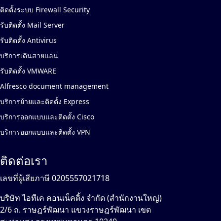
ติดตั้งระบบ Firewall Security
รับติดตั้ง Mail Server
รับติดตั้ง Antivirus
บริการเดินสายแลน
รับติดตั้ง VMWARE
Alfresco document management
บริการย้ายและติดตั้ง Express
บริการออกแบบและติดตั้ง Cisco
บริการออกแบบและติดตั้ง VPN
ติดต่อเรา
เลขที่ผู้เสียภาษี 0205557021718
บริษัท ไอทีเค คอนเน็คติ้ง จำกัด (สำนักงานใหญ่)
2/6 ถ. ราษฎร์พัฒนา แขวงราษฎร์พัฒนา เขต