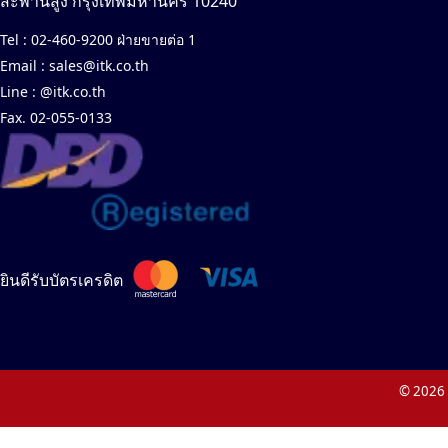
สะพานสูง กรุงเทพมหานคร 10240
Tel :
02-460-9200 ฝ่ายขายต่อ 1
Email :
sales@itk.co.th
Line :
@itk.co.th
Fax. 02-055-0133
ยินดีรับบัตรเครดิต
© 2026 