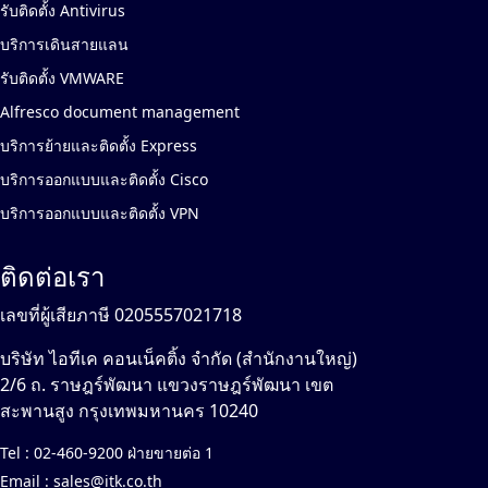
รับติดตั้ง Antivirus
บริการเดินสายแลน
รับติดตั้ง VMWARE
Alfresco document management
บริการย้ายและติดตั้ง Express
บริการออกแบบและติดตั้ง Cisco
บริการออกแบบและติดตั้ง VPN
ติดต่อเรา
เลขที่ผู้เสียภาษี 0205557021718
บริษัท ไอทีเค คอนเน็คติ้ง จำกัด (สำนักงานใหญ่)
2/6 ถ. ราษฎร์พัฒนา แขวงราษฎร์พัฒนา เขต
สะพานสูง กรุงเทพมหานคร 10240
Tel :
02-460-9200 ฝ่ายขายต่อ 1
Email :
sales@itk.co.th