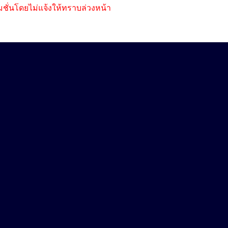
ชั่นโดยไม่แจ้งให้ทราบล่วงหน้า