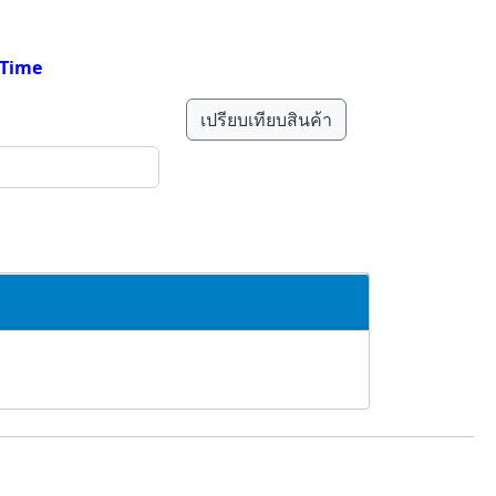
e Time
เปรียบเทียบสินค้า