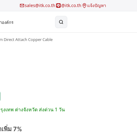
sales@itk.co.th
@itk.co.th
แจ้งปัญหา
้าองค์กร
 Direct Attach Copper Cable
×
Search
รุงเทพ ต่างจังหวัด ส่งด่วน 1 วัน
าเพิ่ม 7%