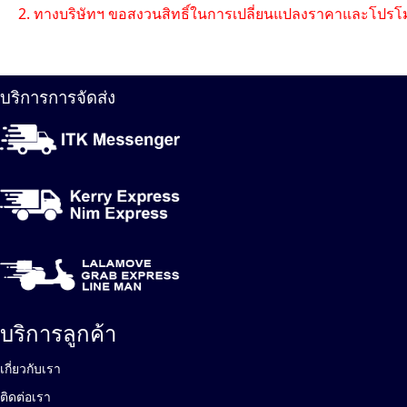
2. ทางบริษัทฯ ขอสงวนสิทธิ์ในการเปลี่ยนแปลงราคาและโปรโม
บริการการจัดส่ง
บริการลูกค้า
เกี่ยวกับเรา
ติดต่อเรา