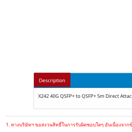
Description
X242 40G QSFP+ to QSFP+ 5m Direct Atta
1. ทางบริษัทฯ ขอสงวนสิทธิ์ในการรับผิดชอบใดๆ อันเนื่องจาก