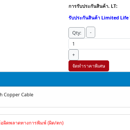
การรับประกันสินค้า. LT:
รับประกันสินค้า Limited Lif
-
Qty:
+
จัดทำราคาพิเศษ
ch Copper Cable
ข้อผิดพลาดทางการพิมพ์ (ผิด/ตก)