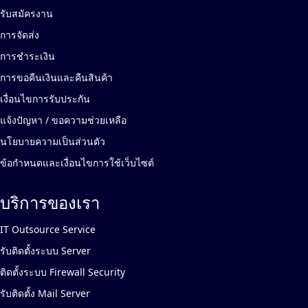
รับสมัครงาน
การจัดส่ง
การชำระเงิน
การขอคืนเงินและคืนสินค้า
เงื่อนไขการรับประกัน
แจ้งปัญหา / ขอความช่วยเหลือ
นโยบายความเป็นส่วนตัว
ข้อกำหนดและเงื่อนไขการใช้เว็บไซต์
บริการของเรา
IT Outsource Service
รับติดตั้งระบบ Server
ติดตั้งระบบ Firewall Security
รับติดตั้ง Mail Server