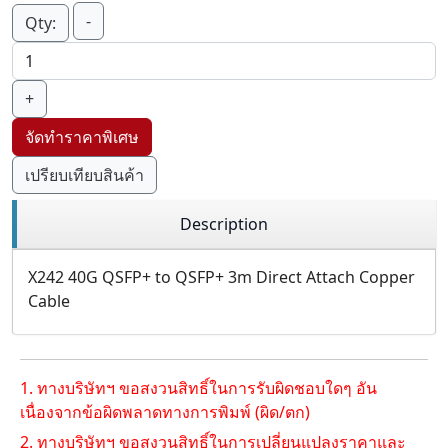
-
Qty:
+
จัดทำราคาพิเศษ
เปรียบเทียบสินค้า
Description
X242 40G QSFP+ to QSFP+ 3m Direct Attach Copper
Cable
1. ทางบริษัทฯ ขอสงวนสิทธิ์ในการรับผิดชอบใดๆ อัน
เนื่องจากข้อผิดพลาดทางการพิมพ์ (ผิด/ตก)
2. ทางบริษัทฯ ขอสงวนสิทธิ์ในการเปลี่ยนแปลงราคาและ