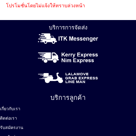
โปรโมชั่นโดยไม่แจ้งให้ทราบล่วงหน้า
บริการการจัดส่ง
บริการลูกค้า
เกี่ยวกับเรา
ติดต่อเรา
รับสมัครงาน