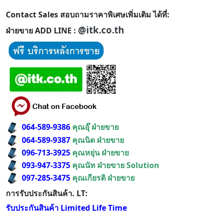
Contact Sales สอบถามราคาพิเศษเพิ่มเติม ได้ที่:
@itk.co.th
ฝ่ายขาย ADD LINE :
064-589-9386
คุณอุ๊ ฝ่ายขาย
064-589-9387
คุณนิด ฝ่ายขาย
096-713-3925
คุณหยุ่น ฝ่ายขาย
093-947-3375
คุณนัท ฝ่ายขาย Solution
097-285-3475
คุณเกียรติ ฝ่ายขาย
การรับประกันสินค้า. LT:
รับประกันสินค้า Limited Life Time