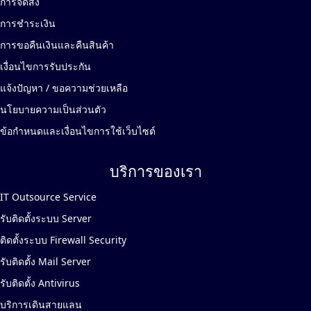
การจัดส่ง
การชำระเงิน
การขอคืนเงินและคืนสินค้า
เงื่อนไขการรับประกัน
แจ้งปัญหา / ขอความช่วยเหลือ
นโยบายความเป็นส่วนตัว
ข้อกำหนดและเงื่อนไขการใช้เว็บไซต์
บริการของเรา
IT Outsource Service
รับติดตั้งระบบ Server
ติดตั้งระบบ Firewall Security
รับติดตั้ง Mail Server
รับติดตั้ง Antivirus
บริการเดินสายแลน