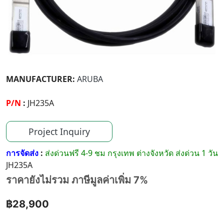
MANUFACTURER:
ARUBA
P/N
:
JH235A
Project Inquiry
การจัดส่ง
:
ส่งด่วนฟรี 4-9 ชม กรุงเทพ ต่างจังหวัด ส่งด่วน 1 วัน
JH235A
ราคายังไม่รวม ภาษีมูลค่าเพิ่ม 7%
฿28,900