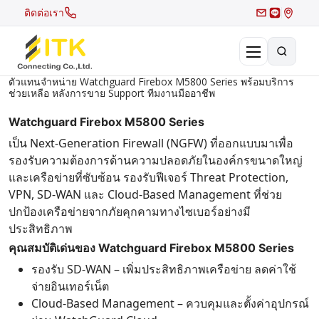
ติดต่อเรา
ตัวแทนจำหน่าย Watchguard Firebox M5800 Series พร้อมบริการ
ช่วยเหลือ หลังการขาย Support ทีมงานมืออาชีพ
×
Search
Watchguard Firebox M5800 Series
Recent Search
เป็น Next-Generation Firewall (NGFW) ที่ออกแบบมาเพื่อ
รองรับความต้องการด้านความปลอดภัยในองค์กรขนาดใหญ่
Hot Search
และเครือข่ายที่ซับซ้อน รองรับฟีเจอร์ Threat Protection,
VPN, SD-WAN และ Cloud-Based Management ที่ช่วย
ปกป้องเครือข่ายจากภัยคุกคามทางไซเบอร์อย่างมี
ประสิทธิภาพ
คุณสมบัติเด่นของ Watchguard Firebox M5800 Series
รองรับ SD-WAN – เพิ่มประสิทธิภาพเครือข่าย ลดค่าใช้
จ่ายอินเทอร์เน็ต
Cloud-Based Management – ควบคุมและตั้งค่าอุปกรณ์