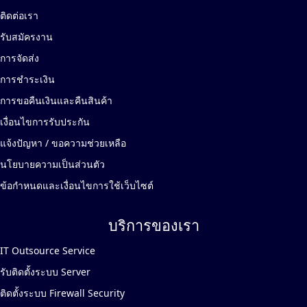
ติดต่อเรา
รับสมัครงาน
การจัดส่ง
การชำระเงิน
การขอคืนเงินและคืนสินค้า
เงื่อนไขการรับประกัน
แจ้งปัญหา / ขอความช่วยเหลือ
นโยบายความเป็นส่วนตัว
ข้อกำหนดและเงื่อนไขการใช้เว็บไซต์
บริการของเรา
IT Outsource Service
รับติดตั้งระบบ Server
ติดตั้งระบบ Firewall Security