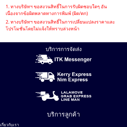
1. ทางบริษัทฯ ขอสงวนสิทธิ์ในการรับผิดชอบใดๆ อัน
เนื่องจากข้อผิดพลาดทางการพิมพ์ (ผิด/ตก)
2. ทางบริษัทฯ ขอสงวนสิทธิ์ในการเปลี่ยนแปลงราคาและ
โปรโมชั่นโดยไม่แจ้งให้ทราบล่วงหน้า
บริการการจัดส่ง
บริการลูกค้า
เกี่ยวกับเรา