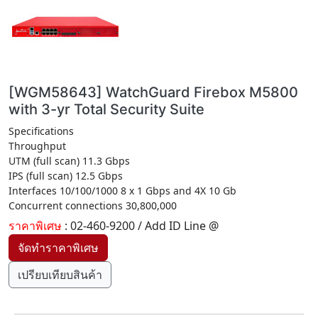
[WGM58643] WatchGuard Firebox M5800
with 3-yr Total Security Suite
Specifications
Throughput
UTM (full scan) 11.3 Gbps
IPS (full scan) 12.5 Gbps
Interfaces 10/100/1000 8 x 1 Gbps and 4X 10 Gb
Concurrent connections 30,800,000
ราคาพิเศษ
: 02-460-9200 / Add ID Line @
เปรียบเทียบสินค้า