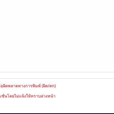
ข้อผิดพลาดทางการพิมพ์ (ผิด/ตก)
ชั่นโดยไม่แจ้งให้ทราบล่วงหน้า