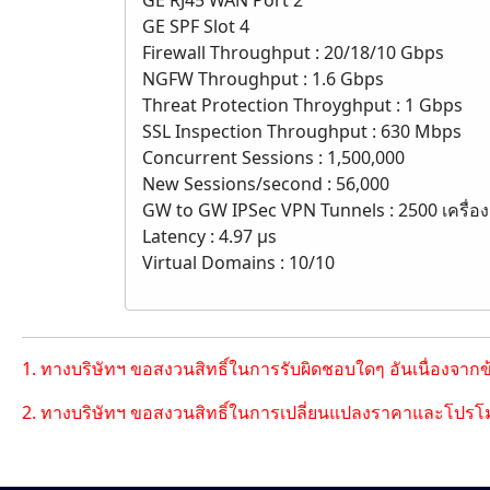
GE SPF Slot 4
Firewall Throughput : 20/18/10 Gbps
NGFW Throughput : 1.6 Gbps
Threat Protection Throyghput : 1 Gbps
SSL Inspection Throughput : 630 Mbps
Concurrent Sessions : 1,500,000
New Sessions/second : 56,000
GW to GW IPSec VPN Tunnels : 2500 เครื่อง
Latency : 4.97 µs
Virtual Domains : 10/10
1. ทางบริษัทฯ ขอสงวนสิทธิ์ในการรับผิดชอบใดๆ อันเนื่องจาก
2. ทางบริษัทฯ ขอสงวนสิทธิ์ในการเปลี่ยนแปลงราคาและโปรโม