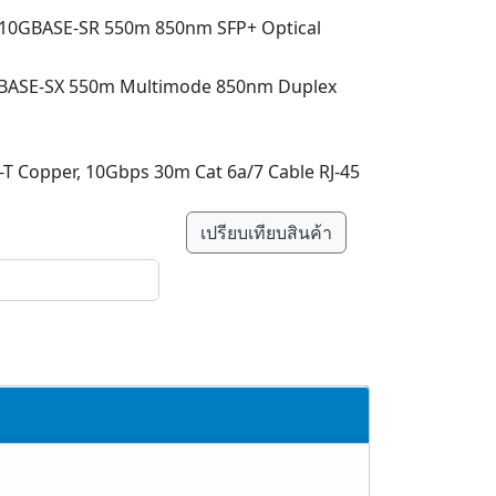
 10GBASE-SR 550m 850nm SFP+ Optical
00BASE-SX 550m Multimode 850nm Duplex
T Copper, 10Gbps 30m Cat 6a/7 Cable RJ-45
เปรียบเทียบสินค้า