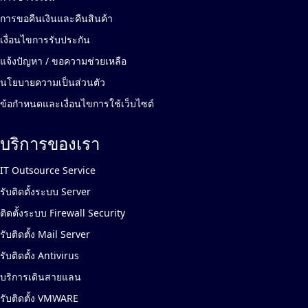
การขอคืนเงินและคืนสินค้า
เงื่อนไขการรับประกัน
แจ้งปัญหา / ขอความช่วยเหลือ
นโยบายความเป็นส่วนตัว
ข้อกำหนดและเงื่อนไขการใช้เว็บไซต์
บริการของเรา
IT Outsource Service
รับติดตั้งระบบ Server
ติดตั้งระบบ Firewall Security
รับติดตั้ง Mail Server
รับติดตั้ง Antivirus
บริการเดินสายแลน
รับติดตั้ง VMWARE