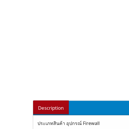
Description
ประเภทสินค้า อุปกรณ์ Firewall