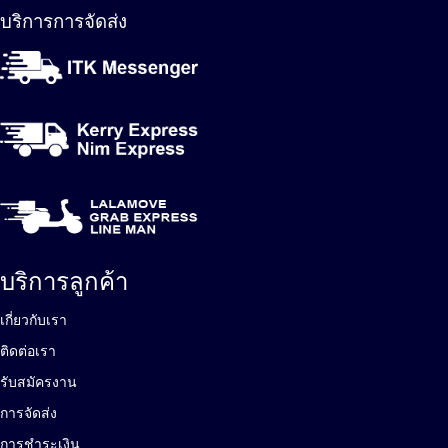
บริการการจัดส่ง
บริการลูกค้า
เกี่ยวกับเรา
ติดต่อเรา
รับสมัครงาน
การจัดส่ง
การชำระเงิน