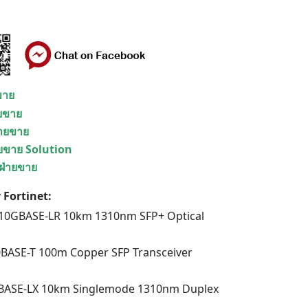
ยขาย
ายขาย
่ายขาย
ายขาย Solution
 ฝ่ายขาย
 Fortinet:
 10GBASE-LR 10km 1310nm SFP+ Optical
0BASE-T 100m Copper SFP Transceiver
00BASE-LX 10km Singlemode 1310nm Duplex