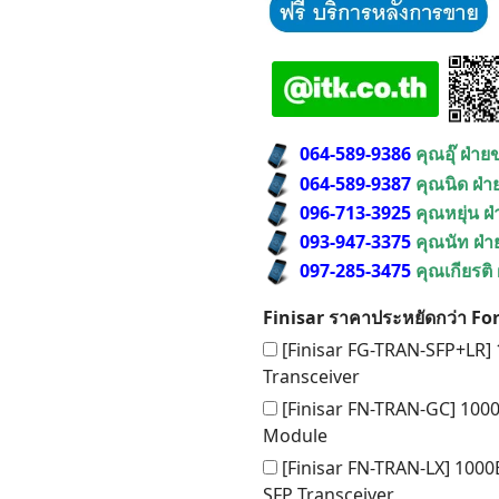
064-589-9386
คุณอุ๊ ฝ่า
064-589-9387
คุณนิด ฝ่
096-713-3925
คุณหยุ่น ฝ
093-947-3375
คุณนัท ฝ่
097-285-3475
คุณเกียรติ
Finisar ราคาประหยัดกว่า For
[Finisar FG-TRAN-SFP+LR]
Transceiver
[Finisar FN-TRAN-GC] 100
Module
[Finisar FN-TRAN-LX] 10
SFP Transceiver