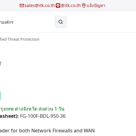
sales@itk.co.th
@itk.co.th
แจ้งปัญหา
้าองค์กร
fied Threat Protection
×
Search
T
รุงเทพ ต่างจังหวัด ส่งด่วน 1 วัน
tasheet):
FG-100F-BDL-950-36
ader for both Network Firewalls and WAN