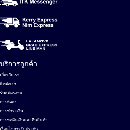
บริการลูกค้า
เกี่ยวกับเรา
ติดต่อเรา
รับสมัครงาน
การจัดส่ง
การชำระเงิน
การขอคืนเงินและคืนสินค้า
เงื่อนไขการรับประกัน