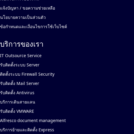
แจ้งปัญหา / ขอความช่วยเหลือ
นโยบายความเป็นส่วนตัว
ข้อกำหนดและเงื่อนไขการใช้เว็บไซต์
บริการของเรา
IT Outsource Service
รับติดตั้งระบบ Server
ติดตั้งระบบ Firewall Security
รับติดตั้ง Mail Server
รับติดตั้ง Antivirus
บริการเดินสายแลน
รับติดตั้ง VMWARE
Alfresco document management
บริการย้ายและติดตั้ง Express