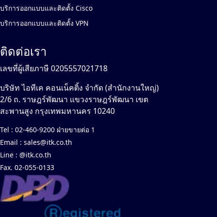
บริการออกแบบและติดตั้ง Cisco
บริการออกแบบและติดตั้ง VPN
ติดต่อเรา
เลขที่ผู้เสียภาษี 0205557021718
บริษัท ไอทีเค คอนเน็คติ้ง จำกัด (สำนักงานใหญ่)
2/6 ถ. ราษฎร์พัฒนา แขวงราษฎร์พัฒนา เขต
สะพานสูง กรุงเทพมหานคร 10240
Tel :
02-460-9200 ฝ่ายขายต่อ 1
Email :
sales@itk.co.th
Line :
@itk.co.th
Fax. 02-055-0133