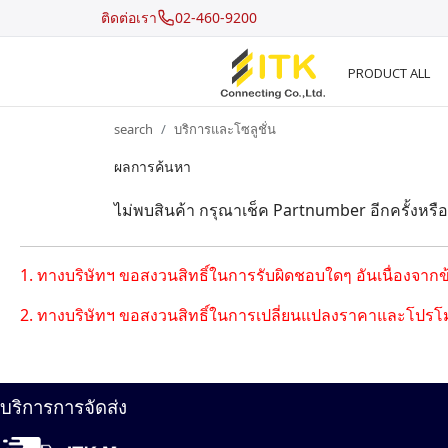
ติดต่อเรา
02-460-9200
PRODUCT ALL
search
บริการและโซลูชั่น
ผลการค้นหา
Recent Search
ไม่พบสินค้า กรุณาเช็ค Partnumber อีกครั้งหรื
Hot Search
1. ทางบริษัทฯ ขอสงวนสิทธิ์ในการรับผิดชอบใดๆ อันเนื่องจาก
2. ทางบริษัทฯ ขอสงวนสิทธิ์ในการเปลี่ยนแปลงราคาและโปรโม
บริการการจัดส่ง