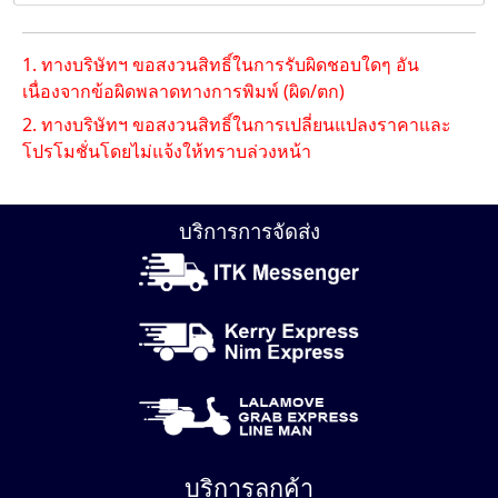
1. ทางบริษัทฯ ขอสงวนสิทธิ์ในการรับผิดชอบใดๆ อัน
เนื่องจากข้อผิดพลาดทางการพิมพ์ (ผิด/ตก)
2. ทางบริษัทฯ ขอสงวนสิทธิ์ในการเปลี่ยนแปลงราคาและ
โปรโมชั่นโดยไม่แจ้งให้ทราบล่วงหน้า
บริการการจัดส่ง
บริการลูกค้า