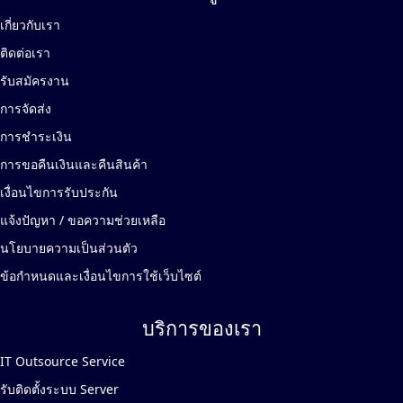
เกี่ยวกับเรา
ติดต่อเรา
รับสมัครงาน
การจัดส่ง
การชำระเงิน
การขอคืนเงินและคืนสินค้า
เงื่อนไขการรับประกัน
แจ้งปัญหา / ขอความช่วยเหลือ
นโยบายความเป็นส่วนตัว
ข้อกำหนดและเงื่อนไขการใช้เว็บไซต์
บริการของเรา
IT Outsource Service
รับติดตั้งระบบ Server