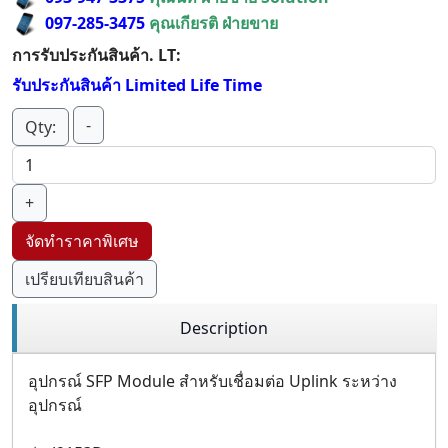
097-285-3475
คุณเกียรติ ฝ่ายขาย
การรับประกันสินค้า. LT:
รับประกันสินค้า Limited Life Time
-
Qty:
+
จัดทำราคาพิเศษ
เปรียบเทียบสินค้า
Description
อุปกรณ์ SFP Module สำหรับเชื่อมต่อ Uplink ระหว่าง
อุปกรณ์