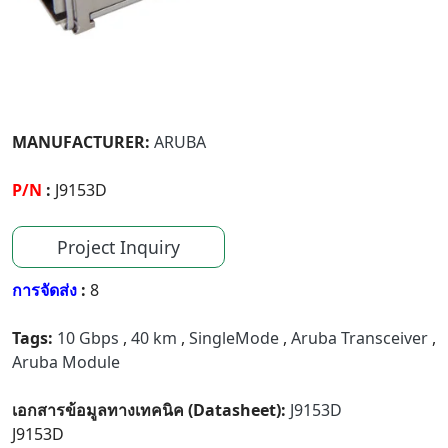
MANUFACTURER:
ARUBA
P/N
:
J9153D
Project Inquiry
การจัดส่ง
:
8
Tags:
10 Gbps
,
40 km
,
SingleMode
,
Aruba Transceiver
,
Aruba Module
เอกสารข้อมูลทางเทคนิค (Datasheet):
J9153D
J9153D