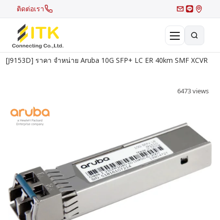
ติดต่อเรา
[J9153D] ราคา จำหน่าย Aruba 10G SFP+ LC ER 40km SMF XCVR
×
Search
6473 views
Recent Search
Hot Search