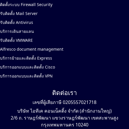
ติดตั้งระบบ Firewall Security
รับติดตั้ง Mail Server
รับติดตั้ง Antivirus
บริการเดินสายแลน
รับติดตั้ง VMWARE
Alfresco document management
บริการย้ายและติดตั้ง Express
บริการออกแบบและติดตั้ง Cisco
บริการออกแบบและติดตั้ง VPN
ติดต่อเรา
เลขที่ผู้เสียภาษี 0205557021718
บริษัท ไอทีเค คอนเน็คติ้ง จำกัด (สำนักงานใหญ่)
2/6 ถ. ราษฎร์พัฒนา แขวงราษฎร์พัฒนา เขตสะพานสูง
กรุงเทพมหานคร 10240