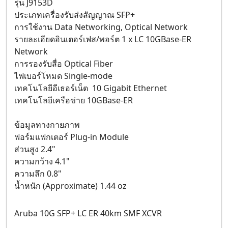
รุ่น J9153D
ประเภทเครื่องรับส่งสัญญาณ SFP+
การใช้งาน Data Networking, Optical Network
รายละเอียดอินเตอร์เฟส/พอร์ต 1 x LC 10GBase-ER
Network
การรองรับสื่อ Optical Fiber
ไฟเบอร์โหมด Single-mode
เทคโนโลยีอีเธอร์เน็ต 10 Gigabit Ethernet
เทคโนโลยีเครือข่าย 10GBase-ER
ข้อมูลทางกายภาพ
ฟอร์มแฟกเตอร์ Plug-in Module
ส่วนสูง 2.4"
ความกว้าง 4.1"
ความลึก 0.8"
น้ำหนัก (Approximate) 1.44 oz
Aruba 10G SFP+ LC ER 40km SMF XCVR