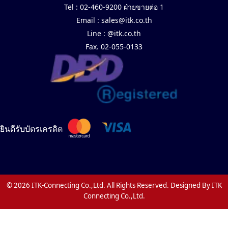
Tel :
02-460-9200 ฝ่ายขายต่อ 1
Email :
sales@itk.co.th
Line :
@itk.co.th
Fax. 02-055-0133
ยินดีรับบัตรเครดิต
© 2026 ITK-Connecting Co.,Ltd. All Rights Reserved. Designed By ITK
Connecting Co.,Ltd.