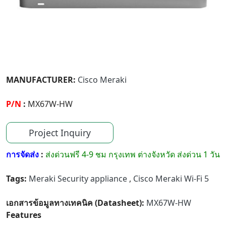
MANUFACTURER:
Cisco Meraki
P/N
:
MX67W-HW
Project Inquiry
การจัดส่ง
:
ส่งด่วนฟรี 4-9 ชม กรุงเทพ ต่างจังหวัด ส่งด่วน 1 วัน
Tags:
Meraki Security appliance
,
Cisco Meraki Wi-Fi 5
เอกสารข้อมูลทางเทคนิค (Datasheet):
MX67W-HW
Features