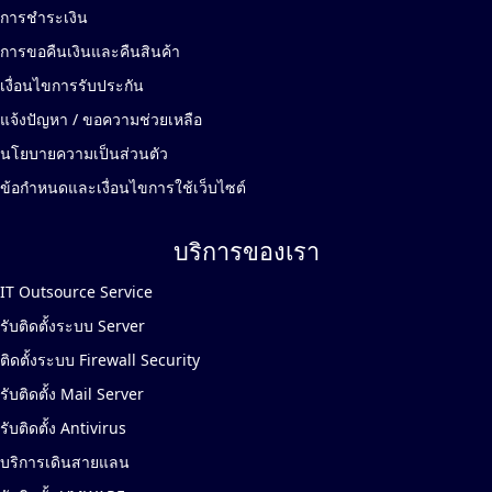
การชำระเงิน
การขอคืนเงินและคืนสินค้า
เงื่อนไขการรับประกัน
แจ้งปัญหา / ขอความช่วยเหลือ
นโยบายความเป็นส่วนตัว
ข้อกำหนดและเงื่อนไขการใช้เว็บไซต์
บริการของเรา
IT Outsource Service
รับติดตั้งระบบ Server
ติดตั้งระบบ Firewall Security
รับติดตั้ง Mail Server
รับติดตั้ง Antivirus
บริการเดินสายแลน