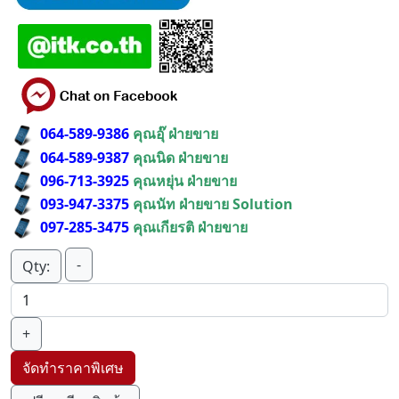
064-589-9386
คุณอุ๊ ฝ่ายขาย
064-589-9387
คุณนิด ฝ่ายขาย
096-713-3925
คุณหยุ่น ฝ่ายขาย
093-947-3375
คุณนัท ฝ่ายขาย Solution
097-285-3475
คุณเกียรติ ฝ่ายขาย
-
Qty:
+
จัดทำราคาพิเศษ