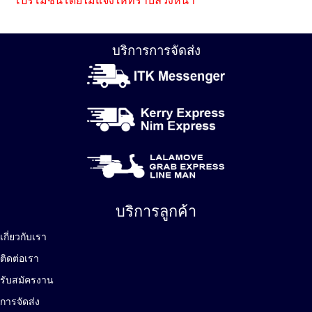
โปรโมชั่นโดยไม่แจ้งให้ทราบล่วงหน้า
บริการการจัดส่ง
บริการลูกค้า
เกี่ยวกับเรา
ติดต่อเรา
รับสมัครงาน
การจัดส่ง