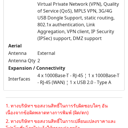
Virtual Private Network (VPN), Quality
of Service (QoS), MPLS VPN, 3G/4G
USB Dongle Support, static routing,
802.1x authentication, Link
Aggregation, VPN client, IP Security
(IPSec) support, DMZ support
Aerial
Antenna
External
Antenna Qty
2
Expansion / Connectivity
4 x 1000Base-T - RJ-45 ¦ 1 x 1000Base-T
Interfaces
- RJ-45 (WAN) ¦ 1 x USB 2.0 - Type A
1. ทางบริษัทฯ ขอสงวนสิทธิ์ในการรับผิดชอบใดๆ อัน
เนื่องจากข้อผิดพลาดทางการพิมพ์ (ผิด/ตก)
2. ทางบริษัทฯ ขอสงวนสิทธิ์ในการเปลี่ยนแปลงราคาและ