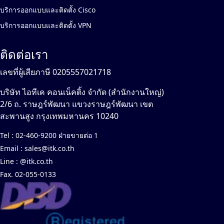
บริการออกแบบและติดตั้ง Cisco
บริการออกแบบและติดตั้ง VPN
ติดต่อเรา
เลขที่ผู้เสียภาษี 0205557021718
บริษัท ไอทีเค คอนเน็คติ้ง จำกัด (สำนักงานใหญ่)
2/6 ถ. ราษฎร์พัฒนา แขวงราษฎร์พัฒนา เขต
สะพานสูง กรุงเทพมหานคร 10240
Tel :
02-460-9200 ฝ่ายขายต่อ 1
Email :
sales@itk.co.th
Line :
@itk.co.th
Fax. 02-055-0133