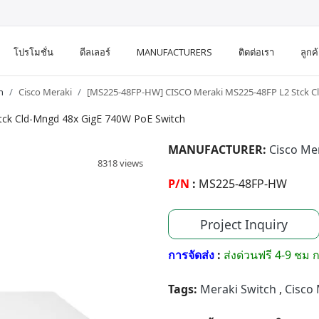
โปรโมชั่น
ดีลเลอร์
MANUFACTURERS
ติดต่อเรา
ลูกค
h
Cisco Meraki
[MS225-48FP-HW] CISCO Meraki MS225-48FP L2 Stck C
ck Cld-Mngd 48x GigE 740W PoE Switch
MANUFACTURER:
Cisco Me
8318 views
P/N
:
MS225-48FP-HW
Project Inquiry
การจัดส่ง
:
ส่งด่วนฟรี 4-9 ชม ก
Tags:
Meraki Switch
,
Cisco 