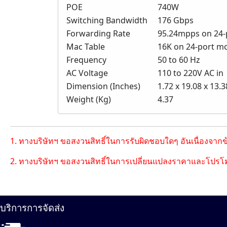
POE
740W
Switching Bandwidth
176 Gbps
Forwarding Rate
95.24mpps on 24-
Mac Table
16K on 24-port mo
Frequency
50 to 60 Hz
AC Voltage
110 to 220V AC in
Dimension (Inches)
1.72 x 19.08 x 13.3
Weight (Kg)
4.37
1. ทางบริษัทฯ ขอสงวนสิทธิ์ในการรับผิดชอบใดๆ อันเนื่องจาก
2. ทางบริษัทฯ ขอสงวนสิทธิ์ในการเปลี่ยนแปลงราคาและโปรโม
บริการการจัดส่ง