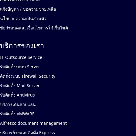
แจ้งปัญหา / ขอความช่วยเหลือ
นโยบายความเป็นส่วนตัว
ข้อกำหนดและเงื่อนไขการใช้เว็บไซต์
บริการของเรา
IT Outsource Service
รับติดตั้งระบบ Server
ติดตั้งระบบ Firewall Security
รับติดตั้ง Mail Server
รับติดตั้ง Antivirus
บริการเดินสายแลน
รับติดตั้ง VMWARE
Alfresco document management
บริการย้ายและติดตั้ง Express