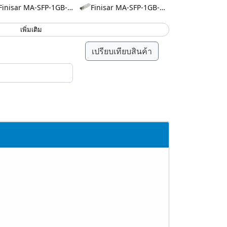
Finisar MA-SFP-1GB-LX10
Finisar MA-SFP-1GB-SX
เพิ่มเติม
เปรียบเทียบสินค้า