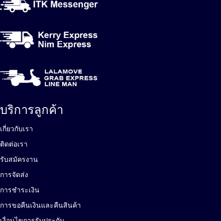
บริการลูกค้า
เกี่ยวกับเรา
ติดต่อเรา
รับสมัครงาน
การจัดส่ง
การชำระเงิน
การขอคืนเงินและคืนสินค้า
เงื่อนไขการรับประกัน