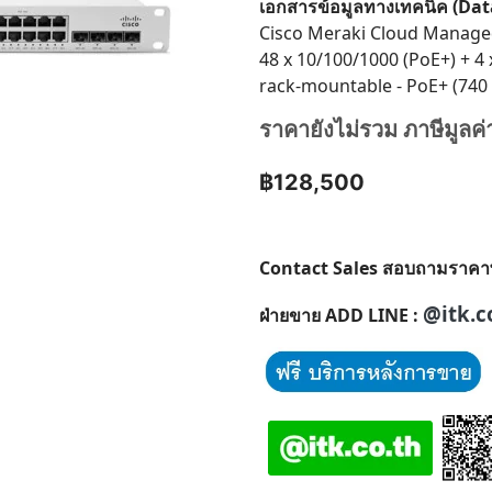
เอกสารข้อมูลทางเทคนิค (Da
Cisco Meraki Cloud Manage
48 x 10/100/1000 (PoE+) + 4 
rack-mountable - PoE+ (740
ราคายังไม่รวม ภาษีมูลค่
฿128,500
Contact Sales สอบถามราคาพิเศ
@itk.c
ฝ่ายขาย ADD LINE :