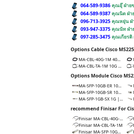
064-589-9386
คุณอุ๊ ฝ่า
064-589-9387
คุณนิด ฝ่
096-713-3925
คุณหยุ่น ฝ
093-947-3375
คุณนัท ฝ่
097-285-3475
คุณเกียรติ
Options Cable Cisco MS225
MA-CBL-40G-1M 40G | DAC 1m
MA-CBL-TA-1M 10G | DAC 1m
Options Module Cisco MS2
MA-SFP-10GB-ER 10G | 40km
MA-SFP-10GB-SR 10G | 400m
MA-SFP-1GB-SX 1G | 550m
recommend Finisar For Cis
Finisar MA-CBL-40G-1M
Finisar MA-CBL-TA-1M
Finisar MA-SFP-10GB-LR