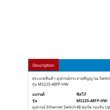
Description
ประเภทสินค้า อุปกรณ์กระจายสัญญาณ Switch
รุ่น MS225-48FP-HW
แบรนด์
ซิสโก้
รุ่น
MS225-48FP-HW
อุปกรณ์ Ethernet Switch
48 พอร์ต รองรับ Up