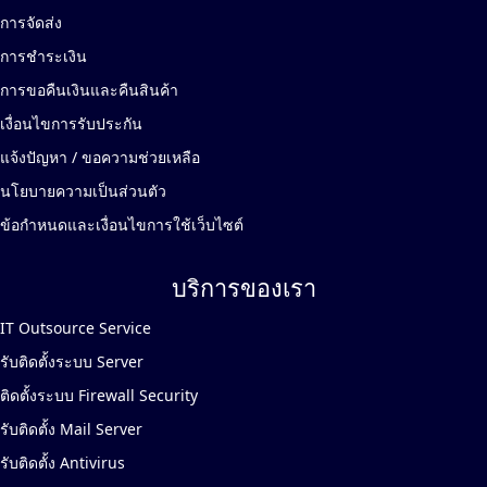
การจัดส่ง
การชำระเงิน
การขอคืนเงินและคืนสินค้า
เงื่อนไขการรับประกัน
แจ้งปัญหา / ขอความช่วยเหลือ
นโยบายความเป็นส่วนตัว
ข้อกำหนดและเงื่อนไขการใช้เว็บไซต์
บริการของเรา
IT Outsource Service
รับติดตั้งระบบ Server
ติดตั้งระบบ Firewall Security
รับติดตั้ง Mail Server
รับติดตั้ง Antivirus