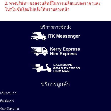
2. ทางบริษัทฯ ขอสงวนสิทธิ์ในการเปลี่ยนแปลงราคาและ
โปรโมชั่นโดยไม่แจ้งให้ทราบล่วงหน้า
บริการการจัดส่ง
บริการลูกค้า
เกี่ยวกับเรา
ติดต่อเรา
รับสมัครงาน