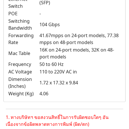
(SFP)
Switch
POE
-
Switching
104 Gbps
Bandwidth
Forwarding
41.67mpps on 24-port models, 77.38
Rate
mpps on 48-port models
16K on 24-port models, 32K on 48-
Mac Table
port models
Frequency
50 to 60 Hz
AC Voltage
110 to 220V AC in
Dimension
1.72 x 17.32 x 9.84
(Inches)
Weight (Kg)
4.06
1. ทางบริษัทฯ ขอสงวนสิทธิ์ในการรับผิดชอบใดๆ อัน
เนื่องจากข้อผิดพลาดทางการพิมพ์ (ผิด/ตก)