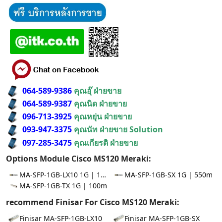
064-589-9386
คุณอุ๊ ฝ่ายขาย
064-589-9387
คุณนิด ฝ่ายขาย
096-713-3925
คุณหยุ่น ฝ่ายขาย
093-947-3375
คุณนัท ฝ่ายขาย Solution
097-285-3475
คุณเกียรติ ฝ่ายขาย
Options Module Cisco MS120 Meraki:
MA-SFP-1GB-LX10 1G | 10km
MA-SFP-1GB-SX 1G | 550m
MA-SFP-1GB-TX 1G | 100m
recommend Finisar For Cisco MS120 Meraki:
Finisar MA-SFP-1GB-LX10
Finisar MA-SFP-1GB-SX