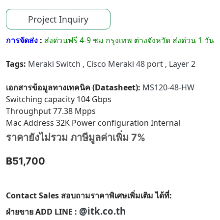
Project Inquiry
การจัดส่ง
:
ส่งด่วนฟรี 4-9 ชม กรุงเทพ ต่างจังหวัด ส่งด่วน 1 วัน
Tags:
Meraki Switch
,
Cisco Meraki 48 port
,
Layer 2
เอกสารข้อมูลทางเทคนิค (Datasheet):
MS120-48-HW
Switching capacity 104 Gbps
Throughput 77.38 Mpps
Mac Address 32K Power configuration Internal
ราคายังไม่รวม ภาษีมูลค่าเพิ่ม 7%
฿51,700
Contact Sales สอบถามราคาพิเศษเพิ่มเติม ได้ที่:
@itk.co.th
ฝ่ายขาย ADD LINE :