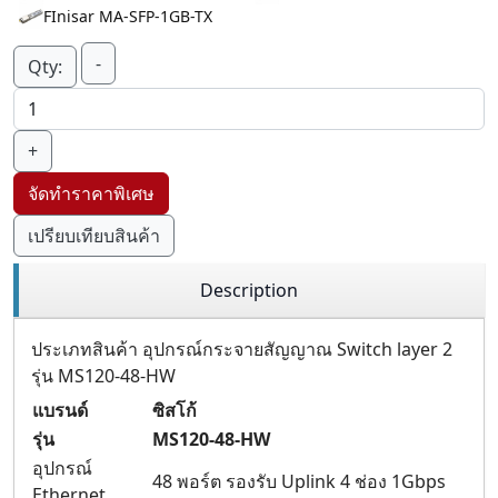
FInisar MA-SFP-1GB-TX
-
Qty:
+
จัดทำราคาพิเศษ
เปรียบเทียบสินค้า
Description
ประเภทสินค้า อุปกรณ์กระจายสัญญาณ Switch layer 2
รุ่น MS120-48-HW
แบรนด์
ซิสโก้
รุ่น
MS120-48-HW
อุปกรณ์
48 พอร์ต รองรับ Uplink 4 ช่อง 1Gbps
Ethernet