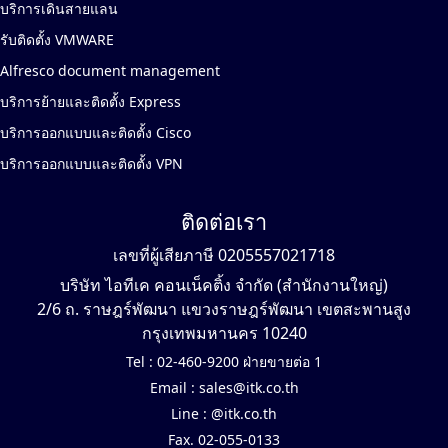
บริการเดินสายแลน
รับติดตั้ง VMWARE
Alfresco document management
บริการย้ายและติดตั้ง Express
บริการออกแบบและติดตั้ง Cisco
บริการออกแบบและติดตั้ง VPN
ติดต่อเรา
เลขที่ผู้เสียภาษี 0205557021718
บริษัท ไอทีเค คอนเน็คติ้ง จำกัด (สำนักงานใหญ่)
2/6 ถ. ราษฎร์พัฒนา แขวงราษฎร์พัฒนา เขตสะพานสูง
กรุงเทพมหานคร 10240
Tel :
02-460-9200 ฝ่ายขายต่อ 1
Email :
sales@itk.co.th
Line :
@itk.co.th
Fax. 02-055-0133