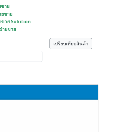
ายขาย
่ายขาย
ายขาย Solution
 ฝ่ายขาย
เปรียบเทียบสินค้า