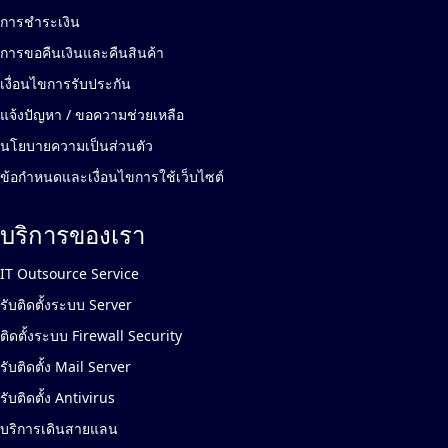
การชำระเงิน
การขอคืนเงินและคืนสินค้า
เงื่อนไขการรับประกัน
แจ้งปัญหา / ขอความช่วยเหลือ
นโยบายความเป็นส่วนตัว
ข้อกำหนดและเงื่อนไขการใช้เว็บไซต์
บริการของเรา
IT Outsource Service
รับติดตั้งระบบ Server
ติดตั้งระบบ Firewall Security
รับติดตั้ง Mail Server
รับติดตั้ง Antivirus
บริการเดินสายแลน