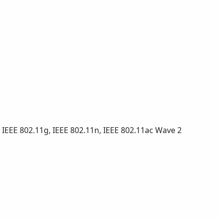
, IEEE 802.11g, IEEE 802.11n, IEEE 802.11ac Wave 2