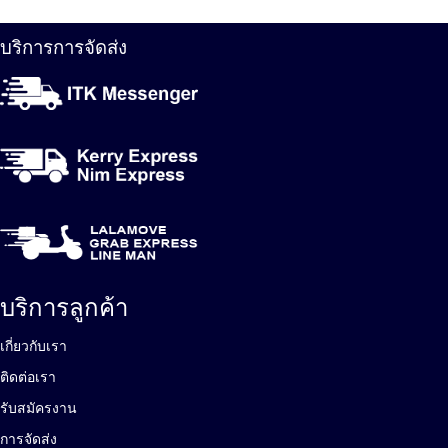
บริการการจัดส่ง
บริการลูกค้า
เกี่ยวกับเรา
ติดต่อเรา
รับสมัครงาน
การจัดส่ง