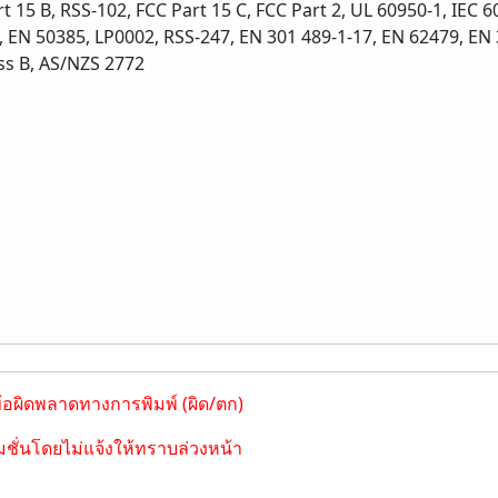
t 15 B, RSS-102, FCC Part 15 C, FCC Part 2, UL 60950-1, IEC 
, EN 50385, LP0002, RSS-247, EN 301 489-1-17, EN 62479, EN
ss B, AS/NZS 2772
ข้อผิดพลาดทางการพิมพ์ (ผิด/ตก)
ชั่นโดยไม่แจ้งให้ทราบล่วงหน้า