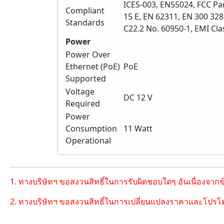
ICES-003, EN55024, FCC Par
Compliant
15 E, EN 62311, EN 300 328
Standards
C22.2 No. 60950-1, EMI Cla
Power
Power Over
Ethernet (PoE)
PoE
Supported
Voltage
DC 12 V
Required
Power
Consumption
11 Watt
Operational
1. ทางบริษัทฯ ขอสงวนสิทธิ์ในการรับผิดชอบใดๆ อันเนื่องจาก
2. ทางบริษัทฯ ขอสงวนสิทธิ์ในการเปลี่ยนแปลงราคาและโปรโม