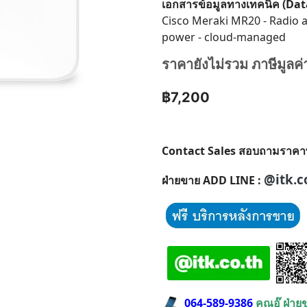
เอกสารข้อมูลทางเทคนิค (Da
Cisco Meraki MR20 - Radio ac
power - cloud-managed
ราคายังไม่รวม ภาษีมูลค่
฿7,200
Contact Sales สอบถามราคาพิเศ
@itk.c
ฝ่ายขาย ADD LINE :
064-589-9386
คุณอุ๊ ฝ่า