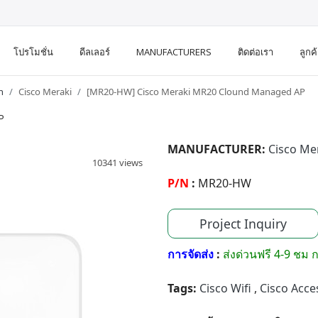
โปรโมชั่น
ดีลเลอร์
MANUFACTURERS
ติดต่อเรา
ลูกค
h
Cisco Meraki
[MR20-HW] Cisco Meraki MR20 Clound Managed AP
P
MANUFACTURER:
Cisco Me
10341 views
P/N
:
MR20-HW
Project Inquiry
การจัดส่ง
:
ส่งด่วนฟรี 4-9 ชม ก
Tags:
Cisco Wifi
,
Cisco Acce