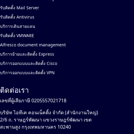
รับติดตั้ง Mail Server
รับติดตั้ง Antivirus
บริการเดินสายแลน
รับติดตั้ง VMWARE
Alfresco document management
บริการย้ายและติดตั้ง Express
บริการออกแบบและติดตั้ง Cisco
บริการออกแบบและติดตั้ง VPN
ติดต่อเรา
เลขที่ผู้เสียภาษี 0205557021718
บริษัท ไอทีเค คอนเน็คติ้ง จำกัด (สำนักงานใหญ่)
2/6 ถ. ราษฎร์พัฒนา แขวงราษฎร์พัฒนา เขต
สะพานสูง กรุงเทพมหานคร 10240