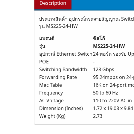
Description
ประเภทสินค้า อุปกรณ์กระจายสัญญาณ Switch
รุ่น MS225-24-HW
แบรนด์
ซิสโก้
รุ่น
MS225-24-HW
อุปกรณ์ Ethernet Switch
24 พอร์ต รองรับ Up
POE
-
Switching Bandwidth
128 Gbps
Forwarding Rate
95.24mpps on 24-
Mac Table
16K on 24-port mo
Frequency
50 to 60 Hz
AC Voltage
110 to 220V AC in
Dimension (Inches)
1.72 x 19.08 x 9.84
Weight (Kg)
2.73