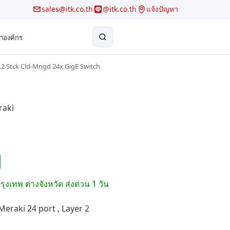
sales@itk.co.th
@itk.co.th
แจ้งปัญหา
้าองค์กร
2 Stck Cld-Mngd 24x GigE Switch
×
Search
raki
รุงเทพ ต่างจังหวัด ส่งด่วน 1 วัน
Meraki 24 port
,
Layer 2