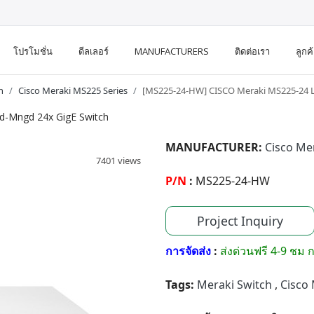
โปรโมชั่น
ดีลเลอร์
MANUFACTURERS
ติดต่อเรา
ลูกค
h
Cisco Meraki MS225 Series
[MS225-24-HW] CISCO Meraki MS225-24 L
d-Mngd 24x GigE Switch
MANUFACTURER:
Cisco Me
7401 views
P/N
:
MS225-24-HW
Project Inquiry
การจัดส่ง
:
ส่งด่วนฟรี 4-9 ชม ก
Tags:
Meraki Switch
,
Cisco 