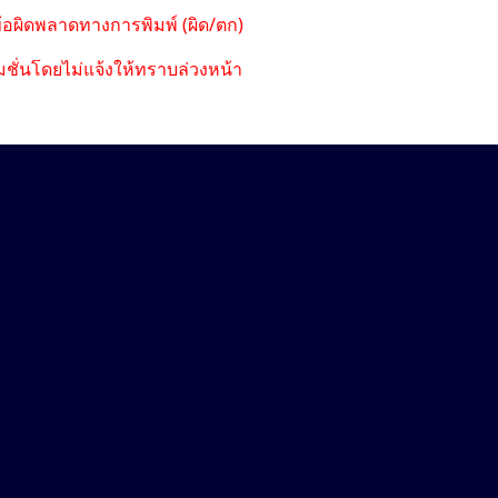
ข้อผิดพลาดทางการพิมพ์ (ผิด/ตก)
ชั่นโดยไม่แจ้งให้ทราบล่วงหน้า