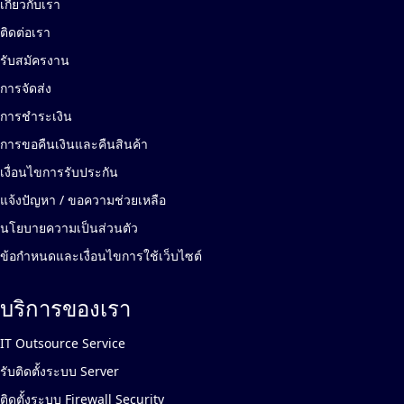
เกี่ยวกับเรา
ติดต่อเรา
รับสมัครงาน
การจัดส่ง
การชำระเงิน
การขอคืนเงินและคืนสินค้า
เงื่อนไขการรับประกัน
แจ้งปัญหา / ขอความช่วยเหลือ
นโยบายความเป็นส่วนตัว
ข้อกำหนดและเงื่อนไขการใช้เว็บไซต์
บริการของเรา
IT Outsource Service
รับติดตั้งระบบ Server
ติดตั้งระบบ Firewall Security