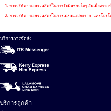
1. ทางบริษัทฯ ขอสงวนสิทธิ์ในการรับผิดชอบใดๆ อันเนื่องจาก
2. ทางบริษัทฯ ขอสงวนสิทธิ์ในการเปลี่ยนแปลงราคาและโปรโม
บริการการจัดส่ง
บริการลูกค้า