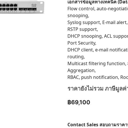
เอกสารข้อมูลทางเทคนิค (Da
Flow control, auto-negotiat
snooping,
Syslog support, E-mail aler
RSTP support,
DHCP snooping, ACL support
Port Security,
DHCP client, e-mail notifica
routing,
Multicast filtering function,
Aggregation,
RBAC, push notification, Ro
ราคายังไม่รวม ภาษีมูลค่
฿69,100
Contact Sales สอบถามราคาพิเศ