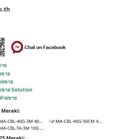
o.th
ยขาย
ายขาย
่ายขาย
ายขาย Solution
 ฝ่ายขาย
 Meraki:
MA-CBL-40G-3M 40G | DAC 3m
MA-CBL-40G-50CM 40G | DAC 0.5m
MA-CBL-TA-3M 10G | DAC 3m
25 Meraki: