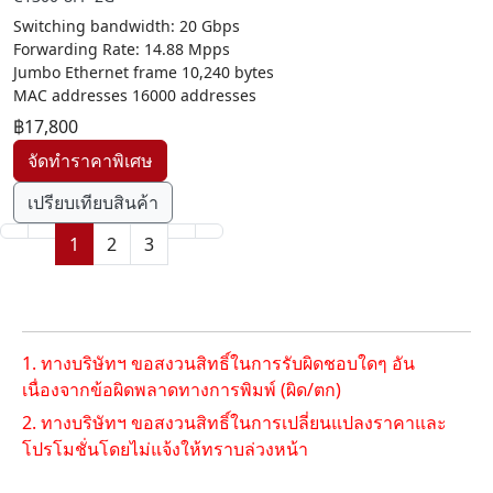
Switching bandwidth: 20 Gbps
Forwarding Rate: 14.88 Mpps
Jumbo Ethernet frame 10,240 bytes
MAC addresses 16000 addresses
฿17,800
เปรียบเทียบสินค้า
1
2
3
1. ทางบริษัทฯ ขอสงวนสิทธิ์ในการรับผิดชอบใดๆ อัน
เนื่องจากข้อผิดพลาดทางการพิมพ์ (ผิด/ตก)
2. ทางบริษัทฯ ขอสงวนสิทธิ์ในการเปลี่ยนแปลงราคาและ
โปรโมชั่นโดยไม่แจ้งให้ทราบล่วงหน้า