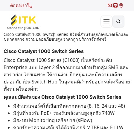
ติดต่อเรา
Cisco Catalyst 1000 Switch Series สวิตซ์สำหรับธุกกิจขนาดเล็กและ
ขนาดกลาง ความปลอดภัยขั้นสูง ราคาถูก บริการจัดส่งฟรี
×
Search
Cisco Catalyst 1000 Switch Series
Recent Search
Cisco Catalyst 1000 Series (C1000) เป็นสวิตช์ระดับ
Enterprise แบบ Layer 2 ที่ออกแบบมาสำหรับกลุ่ม SMB และ
Hot Search
สาขาย่อยโดยเฉพาะ ใช้งานง่าย ยืดหยุ่น และมีความเสถียร
ปลอดภัย เป็น Switch Hub ในอุดมคติสำหรับอุปกรณ์เครือข่าย
ทั้งหมดในองค์กร
คุณสมบัติเด่นของ Cisco Catalyst 1000 Switch Series
มีจำนวนพอร์ตให้เลือกที่หลากหลาย (8, 16, 24 และ 48)
มีรุ่นที่รองรับ PoE+ รองรับพลังงานสูงสุดถึง 740W
มีระบบ Monitoring เครือข่าย (sFlow)
ช่วยรักษาความเสถียรได้ด้วยฟีเจอร์ MTBF และ E-LLW