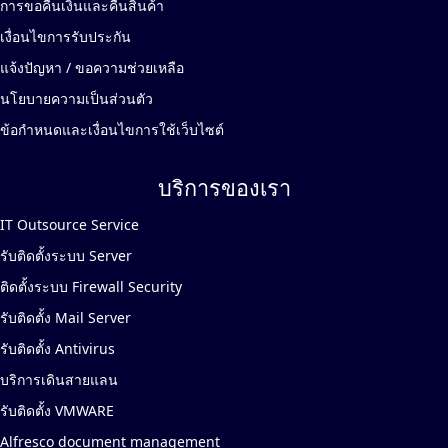
การขอคืนเงินและคืนสินค้า
เงื่อนไขการรับประกัน
แจ้งปัญหา / ขอความช่วยเหลือ
นโยบายความเป็นส่วนตัว
ข้อกำหนดและเงื่อนไขการใช้เว็บไซต์
บริการของเรา
IT Outsource Service
รับติดตั้งระบบ Server
ติดตั้งระบบ Firewall Security
รับติดตั้ง Mail Server
รับติดตั้ง Antivirus
บริการเดินสายแลน
รับติดตั้ง VMWARE
Alfresco document management