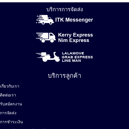
บริการการจัดส่ง
บริการลูกค้า
เกี่ยวกับเรา
ติดต่อเรา
รับสมัครงาน
การจัดส่ง
การชำระเงิน