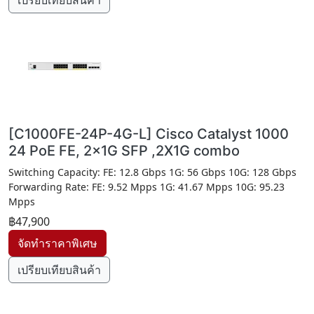
เปรียบเทียบสินค้า
[C1000FE-24P-4G-L] Cisco Catalyst 1000
24 PoE FE, 2x1G SFP ,2X1G combo
Switching Capacity: FE: 12.8 Gbps 1G: 56 Gbps 10G: 128 Gbps
Forwarding Rate: FE: 9.52 Mpps 1G: 41.67 Mpps 10G: 95.23
Mpps
฿47,900
เปรียบเทียบสินค้า