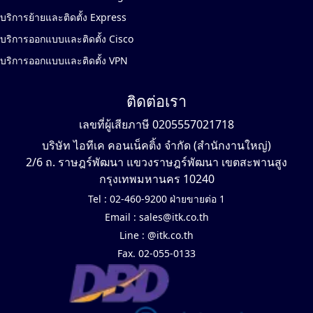
บริการย้ายและติดตั้ง Express
บริการออกแบบและติดตั้ง Cisco
บริการออกแบบและติดตั้ง VPN
ติดต่อเรา
เลขที่ผู้เสียภาษี 0205557021718
บริษัท ไอทีเค คอนเน็คติ้ง จำกัด (สำนักงานใหญ่)
2/6 ถ. ราษฎร์พัฒนา แขวงราษฎร์พัฒนา เขตสะพานสูง
กรุงเทพมหานคร 10240
Tel :
02-460-9200 ฝ่ายขายต่อ 1
Email :
sales@itk.co.th
Line :
@itk.co.th
Fax. 02-055-0133