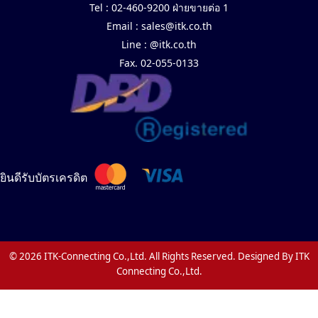
Tel :
02-460-9200 ฝ่ายขายต่อ 1
Email :
sales@itk.co.th
Line :
@itk.co.th
Fax. 02-055-0133
ยินดีรับบัตรเครดิต
© 2026 ITK-Connecting Co.,Ltd. All Rights Reserved. Designed By ITK
Connecting Co.,Ltd.