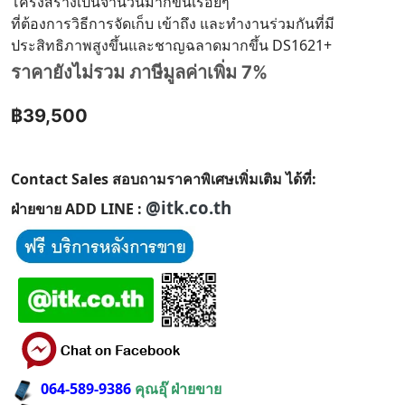
โครงสร้างเป็นจำนวนมากขึ้นเรื่อยๆ
ที่ต้องการวิธีการจัดเก็บ เข้าถึง และทำงานร่วมกันที่มี
ประสิทธิภาพสูงขึ้นและชาญฉลาดมากขึ้น DS1621+
ราคายังไม่รวม ภาษีมูลค่าเพิ่ม 7%
฿39,500
Contact Sales สอบถามราคาพิเศษเพิ่มเติม ได้ที่:
@itk.co.th
ฝ่ายขาย ADD LINE :
064-589-9386
คุณอุ๊ ฝ่ายขาย