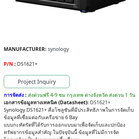
MANUFACTURER:
synology
P/N
:
DS1621+
Project Inquiry
การจัดส่ง
:
ส่งด่วนฟรี 4-9 ชม กรุงเทพ ต่างจังหวัด ส่งด่วน 1 วัน
เอกสารข้อมูลทางเทคนิค (Datasheet):
DS1621+
Synology DS1621+ คือโซลูชันที่มีประสิทธิภาพในการจัดเก็บ
ข้อมูลที่เชื่อมต่อกับเครือข่าย 6 Bay
แบบกะทัดรัดที่ได้รับการออกแบบมาเพื่อจัดเก็บและปกป้อง
ทรัพยากรข้อมูลสำคัญ ในปัจจุบันนี้ ข้อมูลที่ไม่มีการจัด