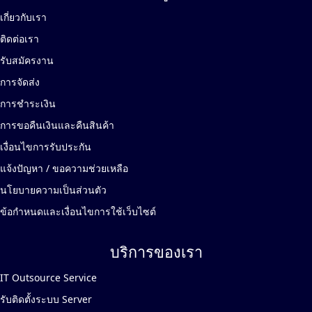
เกี่ยวกับเรา
ติดต่อเรา
รับสมัครงาน
การจัดส่ง
การชำระเงิน
การขอคืนเงินและคืนสินค้า
เงื่อนไขการรับประกัน
แจ้งปัญหา / ขอความช่วยเหลือ
นโยบายความเป็นส่วนตัว
ข้อกำหนดและเงื่อนไขการใช้เว็บไซต์
บริการของเรา
IT Outsource Service
รับติดตั้งระบบ Server