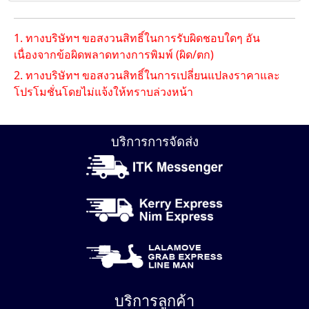
1. ทางบริษัทฯ ขอสงวนสิทธิ์ในการรับผิดชอบใดๆ อัน
เนื่องจากข้อผิดพลาดทางการพิมพ์ (ผิด/ตก)
2. ทางบริษัทฯ ขอสงวนสิทธิ์ในการเปลี่ยนแปลงราคาและ
โปรโมชั่นโดยไม่แจ้งให้ทราบล่วงหน้า
บริการการจัดส่ง
บริการลูกค้า