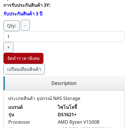
การรับประกันสินค้า 3Y:
รับประกันสินค้า 3 ปี
-
Qty:
+
จัดทำราคาพิเศษ
เปรียบเทียบสินค้า
Description
ประเภทสินค้า อุปกรณ์ NAS Storage
แบรนด์
ไซโนโลจี้
รุ่น
DS1621+
Processor
AMD Ryzen V1500B