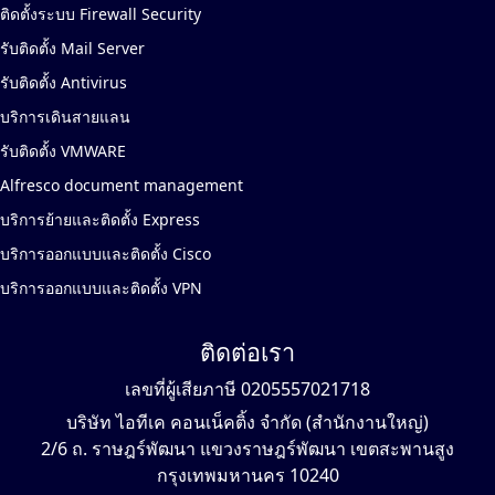
ติดตั้งระบบ Firewall Security
รับติดตั้ง Mail Server
รับติดตั้ง Antivirus
บริการเดินสายแลน
รับติดตั้ง VMWARE
Alfresco document management
บริการย้ายและติดตั้ง Express
บริการออกแบบและติดตั้ง Cisco
บริการออกแบบและติดตั้ง VPN
ติดต่อเรา
เลขที่ผู้เสียภาษี 0205557021718
บริษัท ไอทีเค คอนเน็คติ้ง จำกัด (สำนักงานใหญ่)
2/6 ถ. ราษฎร์พัฒนา แขวงราษฎร์พัฒนา เขตสะพานสูง
กรุงเทพมหานคร 10240