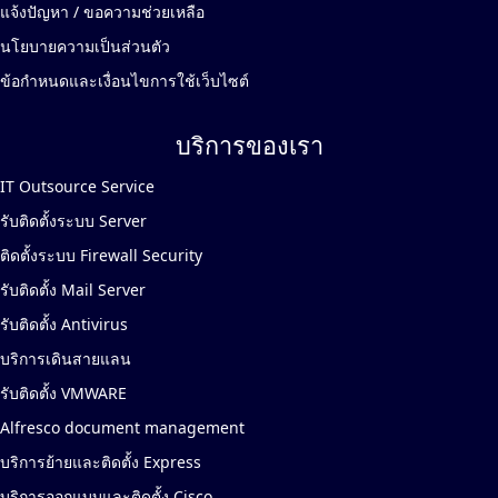
แจ้งปัญหา / ขอความช่วยเหลือ
นโยบายความเป็นส่วนตัว
ข้อกำหนดและเงื่อนไขการใช้เว็บไซต์
บริการของเรา
IT Outsource Service
รับติดตั้งระบบ Server
ติดตั้งระบบ Firewall Security
รับติดตั้ง Mail Server
รับติดตั้ง Antivirus
บริการเดินสายแลน
รับติดตั้ง VMWARE
Alfresco document management
บริการย้ายและติดตั้ง Express
บริการออกแบบและติดตั้ง Cisco