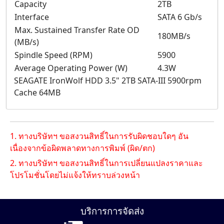
Capacity
2TB
Interface
SATA 6 Gb/s
Max. Sustained Transfer Rate OD
180MB/s
(MB/s)
Spindle Speed (RPM)
5900
Average Operating Power (W)
4.3W
SEAGATE IronWolf HDD 3.5" 2TB SATA-III 5900rpm
Cache 64MB
1. ทางบริษัทฯ ขอสงวนสิทธิ์ในการรับผิดชอบใดๆ อัน
เนื่องจากข้อผิดพลาดทางการพิมพ์ (ผิด/ตก)
2. ทางบริษัทฯ ขอสงวนสิทธิ์ในการเปลี่ยนแปลงราคาและ
โปรโมชั่นโดยไม่แจ้งให้ทราบล่วงหน้า
บริการการจัดส่ง