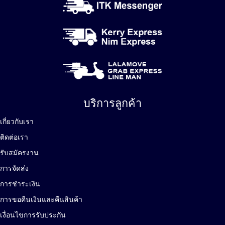
บริการลูกค้า
เกี่ยวกับเรา
ติดต่อเรา
รับสมัครงาน
การจัดส่ง
การชำระเงิน
การขอคืนเงินและคืนสินค้า
เงื่อนไขการรับประกัน