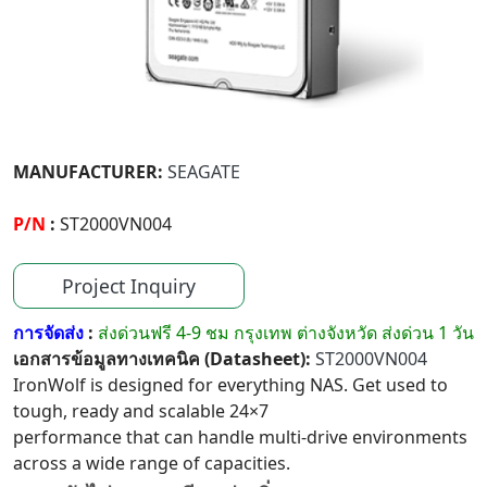
MANUFACTURER:
SEAGATE
P/N
:
ST2000VN004
Project Inquiry
การจัดส่ง
:
ส่งด่วนฟรี 4-9 ชม กรุงเทพ ต่างจังหวัด ส่งด่วน 1 วัน
เอกสารข้อมูลทางเทคนิค (Datasheet):
ST2000VN004
IronWolf is designed for everything NAS. Get used to
tough, ready and scalable 24×7
performance that can handle multi-drive environments
across a wide range of capacities.