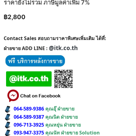
ราคายังไม่รวม ภาษีมูลค่าเพิ่ม 7%
฿2,800
Contact Sales สอบถามราคาพิเศษเพิ่มเติม ได้ที่:
@itk.co.th
ฝ่ายขาย ADD LINE :
064-589-9386
คุณอุ๊ ฝ่ายขาย
064-589-9387
คุณนิด ฝ่ายขาย
096-713-3925
คุณหยุ่น ฝ่ายขาย
093-947-3375
คุณนัท ฝ่ายขาย Solution