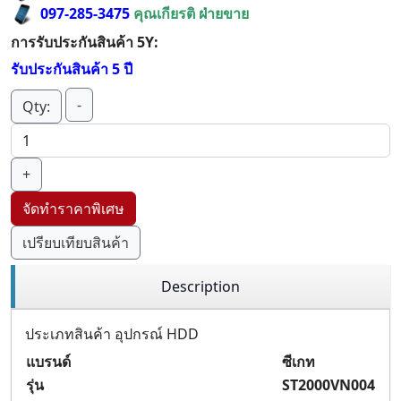
097-285-3475
คุณเกียรติ ฝ่ายขาย
การรับประกันสินค้า 5Y:
รับประกันสินค้า 5 ปี
-
Qty:
+
จัดทำราคาพิเศษ
เปรียบเทียบสินค้า
Description
ประเภทสินค้า อุปกรณ์ HDD
แบรนด์
ซีเกท
รุ่น
ST2000VN004