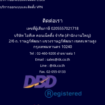
บริการออกแบบและติดตั้ง VPN
ติดต่อเรา
เลขที่ผู้เสียภาษี 0205557021718
บริษัท ไอทีเค คอนเน็คติ้ง จำกัด (สำนักงานใหญ่)
2/6 ถ. ราษฎร์พัฒนา แขวงราษฎร์พัฒนา เขตสะพานสูง
กรุงเทพมหานคร 10240
Tel :
02-460-9200 ฝ่ายขายต่อ 1
Email :
sales@itk.co.th
Line :
@itk.co.th
Fax. 02-055-0133