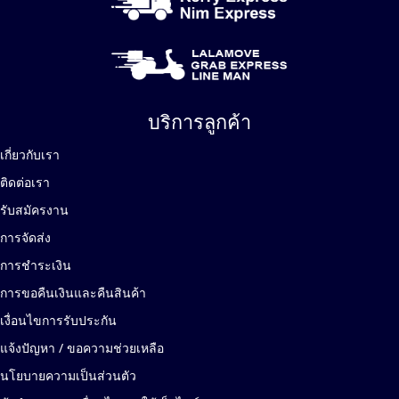
บริการลูกค้า
เกี่ยวกับเรา
ติดต่อเรา
รับสมัครงาน
การจัดส่ง
การชำระเงิน
การขอคืนเงินและคืนสินค้า
เงื่อนไขการรับประกัน
แจ้งปัญหา / ขอความช่วยเหลือ
นโยบายความเป็นส่วนตัว