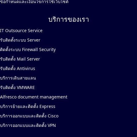
ข้อกำหนดและเงื่อนไขการใช้เว็บไซต์
บริการของเรา
IT Outsource Service
รับติดตั้งระบบ Server
ติดตั้งระบบ Firewall Security
รับติดตั้ง Mail Server
รับติดตั้ง Antivirus
บริการเดินสายแลน
รับติดตั้ง VMWARE
Alfresco document management
บริการย้ายและติดตั้ง Express
บริการออกแบบและติดตั้ง Cisco
บริการออกแบบและติดตั้ง VPN