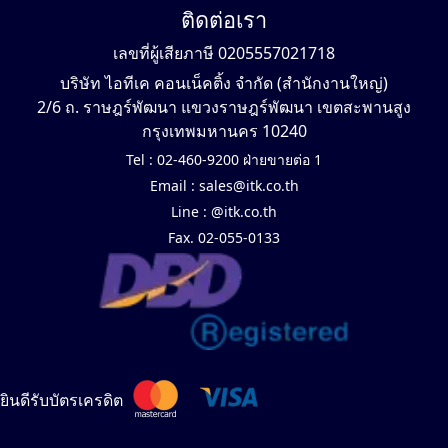
ติดต่อเรา
เลขที่ผู้เสียภาษี 0205557021718
บริษัท ไอทีเค คอนเน็คติ้ง จำกัด (สำนักงานใหญ่)
2/6 ถ. ราษฎร์พัฒนา แขวงราษฎร์พัฒนา เขตสะพานสูง
กรุงเทพมหานคร 10240
Tel :
02-460-9200 ฝ่ายขายต่อ 1
Email :
sales@itk.co.th
Line :
@itk.co.th
Fax. 02-055-0133
ยินดีรับบัตรเครดิต