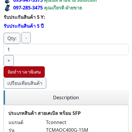
097-285-3475
คุณเกียรติ ฝ่ายขาย
รับประกันสินค้า 5 Y:
รับประกันสินค้า 5 ปี
-
Qty:
+
จัดทำราคาพิเศษ
เปรียบเทียบสินค้า
Description
ประเภทสินค้า สายเคเบิล พร้อม SFP
แบรนด์
Tconnect
รุ่น
TCMAOC400G-15M