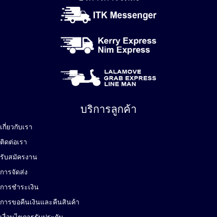
บริการลูกค้า
เกี่ยวกับเรา
ติดต่อเรา
รับสมัครงาน
การจัดส่ง
การชำระเงิน
การขอคืนเงินและคืนสินค้า
เงื่อนไขการรับประกัน