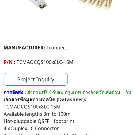
MANUFACTURER:
Tconnect
P/N
:
TCMAOCQS100x8LC-15M
Project Inquiry
การจัดส่ง
:
ส่งด่วนฟรี 4-9 ชม กรุงเทพ ต่างจังหวัด ส่งด่วน 1 วัน
เอกสารข้อมูลทางเทคนิค (Datasheet):
TCMAOCQS100x8LC-15M
Available lengths 3m to 100m
Hot-pluggable QSFP+ footprint
4 x Duplex LC Connector