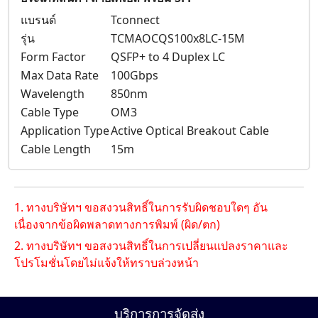
แบรนด์
Tconnect
รุ่น
TCMAOCQS100x8LC-15M
Form Factor
QSFP+ to 4 Duplex LC
Max Data Rate
100Gbps
Wavelength
850nm
Cable Type
OM3
Application Type
Active Optical Breakout Cable
Cable Length
15m
1. ทางบริษัทฯ ขอสงวนสิทธิ์ในการรับผิดชอบใดๆ อัน
เนื่องจากข้อผิดพลาดทางการพิมพ์ (ผิด/ตก)
2. ทางบริษัทฯ ขอสงวนสิทธิ์ในการเปลี่ยนแปลงราคาและ
โปรโมชั่นโดยไม่แจ้งให้ทราบล่วงหน้า
บริการการจัดส่ง