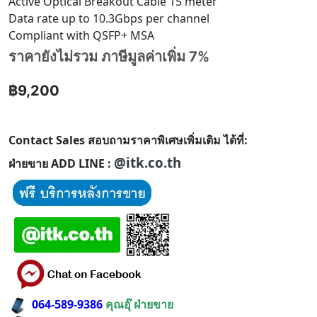
Active Optical Breakout Cable 15 meter
Data rate up to 10.3Gbps per channel
Compliant with QSFP+ MSA
ราคายังไม่รวม ภาษีมูลค่าเพิ่ม 7%
฿9,200
Contact Sales สอบถามราคาพิเศษเพิ่มเติม ได้ที่:
@itk.co.th
ฝ่ายขาย ADD LINE :
064-589-9386
คุณอุ๊ ฝ่ายขาย