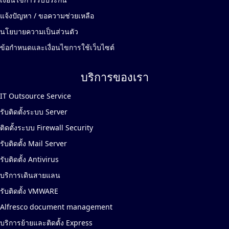
แจ้งปัญหา / ขอความช่วยเหลือ
นโยบายความเป็นส่วนตัว
ข้อกำหนดและเงื่อนไขการใช้เว็บไซต์
บริการของเรา
IT Outsource Service
รับติดตั้งระบบ Server
ติดตั้งระบบ Firewall Security
รับติดตั้ง Mail Server
รับติดตั้ง Antivirus
บริการเดินสายแลน
รับติดตั้ง VMWARE
Alfresco document management
บริการย้ายและติดตั้ง Express