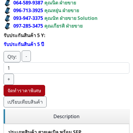
064-589-9387
คุณนิด ฝ่ายขาย
096-713-3925
คุณหยุ่น ฝ่ายขาย
093-947-3375
คุณนัท ฝ่ายขาย Solution
097-285-3475
คุณเกียรติ ฝ่ายขาย
รับประกันสินค้า 5 Y:
รับประกันสินค้า 5 ปี
-
Qty:
+
จัดทำราคาพิเศษ
เปรียบเทียบสินค้า
Description
ประเภทสินค้า สายเคเบิล พร้อม SFP