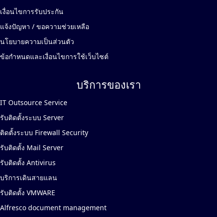
เงื่อนไขการรับประกัน
แจ้งปัญหา / ขอความช่วยเหลือ
นโยบายความเป็นส่วนตัว
ข้อกำหนดและเงื่อนไขการใช้เว็บไซต์
บริการของเรา
IT Outsource Service
รับติดตั้งระบบ Server
ติดตั้งระบบ Firewall Security
รับติดตั้ง Mail Server
รับติดตั้ง Antivirus
บริการเดินสายแลน
รับติดตั้ง VMWARE
Alfresco document management