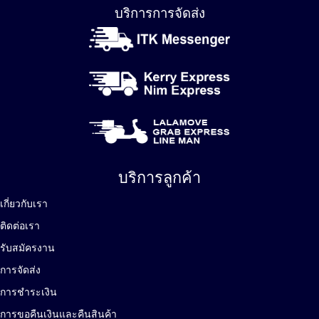
บริการการจัดส่ง
บริการลูกค้า
เกี่ยวกับเรา
ติดต่อเรา
รับสมัครงาน
การจัดส่ง
การชำระเงิน
การขอคืนเงินและคืนสินค้า