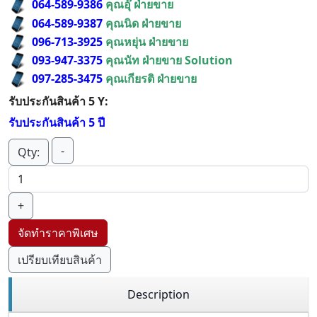
064-589-9386
คุณอุ๊ ฝ่ายขาย
064-589-9387
คุณนิด ฝ่ายขาย
096-713-3925
คุณหยุ่น ฝ่ายขาย
093-947-3375
คุณนัท ฝ่ายขาย Solution
097-285-3475
คุณเกียรติ ฝ่ายขาย
รับประกันสินค้า 5 Y:
รับประกันสินค้า 5 ปี
-
Qty:
+
จัดทำราคาพิเศษ
เปรียบเทียบสินค้า
Description