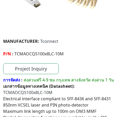
MANUFACTURER:
Tconnect
P/N
:
TCMAOCQS100x8LC-10M
Project Inquiry
การจัดส่ง
:
ส่งด่วนฟรี 4-9 ชม กรุงเทพ ต่างจังหวัด ส่งด่วน 1 วัน
เอกสารข้อมูลทางเทคนิค (Datasheet):
TCMAOCQS100x8LC-10M
Electrical interface compliant to SFF-8436 and SFF-8431
850nm VCSEL laser and PIN photo-detector
Maximum link length up to 100m on OM3 MMF