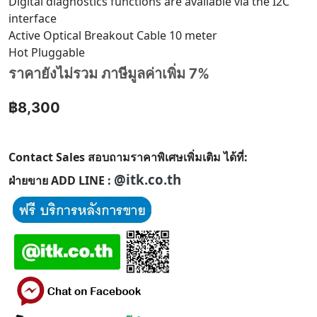
Digital diagnostics functions are available via the I2C
interface
Active Optical Breakout Cable 10 meter
Hot Pluggable
ราคายังไม่รวม ภาษีมูลค่าเพิ่ม 7%
฿8,300
Contact Sales สอบถามราคาพิเศษเพิ่มเติม ได้ที่:
@itk.co.th
ฝ่ายขาย ADD LINE :