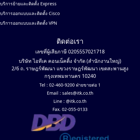
บริการย้ายและติดตั้ง Express
บริการออกแบบและติดตั้ง Cisco
บริการออกแบบและติดตั้ง VPN
ติดต่อเรา
เลขที่ผู้เสียภาษี 0205557021718
บริษัท ไอทีเค คอนเน็คติ้ง จำกัด (สำนักงานใหญ่)
2/6 ถ. ราษฎร์พัฒนา แขวงราษฎร์พัฒนา เขตสะพานสูง
กรุงเทพมหานคร 10240
Tel :
02-460-9200 ฝ่ายขายต่อ 1
Email :
sales@itk.co.th
Line :
@itk.co.th
Fax. 02-055-0133