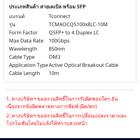
ประเภทสินค้า สายเคเบิล พร้อม SFP
แบรนด์
Tconnect
รุ่น
TCMAOCQS100x8LC-10M
Form Factor
QSFP+ to 4 Duplex LC
Max Data Rate
100Gbps
Wavelength
850nm
Cable Type
OM3
Application Type
Active Optical Breakout Cable
Cable Length
10m
1. ทางบริษัทฯ ขอสงวนสิทธิ์ในการรับผิดชอบใดๆ อัน
เนื่องจากข้อผิดพลาดทางการพิมพ์ (ผิด/ตก)
2. ทางบริษัทฯ ขอสงวนสิทธิ์ในการเปลี่ยนแปลงราคาและ
โปรโมชั่นโดยไม่แจ้งให้ทราบล่วงหน้า