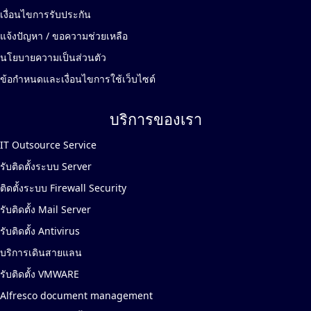
เงื่อนไขการรับประกัน
แจ้งปัญหา / ขอความช่วยเหลือ
นโยบายความเป็นส่วนตัว
ข้อกำหนดและเงื่อนไขการใช้เว็บไซต์
บริการของเรา
IT Outsource Service
รับติดตั้งระบบ Server
ติดตั้งระบบ Firewall Security
รับติดตั้ง Mail Server
รับติดตั้ง Antivirus
บริการเดินสายแลน
รับติดตั้ง VMWARE
Alfresco document management