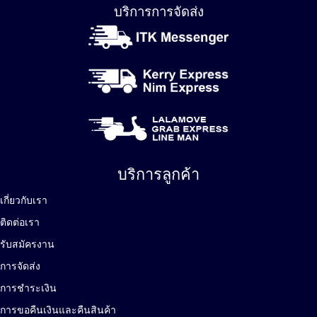
บริการการจัดส่ง
บริการลูกค้า
เกี่ยวกับเรา
ติดต่อเรา
รับสมัครงาน
การจัดส่ง
การชำระเงิน
การขอคืนเงินและคืนสินค้า