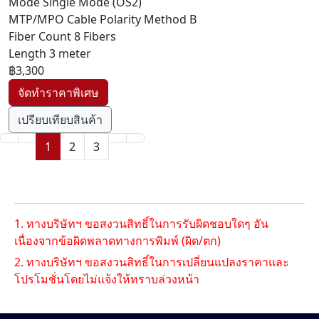
Mode Single Mode (OS2)
MTP/MPO Cable Polarity Method B
Fiber Count 8 Fibers
Length 3 meter
฿3,300
เปรียบเทียบสินค้า
1
2
3
1. ทางบริษัทฯ ขอสงวนสิทธิ์ในการรับผิดชอบใดๆ อัน
เนื่องจากข้อผิดพลาดทางการพิมพ์ (ผิด/ตก)
2. ทางบริษัทฯ ขอสงวนสิทธิ์ในการเปลี่ยนแปลงราคาและ
โปรโมชั่นโดยไม่แจ้งให้ทราบล่วงหน้า