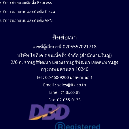
บริการย้ายและติดตั้ง Express
บริการออกแบบและติดตั้ง Cisco
บริการออกแบบและติดตั้ง VPN
ติดต่อเรา
เลขที่ผู้เสียภาษี 0205557021718
บริษัท ไอทีเค คอนเน็คติ้ง จำกัด (สำนักงานใหญ่)
2/6 ถ. ราษฎร์พัฒนา แขวงราษฎร์พัฒนา เขตสะพานสูง
กรุงเทพมหานคร 10240
Tel :
02-460-9200 ฝ่ายขายต่อ 1
Email :
sales@itk.co.th
Line :
@itk.co.th
Fax. 02-055-0133