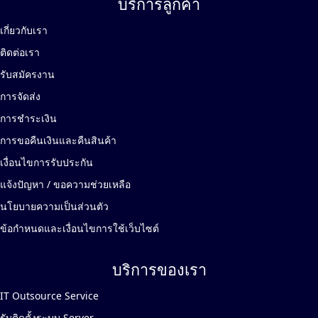
บริการลูกค้า
เกี่ยวกับเรา
ติดต่อเรา
รับสมัครงาน
การจัดส่ง
การชำระเงิน
การขอคืนเงินและคืนสินค้า
เงื่อนไขการรับประกัน
แจ้งปัญหา / ขอความช่วยเหลือ
นโยบายความเป็นส่วนตัว
ข้อกำหนดและเงื่อนไขการใช้เว็บไซต์
บริการของเรา
IT Outsource Service
รับติดตั้งระบบ Server