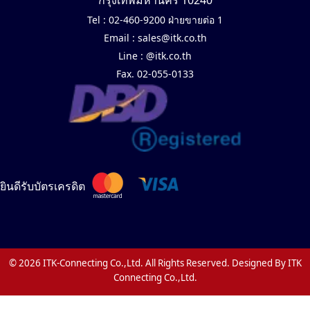
กรุงเทพมหานคร 10240
Tel :
02-460-9200 ฝ่ายขายต่อ 1
Email :
sales@itk.co.th
Line :
@itk.co.th
Fax. 02-055-0133
ยินดีรับบัตรเครดิต
© 2026 ITK-Connecting Co.,Ltd. All Rights Reserved. Designed By ITK
Connecting Co.,Ltd.