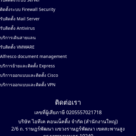
ติดตั้งระบบ Firewall Security
รับติดตั้ง Mail Server
รับติดตั้ง Antivirus
บริการเดินสายแลน
รับติดตั้ง VMWARE
Alfresco document management
บริการย้ายและติดตั้ง Express
บริการออกแบบและติดตั้ง Cisco
บริการออกแบบและติดตั้ง VPN
ติดต่อเรา
เลขที่ผู้เสียภาษี 0205557021718
บริษัท ไอทีเค คอนเน็คติ้ง จำกัด (สำนักงานใหญ่)
2/6 ถ. ราษฎร์พัฒนา แขวงราษฎร์พัฒนา เขตสะพานสูง