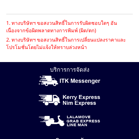
1. ทางบริษัทฯ ขอสงวนสิทธิ์ในการรับผิดชอบใดๆ อัน
เนื่องจากข้อผิดพลาดทางการพิมพ์ (ผิด/ตก)
2. ทางบริษัทฯ ขอสงวนสิทธิ์ในการเปลี่ยนแปลงราคาและ
โปรโมชั่นโดยไม่แจ้งให้ทราบล่วงหน้า
บริการการจัดส่ง